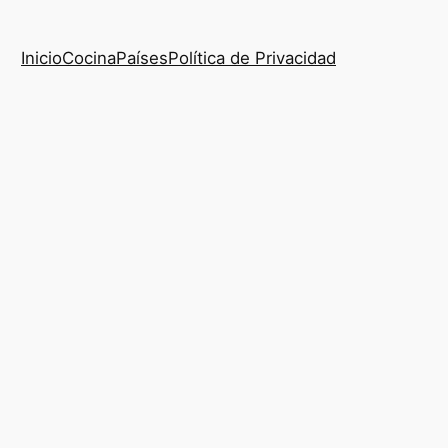
Inicio
Cocina
Países
Política de Privacidad