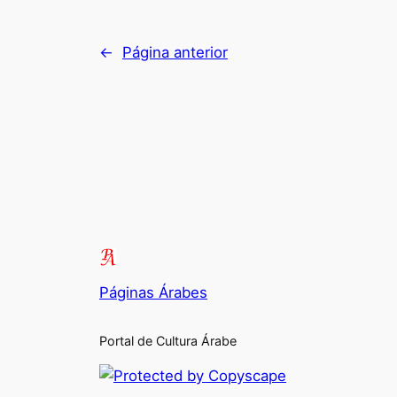
←
Página anterior
Páginas Árabes
Portal de Cultura Árabe