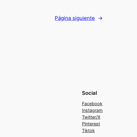
Página siguiente
→
Social
Facebook
Instagram
Twitter/X
Pinterest
Tiktok