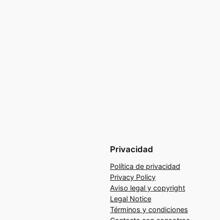
Privacidad
Política de privacidad
Privacy Policy
Aviso legal y copyright
Legal Notice
Términos y condiciones