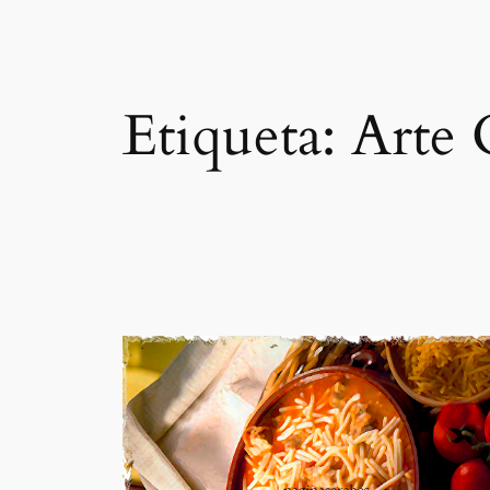
Etiqueta:
Arte 