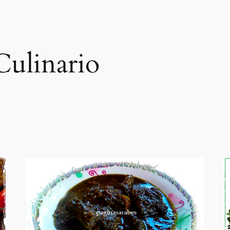
Culinario