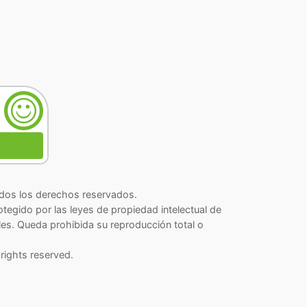
os los derechos reservados.
rotegido por las leyes de propiedad intelectual de
les. Queda prohibida su reproducción total o
rights reserved.