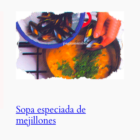
Sopa especiada de
mejillones