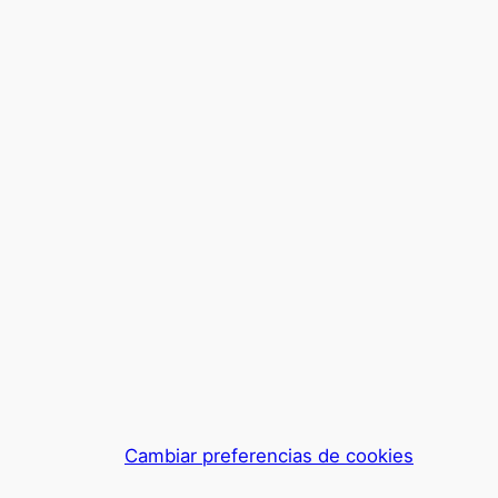
Cambiar preferencias de cookies