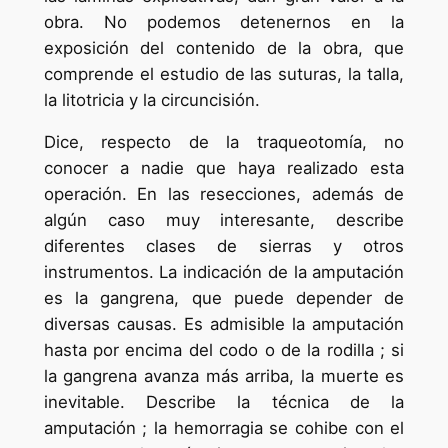
obra. No podemos detenernos en la
exposición del contenido de la obra, que
comprende el estudio de las suturas, la talla,
la litotricia y la circuncisión.
Dice, respecto de la traqueotomía, no
conocer a nadie que haya realizado esta
operación. En las resecciones, además de
algún caso muy interesante, describe
diferentes clases de sierras y otros
instrumentos. La indicación de la amputación
es la gangrena, que puede depender de
diversas causas. Es admisible la amputación
hasta por encima del codo o de la rodilla ; si
la gangrena avanza más arriba, la muerte es
inevitable. Describe la técnica de la
amputación ; la hemorragia se cohibe con el