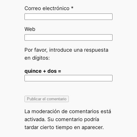
Correo electrónico
*
Web
Por favor, introduce una respuesta
en dígitos:
quince + dos =
La moderación de comentarios está
activada. Su comentario podría
tardar cierto tiempo en aparecer.