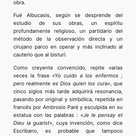
obra.
Fué Albucasis, según se desprende del
estudio de sus obras, un espíritu
profundamente religioso, un partidario del
método de la observación directa y un
cirujano parco en operar y más inclinado al
cauterio que al bisturí.
Como creyente convencido, repite varias
veces la frase
«Yo cuido a los enfermos ;
pero realmente es Dios quien los cura»
, que
cinco siglos más tarde adquirirá resonancia,
pasando por original y simbólica, repetida en
francés por Ambrosio Paré y esculpida en su
estatua con las palabras :
«Je le pensay et
Dieu la guarist»
, cuya invención, como dice
Escribano, es probable que tampoco