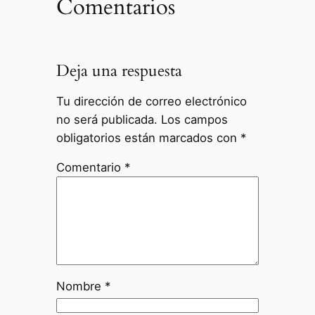
Comentarios
Deja una respuesta
Tu dirección de correo electrónico
no será publicada.
Los campos
obligatorios están marcados con
*
Comentario
*
Nombre
*