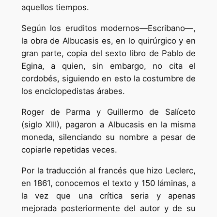
aquellos tiempos.
Según los eruditos modernos—Escribano—,
la obra de Albucasis es, en lo quirúrgico y en
gran parte, copia del sexto libro de Pablo de
Egina, a quien, sin embargo, no cita el
cordobés, siguiendo en esto la costumbre de
los enciclopedistas árabes.
Roger de Parma y Guillermo de Salíceto
(siglo XIII), pagaron a Albucasis en la misma
moneda, silenciando su nombre a pesar de
copiarle repetidas veces.
Por la traducción al francés que hizo Leclerc,
en 1861, conocemos el texto y 150 láminas, a
la vez que una crítica seria y apenas
mejorada posteriormente del autor y de su