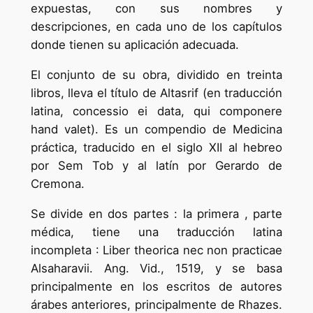
expuestas, con sus nombres y
descripciones, en cada uno de los capítulos
donde tienen su aplicación adecuada.
El conjunto de su obra, dividido en treinta
libros, lleva el título de Altasrif (en traducción
latina, concessio ei data, qui componere
hand valet). Es un compendio de Medicina
práctica, traducido en el siglo XII al hebreo
por Sem Tob y al latín por Gerardo de
Cremona.
Se divide en dos partes : la primera , parte
médica, tiene una traducción latina
incompleta : Liber theorica nec non practicae
Alsaharavii. Ang. Vid., 1519, y se basa
principalmente en los escritos de autores
árabes anteriores, principalmente de Rhazes.