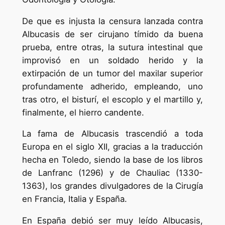
De que es injusta la censura lanzada contra
Albucasis de ser cirujano tímido da buena
prueba, entre otras, la sutura intestinal que
improvisó en un soldado herido y la
extirpación de un tumor del maxilar superior
profundamente adherido, empleando, uno
tras otro, el bisturí, el escoplo y el martillo y,
finalmente, el hierro candente.
La fama de Albucasis trascendió a toda
Europa en el siglo XII, gracias a la traducción
hecha en Toledo, siendo la base de los libros
de Lanfranc (1296) y de Chauliac (1330-
1363), los grandes divulgadores de la Cirugía
en Francia, Italia y España.
En España debió ser muy leído Albucasis,