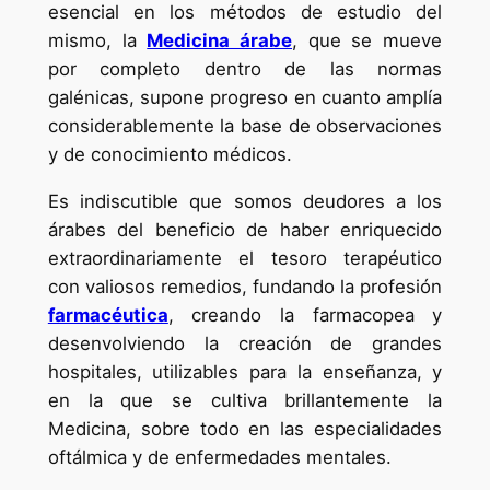
esencial en los métodos de estudio del
mismo, la
Medicina árabe
, que se mueve
por completo dentro de las normas
galénicas, supone progreso en cuanto amplía
considerablemente la base de observaciones
y de conocimiento médicos.
Es indiscutible que somos deudores a los
árabes del beneficio de haber enriquecido
extraordinariamente el tesoro terapéutico
con valiosos remedios, fundando la profesión
farmacéutica
, creando la farmacopea y
desenvolviendo la creación de grandes
hospitales, utilizables para la enseñanza, y
en la que se cultiva brillantemente la
Medicina, sobre todo en las especialidades
oftálmica y de enfermedades mentales.