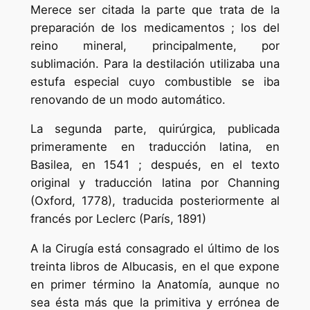
Merece ser citada la parte que trata de la
preparación de los medicamentos ; los del
reino mineral, principalmente, por
sublimación. Para la destilación utilizaba una
estufa especial cuyo combustible se iba
renovando de un modo automático.
La segunda parte, quirúrgica, publicada
primeramente en traducción latina, en
Basilea, en 1541 ; después, en el texto
original y traducción latina por Channing
(Oxford, 1778), traducida posteriormente al
francés por Leclerc (París, 1891)
A la Cirugía está consagrado el último de los
treinta libros de Albucasis, en el que expone
en primer término la Anatomía, aunque no
sea ésta más que la primitiva y errónea de