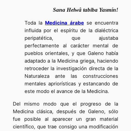
Sana Helwâ tabiba Yasmín!
Toda la
Medicina árabe
se encuentra
influida por el espíritu de la dialéctrica
peripatética, que ajustaba
perfectamente al carácter mental de
pueblos orientales, y que Galeno había
adaptado a la Medicina griega, haciendo
retroceder la investigación directa de la
Naturaleza ante las construcciones
mentales apriorísticas y estancando de
este modo el avance de la Medicina.
Del mismo modo que el progreso de la
Medicina clásica, después de Galeno, sólo
fue posible al aparecer un gran material
científico, que trae consigo una modificación