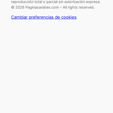
reproducción total o parcial sin autorización expresa.
© 2026 Paginasarabes.com – All rights reserved.
Cambiar preferencias de cookies