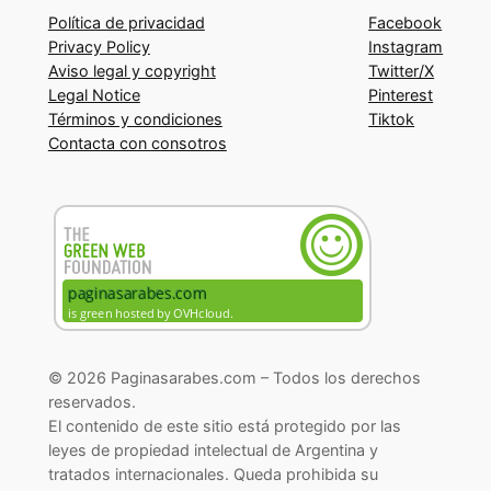
Política de privacidad
Facebook
Privacy Policy
Instagram
Aviso legal y copyright
Twitter/X
Legal Notice
Pinterest
Términos y condiciones
Tiktok
Contacta con consotros
© 2026 Paginasarabes.com – Todos los derechos
reservados.
El contenido de este sitio está protegido por las
leyes de propiedad intelectual de Argentina y
tratados internacionales. Queda prohibida su