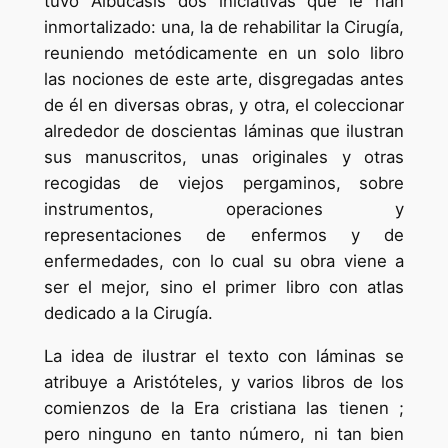
tuvo Albucasis dos iniciativas que le han
inmortalizado: una, la de rehabilitar la Cirugía,
reuniendo metódicamente en un solo libro
las nociones de este arte, disgregadas antes
de él en diversas obras, y otra, el coleccionar
alrededor de doscientas láminas que ilustran
sus manuscritos, unas originales y otras
recogidas de viejos pergaminos, sobre
instrumentos, operaciones y
representaciones de enfermos y de
enfermedades, con lo cual su obra viene a
ser el mejor, sino eI primer libro con atlas
dedicado a la Cirugía.
La idea de ilustrar el texto con láminas se
atribuye a Aristóteles, y varios libros de los
comienzos de la Era cristiana las tienen ;
pero ninguno en tanto número, ni tan bien