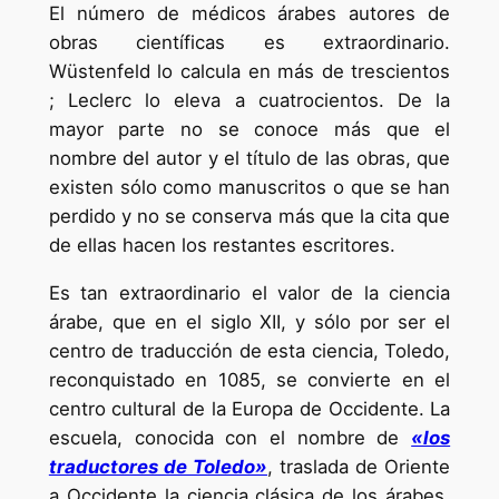
El número de médicos árabes autores de
obras científicas es extraordinario.
Wüstenfeld lo calcula en más de trescientos
; Leclerc lo eleva a cuatrocientos. De la
mayor parte no se conoce más que el
nombre del autor y el título de las obras, que
existen sólo como manuscritos o que se han
perdido y no se conserva más que la cita que
de ellas hacen los restantes escritores.
Es tan extraordinario el valor de la ciencia
árabe, que en el siglo XII, y sólo por ser el
centro de traducción de esta ciencia, Toledo,
reconquistado en 1085, se convierte en el
centro cultural de la Europa de Occidente. La
escuela, conocida con el nombre de
«los
traductores de Toledo»
, traslada de Oriente
a Occidente la ciencia clásica de los árabes,