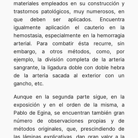
materiales empleados en su construcción y
trastornos patológicos, muy numerosos, en
que deben ser aplicados. Encuentra
igualmente aplicación el cauterio en la
hemostasia, especialmente en la hemorragia
arterial. Para combatir ésta recurre, sin
embargo, a otros métodos, como, por
ejemplo, la división completa de la arteria
sangrante, la ligadura doble con doble hebra
de la arteria sacada al exterior con un
gancho, etc.
Aunque en la segunda parte sigue, en la
exposición y en el orden de la misma, a
Pablo de Egina, se encuentran también gran
número de observaciones propias y de
métodos originales, que, prescindiendo de
las láminas explicativas, dan gran valor a la