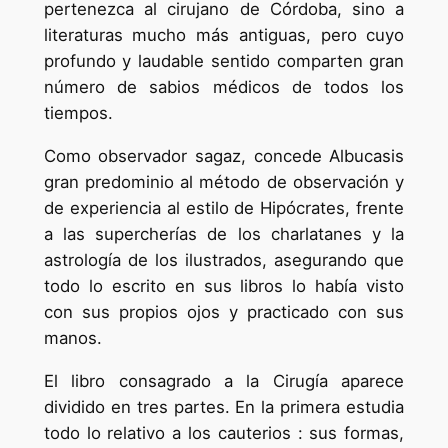
pertenezca al cirujano de Córdoba, sino a
literaturas mucho más antiguas, pero cuyo
profundo y laudable sentido comparten gran
número de sabios médicos de todos los
tiempos.
Como observador sagaz, concede Albucasis
gran predominio al método de observación y
de experiencia al estilo de Hipócrates, frente
a las supercherías de los charlatanes y la
astrología de los ilustrados, asegurando que
todo lo escrito en sus libros lo había visto
con sus propios ojos y practicado con sus
manos.
El libro consagrado a la Cirugía aparece
dividido en tres partes. En la primera estudia
todo lo relativo a los cauterios : sus formas,