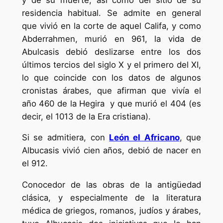
residencia habitual. Se admite en general
que vivió en la corte de aquel Califa, y como
Abderrahmen, murió en 961, la vida de
Abulcasis debió deslizarse entre los dos
últimos tercios del siglo X y el primero del XI,
lo que coincide con los datos de algunos
cronistas árabes, que afirman que vivía el
año 460 de la Hegira y que murió el 404 (es
decir, el 1013 de la Era cristiana).
Si se admitiera, con
León el Africano
, que
Albucasis vivió cien años, debió de nacer en
el 912.
Conocedor de las obras de la antigüedad
clásica, y especialmente de la literatura
médica de griegos, romanos, judíos y árabes,