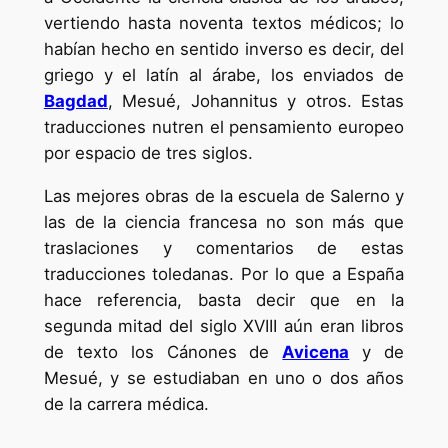
vertiendo hasta noventa textos médicos; lo
habían hecho en sentido inverso es decir, del
griego y el latín al árabe, los enviados de
Bagdad
, Mesué, Johannitus y otros. Estas
traducciones nutren el pensamiento europeo
por espacio de tres siglos.
Las mejores obras de la escuela de Salerno y
las de la ciencia francesa no son más que
traslaciones y comentarios de estas
traducciones toledanas. Por lo que a España
hace referencia, basta decir que en la
segunda mitad del siglo XVIII aún eran libros
de texto los Cánones de
Avicena
y de
Mesué, y se estudiaban en uno o dos años
de la carrera médica.