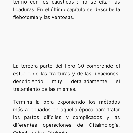
termo con los cáusticos ; no se citan las
ligaduras. En el último capítulo se describe la
flebotomía y las ventosas.
La tercera parte del libro 30 comprende el
estudio de las fracturas y de las luxaciones,
describiendo muy detalladamente el
tratamiento de las mismas.
Termina la obra exponiendo los métodos
más adecuados en aquella época para tratar
los partos difíciles y complicados y las
diferentes operaciones de Oftalmología,
Odontología y Otología.