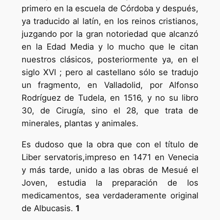
primero en la escuela de Córdoba y después,
ya traducido al latín, en los reinos cristianos,
juzgando por la gran notoriedad que alcanzó
en la Edad Media y lo mucho que le citan
nuestros clásicos, posteriormente ya, en el
siglo XVI ; pero al castellano sólo se tradujo
un fragmento, en Valladolid, por Alfonso
Rodríguez de Tudela, en 1516, y no su libro
30, de Cirugía, sino el 28, que trata de
minerales, plantas y animales.
Es dudoso que la obra que con el título de
Liber servatoris,impreso en 1471 en Venecia
y más tarde, unido a las obras de Mesué el
Joven, estudia la preparación de los
medicamentos, sea verdaderamente original
de Albucasis.
1