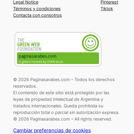
Legal Notice
Pinterest
Términos y condiciones
Tiktok
Contacta con consotros
© 2026 Paginasarabes.com – Todos los derechos
reservados.
El contenido de este sitio está protegido por las
leyes de propiedad intelectual de Argentina y
tratados internacionales. Queda prohibida su
reproducción total o parcial sin autorización expresa.
© 2026 Paginasarabes.com – All rights reserved.
Cambiar preferencias de cookies