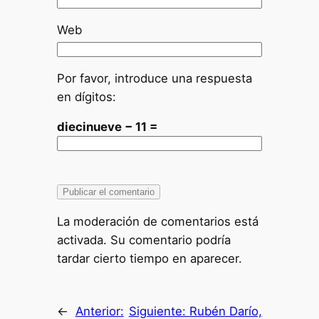
Web
Por favor, introduce una respuesta
en dígitos:
diecinueve − 11 =
La moderación de comentarios está
activada. Su comentario podría
tardar cierto tiempo en aparecer.
←
Anterior:
Siguiente:
Rubén Darío,