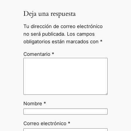
Deja una respuesta
Tu dirección de correo electrónico
no será publicada.
Los campos
obligatorios están marcados con
*
Comentario
*
Nombre
*
Correo electrónico
*