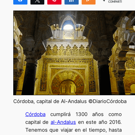
COMPARTIR
100
Córdoba, capital de Al-Andalus ©DiarioCórdoba
Córdoba
cumplirá 1300 años como
capital de
al-Andalus
en este año 2016.
Tenemos que viajar en el tiempo, hasta