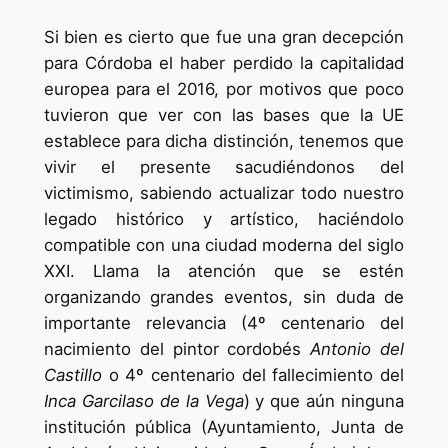
Si bien es cierto que fue una gran decepción
para Córdoba el haber perdido la capitalidad
europea para el 2016, por motivos que poco
tuvieron que ver con las bases que la UE
establece para dicha distinción, tenemos que
vivir el presente sacudiéndonos del
victimismo, sabiendo actualizar todo nuestro
legado histórico y artístico, haciéndolo
compatible con una ciudad moderna del siglo
XXI. Llama la atención que se estén
organizando grandes eventos, sin duda de
importante relevancia (4º centenario del
nacimiento del pintor cordobés
Antonio del
Castillo
o 4º centenario del fallecimiento del
Inca Garcilaso de la Vega
) y que aún ninguna
institución pública (Ayuntamiento, Junta de