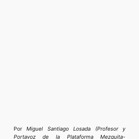
Por
Miguel Santiago Losada (Profesor y
Portavoz de la Plataforma Mezquita-