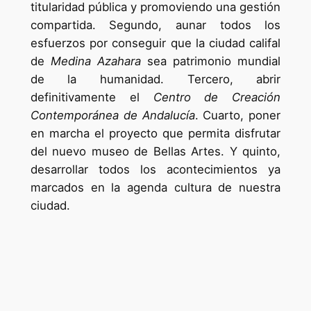
titularidad pública y promoviendo una gestión
compartida. Segundo, aunar todos los
esfuerzos por conseguir que la ciudad califal
de
Medina Azahara
sea patrimonio mundial
de la humanidad. Tercero, abrir
definitivamente el
Centro de Creación
Contemporánea de Andalucía
. Cuarto, poner
en marcha el proyecto que permita disfrutar
del nuevo museo de Bellas Artes. Y quinto,
desarrollar todos los acontecimientos ya
marcados en la agenda cultura de nuestra
ciudad.