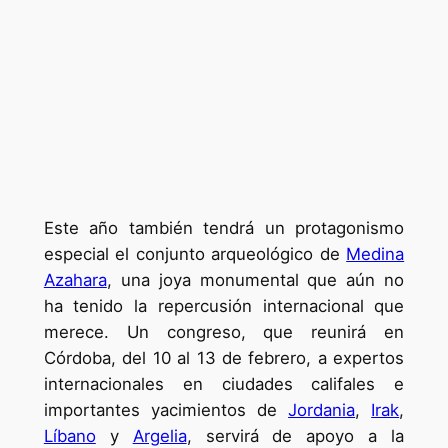
Este año también tendrá un protagonismo
especial el conjunto arqueológico de
Medina
Azahara
, una joya monumental que aún no
ha tenido la repercusión internacional que
merece. Un congreso, que reunirá en
Córdoba, del 10 al 13 de febrero, a expertos
internacionales en ciudades califales e
importantes yacimientos de
Jordania
,
Irak
,
Líbano
y
Argelia
, servirá de apoyo a la