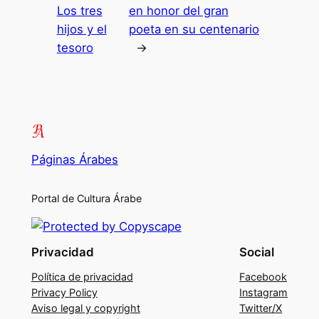
Los tres
en honor del gran
hijos y el
poeta en su centenario
tesoro
→
Páginas Árabes
Portal de Cultura Árabe
Privacidad
Social
Política de privacidad
Facebook
Privacy Policy
Instagram
Aviso legal y copyright
Twitter/X