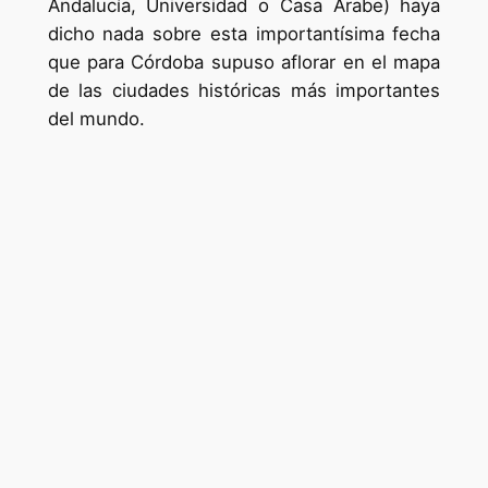
Andalucía, Universidad o Casa Árabe) haya
dicho nada sobre esta importantísima fecha
que para Córdoba supuso aflorar en el mapa
de las ciudades históricas más importantes
del mundo.