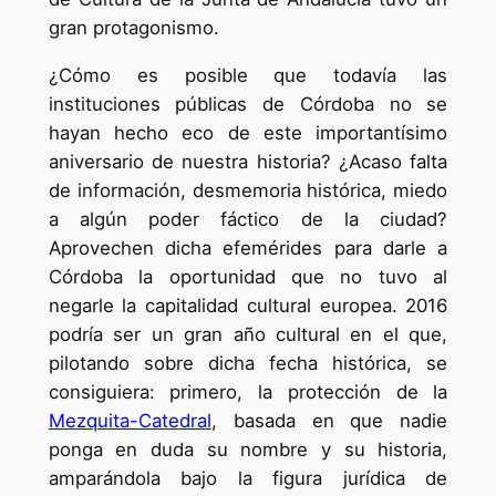
gran protagonismo.
¿Cómo es posible que todavía las
instituciones públicas de Córdoba no se
hayan hecho eco de este importantísimo
aniversario de nuestra historia? ¿Acaso falta
de información, desmemoria histórica, miedo
a algún poder fáctico de la ciudad?
Aprovechen dicha efemérides para darle a
Córdoba la oportunidad que no tuvo al
negarle la capitalidad cultural europea. 2016
podría ser un gran año cultural en el que,
pilotando sobre dicha fecha histórica, se
consiguiera: primero, la protección de la
Mezquita-Catedral
, basada en que nadie
ponga en duda su nombre y su historia,
amparándola bajo la figura jurídica de