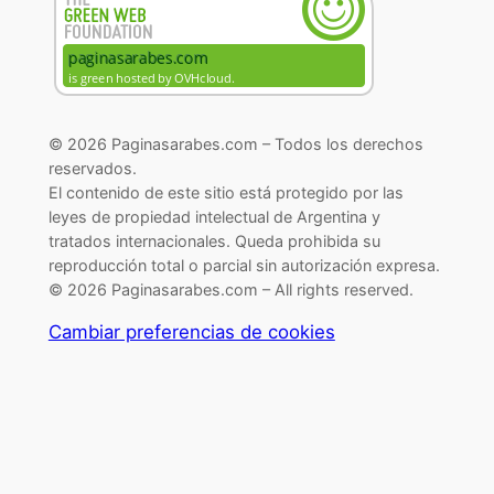
© 2026 Paginasarabes.com – Todos los derechos
reservados.
El contenido de este sitio está protegido por las
leyes de propiedad intelectual de Argentina y
tratados internacionales. Queda prohibida su
reproducción total o parcial sin autorización expresa.
© 2026 Paginasarabes.com – All rights reserved.
Cambiar preferencias de cookies