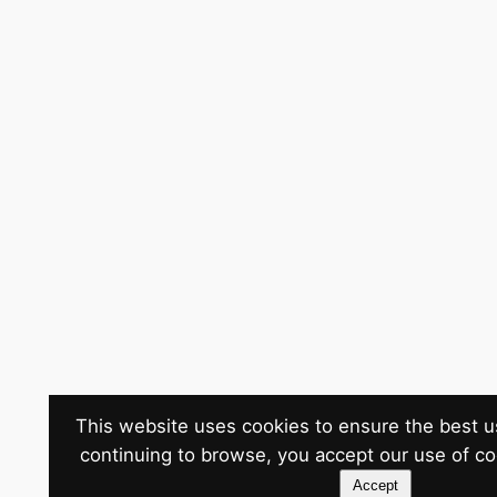
This website uses cookies to ensure the best u
continuing to browse, you accept our use of c
Accept