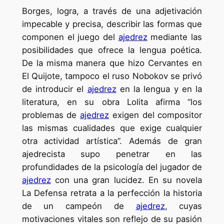
Borges, logra, a través de una adjetivación
impecable y precisa, describir las formas que
componen el juego del
ajedrez
mediante las
posibilidades que ofrece la lengua poética.
De la misma manera que hizo Cervantes en
El Quijote, tampoco el ruso Nobokov se privó
de introducir el
ajedrez
en la lengua y en la
literatura, en su obra Lolita afirma “los
problemas de
ajedrez
exigen del compositor
las mismas cualidades que exige cualquier
otra actividad artística”. Además de gran
ajedrecista supo penetrar en las
profundidades de la psicología del jugador de
ajedrez
con una gran lucidez. En su novela
La Defensa retrata a la perfección la historia
de un campeón de
ajedrez
, cuyas
motivaciones vitales son reflejo de su pasión