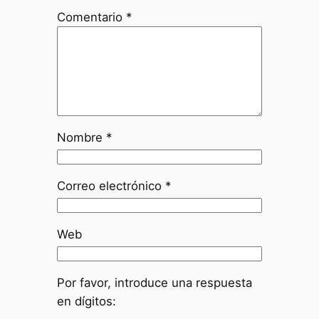
Comentario
*
Nombre
*
Correo electrónico
*
Web
Por favor, introduce una respuesta
en dígitos: