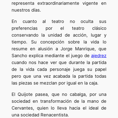
representa extraordinariamente vigente en
nuestros días.
En cuanto al teatro no oculta sus
preferencias por el teatro clásico
conservando la unidad de acción, lugar y
tiempo. Su concepción sobre la vida lo
resume en alusión a Jorge Manrique, que
Sancho explica mediante el juego de
ajedrez
cuando nos hace ver que durante la partida
de la vida cada personaje juega su papel
pero que una vez acabada la partida todas
las piezas se mezclan por igual en la caja.
El Quijote pasea, que no cabalga, por una
sociedad en transformación de la mano de
Cervantes, quien lo lleva hacia el ideal de
una sociedad Renacentista.