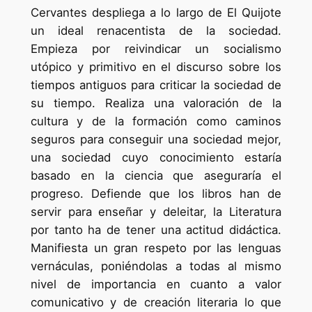
Cervantes despliega a lo largo de El Quijote
un ideal renacentista de la sociedad.
Empieza por reivindicar un socialismo
utópico y primitivo en el discurso sobre los
tiempos antiguos para criticar la sociedad de
su tiempo. Realiza una valoración de la
cultura y de la formación como caminos
seguros para conseguir una sociedad mejor,
una sociedad cuyo conocimiento estaría
basado en la ciencia que aseguraría el
progreso. Defiende que los libros han de
servir para enseñar y deleitar, la Literatura
por tanto ha de tener una actitud didáctica.
Manifiesta un gran respeto por las lenguas
vernáculas, poniéndolas a todas al mismo
nivel de importancia en cuanto a valor
comunicativo y de creación literaria lo que