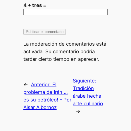
4 + tres =
La moderación de comentarios está
activada. Su comentario podría
tardar cierto tiempo en aparecer.
Siguiente:
←
Anterior:
El
Tradición
problema de Irán …
árabe hecha
es su petróleo! – Por
arte culinario
Aisar Albornoz
→