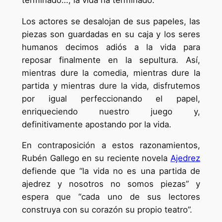
Los actores se desalojan de sus papeles, las
piezas son guardadas en su caja y los seres
humanos decimos adiós a la vida para
reposar finalmente en la sepultura. Así,
mientras dure la comedia, mientras dure la
partida y mientras dure la vida, disfrutemos
por igual perfeccionando el papel,
enriqueciendo nuestro juego y,
definitivamente apostando por la vida.
En contraposición a estos razonamientos,
Rubén Gallego en su reciente novela
Ajedrez
defiende que “la vida no es una partida de
ajedrez y nosotros no somos piezas” y
espera que “cada uno de sus lectores
construya con su corazón su propio teatro”.