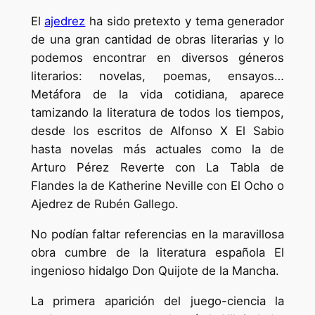
El
ajedrez
ha sido pretexto y tema generador
de una gran cantidad de obras literarias y lo
podemos encontrar en diversos géneros
literarios: novelas, poemas, ensayos…
Metáfora de la vida cotidiana, aparece
tamizando la literatura de todos los tiempos,
desde los escritos de Alfonso X El Sabio
hasta novelas más actuales como la de
Arturo Pérez Reverte con La Tabla de
Flandes la de Katherine Neville con El Ocho o
Ajedrez de Rubén Gallego.
No podían faltar referencias en la maravillosa
obra cumbre de la literatura española El
ingenioso hidalgo Don Quijote de la Mancha.
La primera aparición del juego-ciencia la