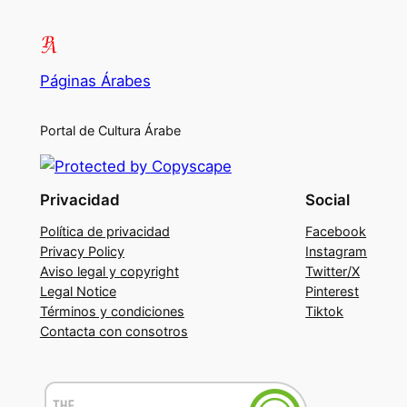
Páginas Árabes
Portal de Cultura Árabe
Privacidad
Social
Política de privacidad
Facebook
Privacy Policy
Instagram
Aviso legal y copyright
Twitter/X
Legal Notice
Pinterest
Términos y condiciones
Tiktok
Contacta con consotros