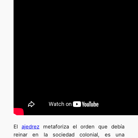
El
ajedrez
metaforiza el orden que debía
reinar en la sociedad colonial, es una