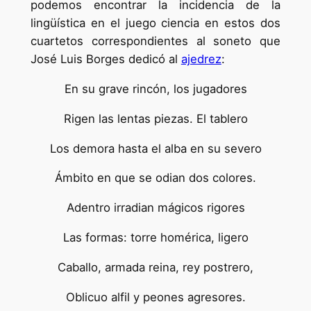
podemos encontrar la incidencia de la
lingüística en el juego ciencia en estos dos
cuartetos correspondientes al soneto que
José Luis Borges dedicó al
ajedrez
:
En su grave rincón, los jugadores
Rigen las lentas piezas. El tablero
Los demora hasta el alba en su severo
Ámbito en que se odian dos colores.
Adentro irradian mágicos rigores
Las formas: torre homérica, ligero
Caballo, armada reina, rey postrero,
Oblicuo alfil y peones agresores.