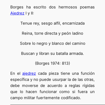
Borges ha escrito dos hermosos poemas
Ajedrez
I y II:
Tenue rey, sesgo alfil, encarnizada
Reina, torre directa y peón ladino
Sobre lo negro y blanco del camino
Buscan y libran su batalla armada.
(Borges 1974: 813)
En el
ajedrez
cada pieza tiene una función
específica y no puede usurpar la de las otras,
debe moverse de acuerdo a reglas rígidas
que lo hacen funcionar como si fuera un
campo militar fuertemente codificado.