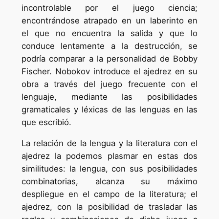
incontrolable por el juego ciencia;
encontrándose atrapado en un laberinto en
el que no encuentra la salida y que lo
conduce lentamente a la destrucción, se
podría comparar a la personalidad de Bobby
Fischer. Nobokov introduce el ajedrez en su
obra a través del juego frecuente con el
lenguaje, mediante las posibilidades
gramaticales y léxicas de las lenguas en las
que escribió.
La relación de la lengua y la literatura con el
ajedrez la podemos plasmar en estas dos
similitudes: la lengua, con sus posibilidades
combinatorias, alcanza su máximo
despliegue en el campo de la literatura; el
ajedrez, con la posibilidad de trasladar las