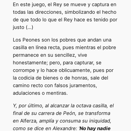
En este juego, el Rey se mueve y captura en
todas las direcciones, simbolizando el hecho
de que todo lo que el Rey hace es tenido por
justo (…)
Los Peones son los pobres que andan una
casilla en línea recta, pues mientras el pobre
permanece en su sencillez, vive
honestamente; pero, para capturar, se
corrompe y lo hace oblicuamente, pues por
la codicia de bienes o de honras, sale del
camino recto con falsos juramentos,
adulaciones o mentiras.
Y, por último, al alcanzar la octava casilla, el
final de su carrera de Peón, se transforma
en
Alferza
, amplía y consuma su iniquidad,
como se dice en Alexandre: ‘
No hay nadie