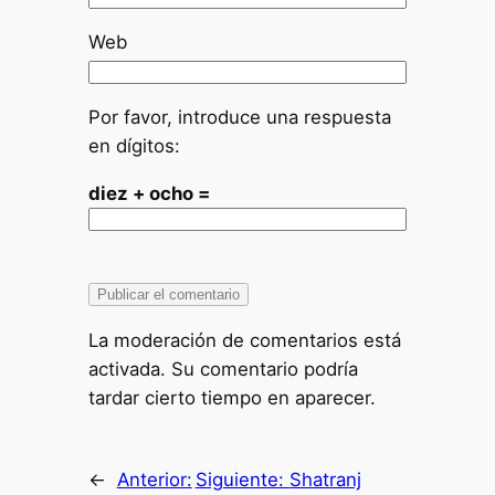
Web
Por favor, introduce una respuesta
en dígitos:
diez + ocho =
La moderación de comentarios está
activada. Su comentario podría
tardar cierto tiempo en aparecer.
←
Anterior:
Siguiente:
Shatranj