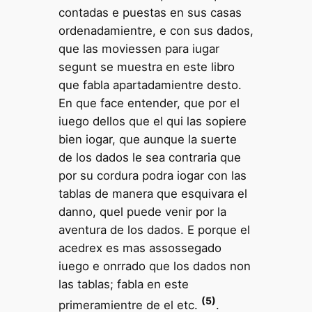
contadas e puestas en sus casas
ordenadamientre, e con sus dados,
que las moviessen para iugar
segunt se muestra en este libro
que fabla apartadamientre desto.
En que face entender, que por el
iuego dellos que el qui las sopiere
bien iogar, que aunque la suerte
de los dados le sea contraria que
por su cordura podra iogar con las
tablas de manera que esquivara el
danno, quel puede venir por la
aventura de los dados. E porque el
acedrex es mas assossegado
iuego e onrrado que los dados non
las tablas; fabla en este
(5)
primeramientre de el etc.
.