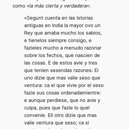
como «
la más cierta y verdadera
«:
«Segunt cuenta en las Istorias
antiguas en India la mayor ovo un
Rey que amaba mucho los sabios,
e tienelos siempre consigo, e
fazieles mucho a menudo razonar
sobre los fechos, que nascien de
las cosas. E de estos avie y tres
que tenien sesendas razones: El
uno dizie que mas valie seso que
ventura: ca el que vivie por el seso
fazie sus cosas ordenadamientre:
e aunque perdiese, que no avie y
culpa, pues que fazie lo quel
convenie. Ell otro dizie que mas
valie ventura que seso; ca si