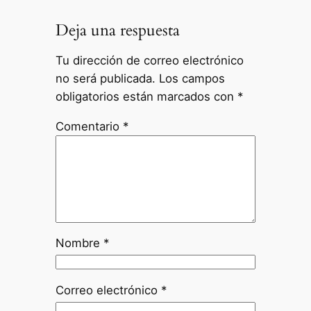
Deja una respuesta
Tu dirección de correo electrónico
no será publicada.
Los campos
obligatorios están marcados con
*
Comentario
*
Nombre
*
Correo electrónico
*