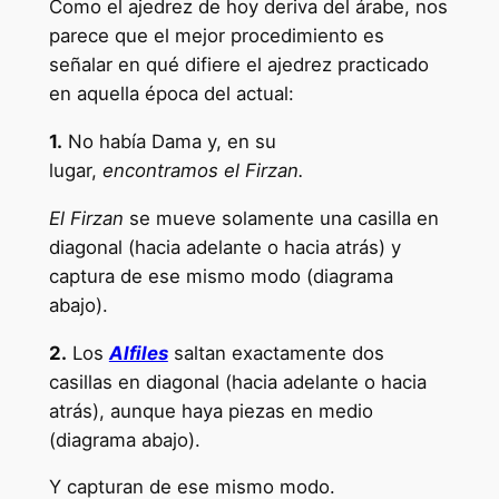
Como el ajedrez de hoy deriva del árabe, nos
parece que el mejor procedimiento es
señalar en qué difiere el ajedrez practicado
en aquella época del actual:
1.
No había Dama y, en su
lugar,
encontramos el Firzan.
El Firzan
se mueve solamente una casilla en
diagonal (hacia adelante o hacia atrás) y
captura de ese mismo modo (diagrama
abajo).
2.
Los
Alfiles
saltan exactamente dos
casillas en diagonal (hacia adelante o hacia
atrás), aunque haya piezas en medio
(diagrama abajo).
Y capturan de ese mismo modo.