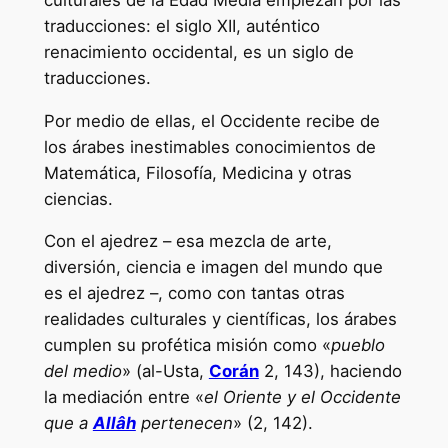
traducciones: el siglo XII, auténtico
renacimiento occidental, es un siglo de
traducciones.
Por medio de ellas, el Occidente recibe de
los árabes inestimables conocimientos de
Matemática, Filosofía, Medicina y otras
ciencias.
Con el ajedrez – esa mezcla de arte,
diversión, ciencia e imagen del mundo que
es el ajedrez –, como con tantas otras
realidades culturales y científicas, los árabes
cumplen su profética misión como «
pueblo
del medio
» (al-Usta,
Corán
2, 143), haciendo
la mediación entre «
el Oriente y el Occidente
que a
Allâh
pertenecen
» (2, 142).