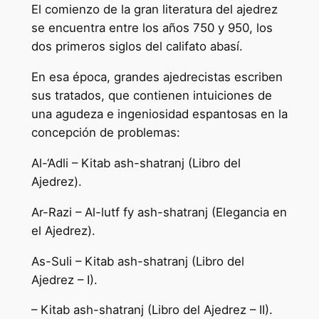
El comienzo de la gran literatura del ajedrez
se encuentra entre los años 750 y 950, los
dos primeros siglos del califato abasí.
En esa época, grandes ajedrecistas escriben
sus tratados, que contienen intuiciones de
una agudeza e ingeniosidad espantosas en la
concepción de problemas:
Al-‘Adli – Kitab ash-shatranj (Libro del
Ajedrez).
Ar-Razi – Al-lutf fy ash-shatranj (Elegancia en
el Ajedrez).
As-Suli – Kitab ash-shatranj (Libro del
Ajedrez – I).
– Kitab ash-shatranj (Libro del Ajedrez – II).