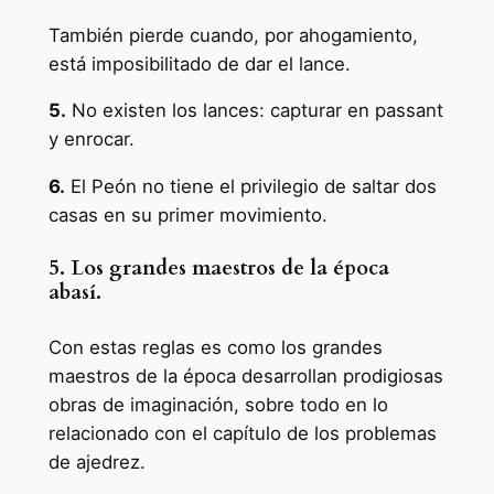
También pierde cuando, por ahogamiento,
está imposibilitado de dar el lance.
5.
No existen los lances: capturar en passant
y enrocar.
6.
El Peón no tiene el privilegio de saltar dos
casas en su primer movimiento.
5. Los grandes maestros de la época
abasí.
Con estas reglas es como los grandes
maestros de la época desarrollan prodigiosas
obras de imaginación, sobre todo en lo
relacionado con el capítulo de los problemas
de ajedrez.