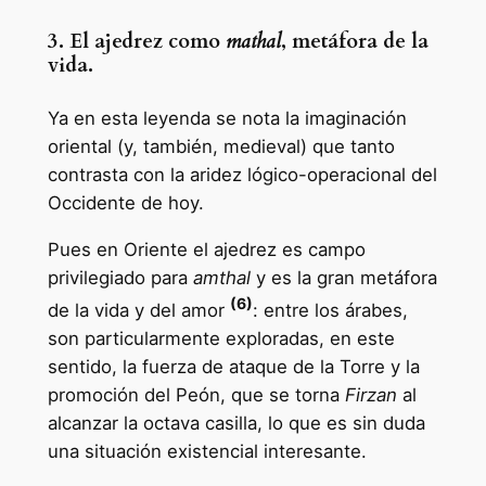
3. El ajedrez como
mathal
, metáfora de la
vida.
Ya en esta leyenda se nota la imaginación
oriental (y, también, medieval) que tanto
contrasta con la aridez lógico-operacional del
Occidente de hoy.
Pues en Oriente el ajedrez es campo
privilegiado para
amthal
y es la gran metáfora
(6)
de la vida y del amor
: entre los árabes,
son particularmente exploradas, en este
sentido, la fuerza de ataque de la Torre y la
promoción del Peón, que se torna
Firzan
al
alcanzar la octava casilla, lo que es sin duda
una situación existencial interesante.