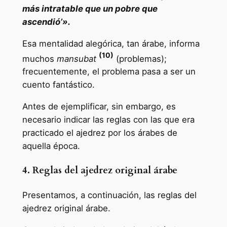
más intratable que un pobre que
ascendió’».
Esa mentalidad alegórica, tan árabe, informa
(10)
muchos
mansubat
(problemas);
frecuentemente, el problema pasa a ser un
cuento fantástico.
Antes de ejemplificar, sin embargo, es
necesario indicar las reglas con las que era
practicado el ajedrez por los árabes de
aquella época.
4. Reglas del ajedrez original árabe
Presentamos, a continuación, las reglas del
ajedrez original árabe.