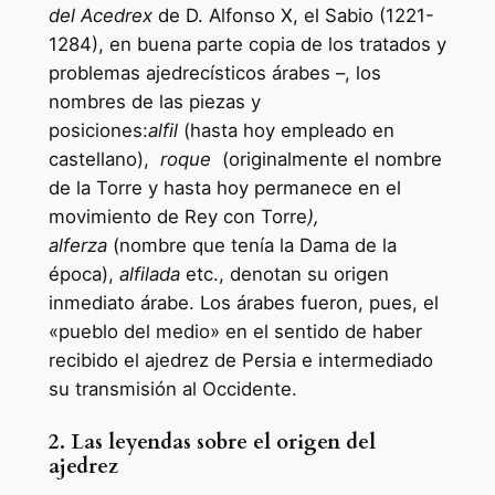
del Acedrex
de D. Alfonso X, el Sabio (1221-
1284), en buena parte copia de los tratados y
problemas ajedrecísticos árabes –, los
nombres de las piezas y
posiciones:
alfil
(hasta hoy empleado en
castellano),
roque
(originalmente
el nombre
de la Torre y hasta hoy permanece en el
movimiento de Rey con Torre
),
alferza
(nombre que tenía la Dama de la
época),
alfilada
etc., denotan su origen
inmediato árabe. Los árabes fueron, pues, el
«pueblo del medio» en el sentido de haber
recibido el ajedrez de Persia e intermediado
su transmisión al Occidente.
2. Las leyendas sobre el origen del
ajedrez