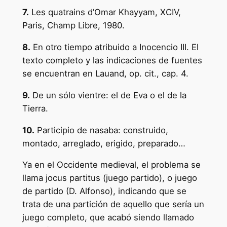
7.
Les quatrains d’Omar Khayyam, XCIV,
Paris, Champ Libre, 1980.
8.
En otro tiempo atribuido a Inocencio III. El
texto completo y las indicaciones de fuentes
se encuentran en Lauand, op. cit., cap. 4.
9.
De un sólo vientre: el de Eva o el de la
Tierra.
10.
Participio de nasaba: construido,
montado, arreglado, erigido, preparado…
Ya en el Occidente medieval, el problema se
llama jocus partitus (juego partido), o juego
de partido (D. Alfonso), indicando que se
trata de una partición de aquello que sería un
juego completo, que acabó siendo llamado