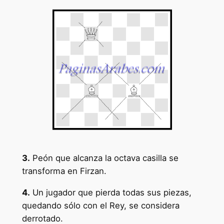
3.
Peón que alcanza la octava casilla se
transforma en Firzan.
4.
Un jugador que pierda todas sus piezas,
quedando sólo con el Rey, se considera
derrotado.