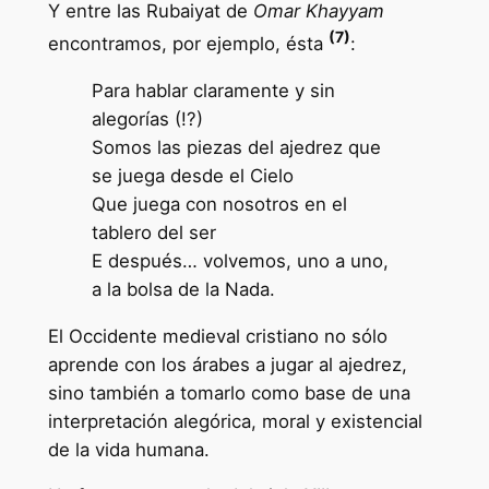
Y entre las Rubaiyat de
Omar Khayyam
(7)
encontramos, por ejemplo, ésta
:
Para hablar claramente y sin
alegorías (!?)
Somos las piezas del ajedrez que
se juega desde el Cielo
Que juega con nosotros en el
tablero del ser
E después… volvemos, uno a uno,
a la bolsa de la Nada.
El Occidente medieval cristiano no sólo
aprende con los árabes a jugar al ajedrez,
sino también a tomarlo como base de una
interpretación alegórica, moral y existencial
de la vida humana.