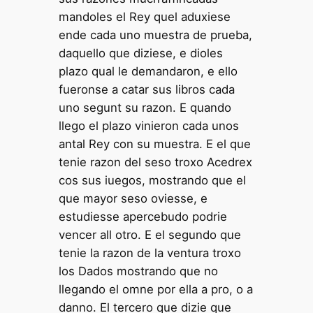
mandoles el Rey quel aduxiese
ende cada uno muestra de prueba,
daquello que diziese, e dioles
plazo qual le demandaron, e ello
fueronse a catar sus libros cada
uno segunt su razon. E quando
llego el plazo vinieron cada unos
antal Rey con su muestra. E el que
tenie razon del seso troxo Acedrex
cos sus iuegos, mostrando que el
que mayor seso oviesse, e
estudiesse apercebudo podrie
vencer all otro. E el segundo que
tenie la razon de la ventura troxo
los Dados mostrando que no
llegando el omne por ella a pro, o a
danno. El tercero que dizie que