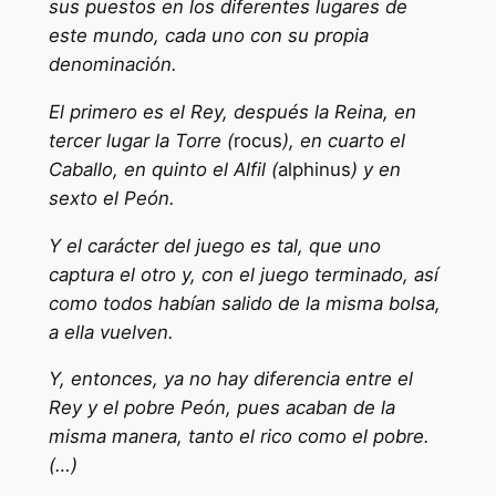
sus puestos en los diferentes lugares de
este mundo, cada uno con su propia
denominación.
El primero es el Rey, después la Reina, en
tercer lugar la Torre (
rocus
), en cuarto el
Caballo, en quinto el Alfil (
alphinus
) y en
sexto el Peón.
Y el carácter del juego es tal, que uno
captura el otro y, con el juego terminado, así
como todos habían salido de la misma bolsa,
a ella vuelven.
Y, entonces, ya no hay diferencia entre el
Rey y el pobre Peón, pues acaban de la
misma manera, tanto el rico como el pobre.
(…)