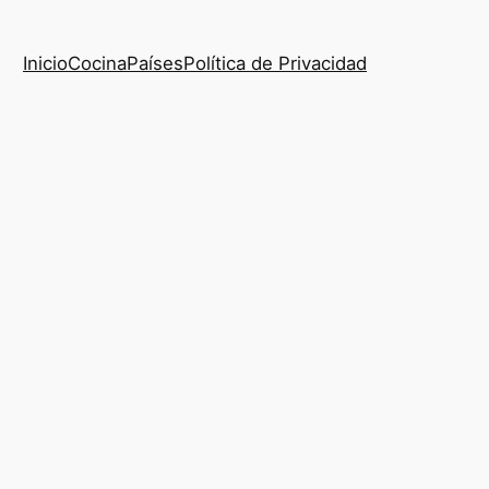
Inicio
Cocina
Países
Política de Privacidad