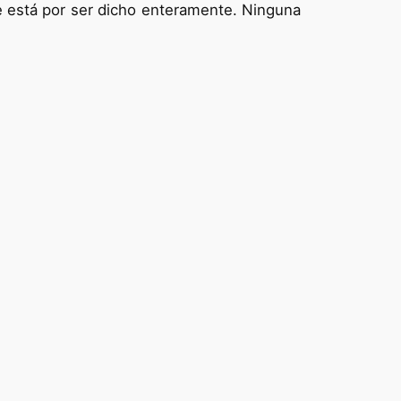
e está por ser dicho enteramente. Ninguna