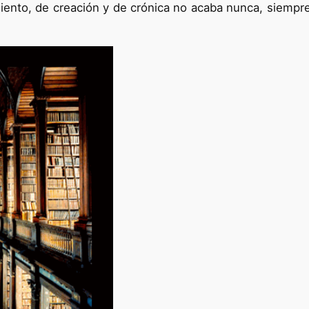
miento, de creación y de crónica no acaba nunca, siempr