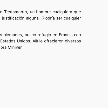
guo Testamento, un hombre cualquiera que
ustificación alguna. (Podría ser cualquier
les alemanes, buscó refugio en Francia con
Estados Unidos. Allí le ofrecieron diversos
ora Miniver.