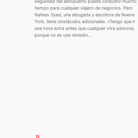
seguridad del aeropuerto puede consumir mucho
tiempo para cualquier viajero de negocios. Pero
Nafees Syed, una abogada y escritora de Nueva
York, tiene obstáculos adicionales. «Tengo que ir
una hora extra antes que cualquier otra persona,
porque no es una revisión…