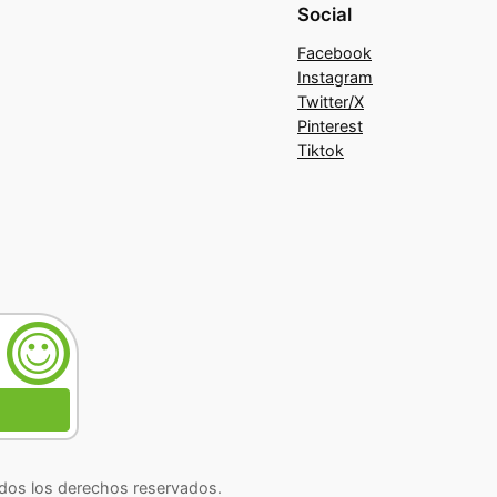
Social
Facebook
Instagram
Twitter/X
Pinterest
Tiktok
os los derechos reservados.