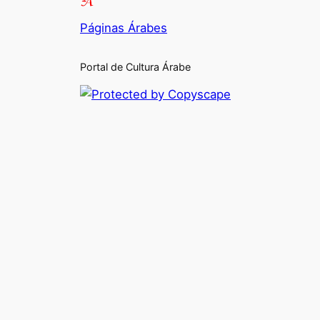
Páginas Árabes
Portal de Cultura Árabe