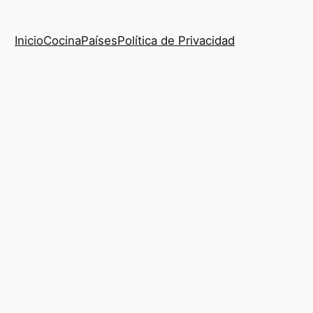
Inicio
Cocina
Países
Política de Privacidad