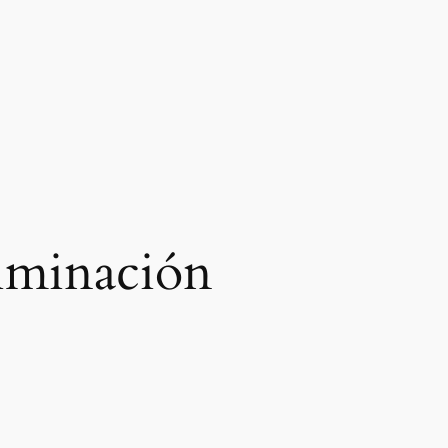
iminación