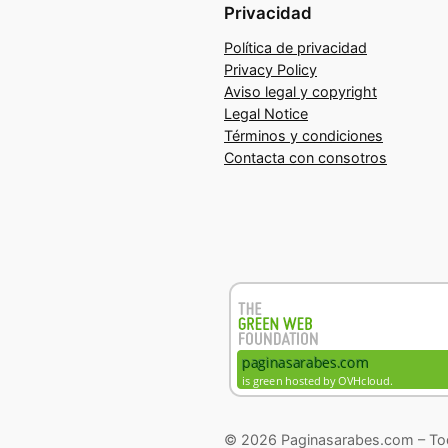
Privacidad
Política de privacidad
Privacy Policy
Aviso legal y copyright
Legal Notice
Términos y condiciones
Contacta con consotros
© 2026 Paginasarabes.com – Tod