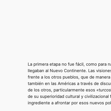
La primera etapa no fue fácil, como para 
llegaban al Nuevo Continente. Las visiones 
frente a los otros pueblos, que de manera
también en las Américas a través de discur
de los otros, particularmente esos
«turco
de su superioridad cultural y civilizacional
ingrediente a afrontar por esos nuevos po