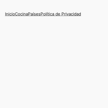
Inicio
Cocina
Países
Política de Privacidad