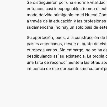
Se distinguieron por una enorme vitalidad 
entonces casi inexpugnables (como el extr
modo de vida primigenio en el Nuevo Cont
a través de la educación y las profesiones 
sudamericana (no hay un solo país de es
Su aportación, pues, a la construcción de
países americanos, desde el punto de vista
europeos varios. Sin embargo, no se ha dad
desdibujando así su existencia. La propia
una falta de reconocimiento a las otras ap
influencia de ese eurocentrismo cultural p