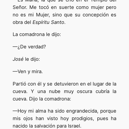
Señor. Me tocó en suerte como mujer pero
no es mi Mujer, sino que su concepción es
obra del
Espíritu Santo
.
La comadrona le dijo:
—¿De verdad?
José
le dijo:
—Ven y mira.
Partió con él y se detuvieron en el lugar de la
cueva. Y una nube muy oscura cubría la
cueva. Dijo la comadrona:
—Hoy mi alma ha sido engrandecida, porque
mis ojos han visto hoy prodigios, pues ha
nacido la salvación para Israel.