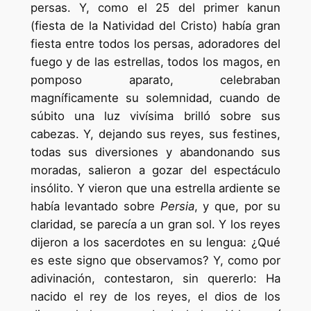
persas. Y, como el 25 del primer kanun
(fiesta de la Natividad del Cristo) había gran
fiesta entre todos los persas, adoradores del
fuego y de las estrellas, todos los magos, en
pomposo aparato, celebraban
magníficamente su solemnidad, cuando de
súbito una luz vivísima brilló sobre sus
cabezas. Y, dejando sus reyes, sus festines,
todas sus diversiones y abandonando sus
moradas, salieron a gozar del espectáculo
insólito. Y vieron que una estrella ardiente se
había levantado sobre
Persia
, y que, por su
claridad, se parecía a un gran sol. Y los reyes
dijeron a los sacerdotes en su lengua: ¿Qué
es este signo que observamos? Y, como por
adivinación, contestaron, sin quererlo: Ha
nacido el rey de los reyes, el dios de los