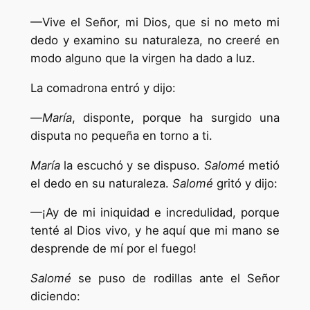
—Vive el Señor, mi Dios, que si no meto mi
dedo y examino su naturaleza, no creeré en
modo alguno que la virgen ha dado a luz.
La comadrona entró y dijo:
—
María
, disponte, porque ha surgido una
disputa no pequeña en torno a ti.
María
la escuchó y se dispuso.
Salomé
metió
el dedo en su naturaleza.
Salomé
gritó y dijo:
—¡Ay de mi iniquidad e incredulidad, porque
tenté al Dios vivo, y he aquí que mi mano se
desprende de mí por el fuego!
Salomé
se puso de rodillas ante el Señor
diciendo: