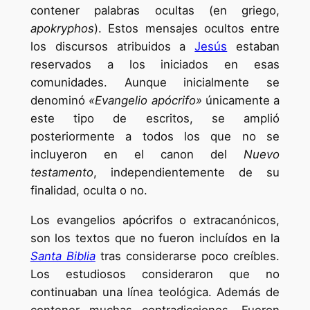
contener palabras ocultas (en griego,
apokryphos
). Estos mensajes ocultos entre
los discursos atribuidos a
Jesús
estaban
reservados a los iniciados en esas
comunidades. Aunque inicialmente se
denominó
«Evangelio apócrifo»
únicamente a
este tipo de escritos, se amplió
posteriormente a todos los que no se
incluyeron en el canon del
Nuevo
testamento
, independientemente de su
finalidad, oculta o no.
Los evangelios apócrifos o extracanónicos,
son los textos que no fueron incluídos en la
Santa Biblia
tras considerarse poco creíbles.
Los estudiosos consideraron que no
continuaban una línea teológica. Además de