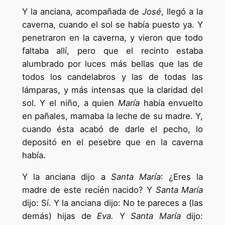
Y la anciana, acompañada de
José
, llegó a la
caverna, cuando el sol se había puesto ya. Y
penetraron en la caverna, y vieron que todo
faltaba allí, pero que el recinto estaba
alumbrado por luces más bellas que las de
todos los candelabros y las de todas las
lámparas, y más intensas que la claridad del
sol. Y el niño, a quien
María
había envuelto
en pañales, mamaba la leche de su madre. Y,
cuando ésta acabó de darle el pecho, lo
depositó en el pesebre que en la caverna
había.
Y la anciana dijo a
Santa María
: ¿Eres la
madre de este recién nacido? Y
Santa María
dijo: Sí. Y la anciana dijo: No te pareces a (las
demás) hijas de
Eva.
Y
Santa María
dijo: