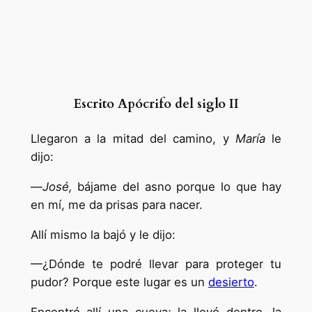
Escrito Apócrifo del siglo II
Llegaron a la mitad del camino, y
María
le
dijo:
—
José,
bájame del asno porque lo que hay
en mí, me da prisas para nacer.
Allí mismo la bajó y le dijo:
—¿Dónde te podré llevar para proteger tu
pudor? Porque este lugar es un
desierto
.