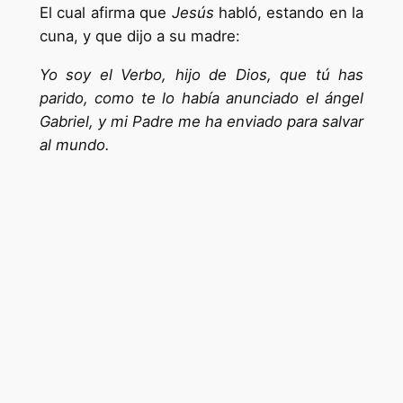
El cual afirma que
Jesús
habló, estando en la
cuna, y que dijo a su madre:
Yo soy el Verbo, hijo de Dios, que tú has
parido, como te lo había anunciado el ángel
Gabriel, y mi Padre me ha enviado para salvar
al mundo.