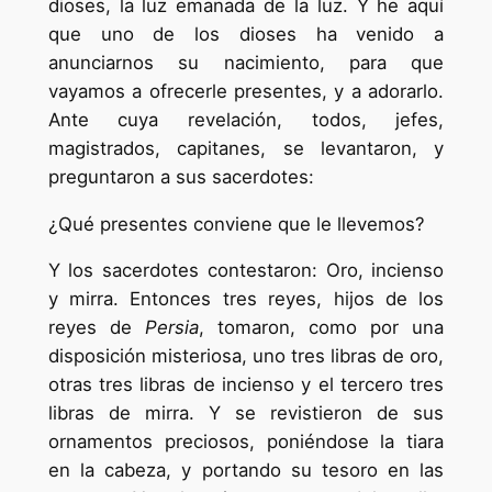
dioses, la luz emanada de la luz. Y he aquí
que uno de los dioses ha venido a
anunciarnos su nacimiento, para que
vayamos a ofrecerle presentes, y a adorarlo.
Ante cuya revelación, todos, jefes,
magistrados, capitanes, se levantaron, y
preguntaron a sus sacerdotes:
¿Qué presentes conviene que le llevemos?
Y los sacerdotes contestaron: Oro, incienso
y mirra. Entonces tres reyes, hijos de los
reyes de
Persia
, tomaron, como por una
disposición misteriosa, uno tres libras de oro,
otras tres libras de incienso y el tercero tres
libras de mirra. Y se revistieron de sus
ornamentos preciosos, poniéndose la tiara
en la cabeza, y portando su tesoro en las