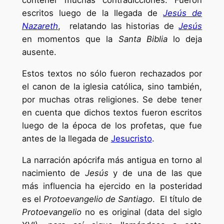
contener muchas contradicciones. Fueron
escritos luego de la llegada de
Jesús de
Nazareth
, relatando las historias de
Jesús
en momentos que la
Santa Biblia
lo deja
ausente.
Estos textos no sólo fueron rechazados por
el canon de la iglesia católica, sino también,
por muchas otras religiones. Se debe tener
en cuenta que dichos textos fueron escritos
luego de la época de los profetas, que fue
antes de la llegada de
Jesucristo
.
La narración apócrifa más antigua en torno al
nacimiento de
Jesús
y de una de las que
más influencia ha ejercido en la posteridad
es el
Protoevangelio de Santiago
. El título de
Protoevangelio
no es original (data del siglo