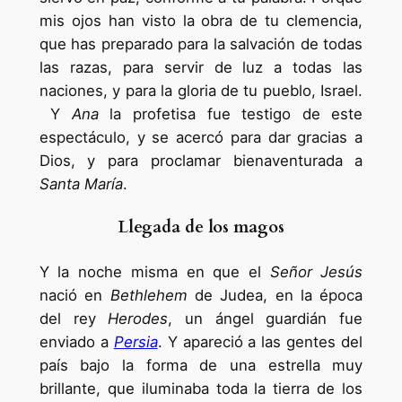
mis ojos han visto la obra de tu clemencia,
que has preparado para la salvación de todas
las razas, para servir de luz a todas las
naciones, y para la gloria de tu pueblo, Israel.
Y
Ana
la profetisa fue testigo de este
espectáculo, y se acercó para dar gracias a
Dios, y para proclamar bienaventurada a
Santa María
.
Llegada de los magos
Y la noche misma en que el
Señor Jesús
nació en
Bethlehem
de Judea, en la época
del rey
Herodes
, un ángel guardián fue
enviado a
Persia
. Y apareció a las gentes del
país bajo la forma de una estrella muy
brillante, que iluminaba toda la tierra de los