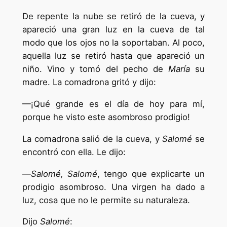
De repente la nube se retiró de la cueva, y
apareció una gran luz en la cueva de tal
modo que los ojos no la soportaban. Al poco,
aquella luz se retiró hasta que apareció un
niño. Vino y tomó del pecho de
María
su
madre. La comadrona gritó y dijo:
—¡Qué grande es el día de hoy para mí,
porque he visto este asombroso prodigio!
La comadrona salió de la cueva, y
Salomé
se
encontró con ella. Le dijo:
—
Salomé, Salomé
, tengo que explicarte un
prodigio asombroso. Una virgen ha dado a
luz, cosa que no le permite su naturaleza.
Dijo
Salomé
: