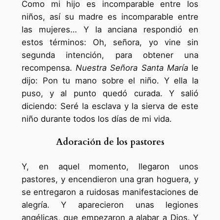
Como mi hijo es incomparable entre los
niños, así su madre es incomparable entre
las mujeres… Y la anciana respondió en
estos términos: Oh, señora, yo vine sin
segunda intención, para obtener una
recompensa.
Nuestra Señora Santa María
le
dijo: Pon tu mano sobre el niño. Y ella la
puso, y al punto quedó curada. Y salió
diciendo: Seré la esclava y la sierva de este
niño durante todos los días de mi vida.
Adoración de los pastores
Y, en aquel momento, llegaron unos
pastores, y encendieron una gran hoguera, y
se entregaron a ruidosas manifestaciones de
alegría. Y aparecieron unas legiones
angélicas, que empezaron a alabar a Dios. Y