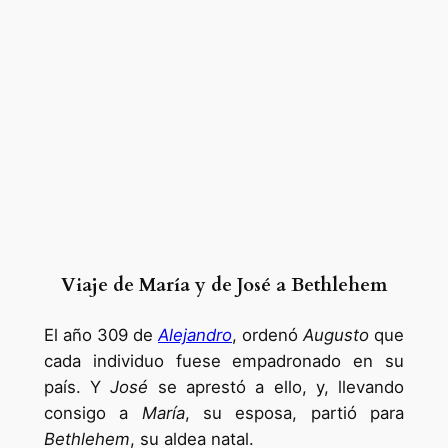
Viaje de María y de José a Bethlehem
El año 309 de
Alejandro
, ordenó
Augusto
que
cada individuo fuese empadronado en su
país. Y
José
se aprestó a ello, y, llevando
consigo a
María
, su esposa, partió para
Bethlehem
, su aldea natal.