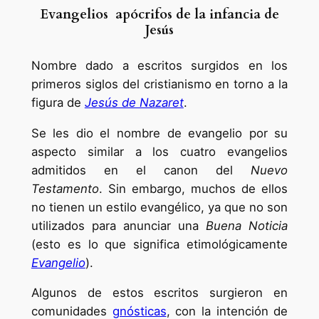
Evangelios apócrifos de la infancia de
Jesús
Nombre dado a escritos surgidos en los
primeros siglos del cristianismo en torno a la
figura de
Jesús de Nazaret
.
Se les dio el nombre de evangelio por su
aspecto similar a los cuatro evangelios
admitidos en el canon del
Nuevo
Testamento
. Sin embargo, muchos de ellos
no tienen un estilo evangélico, ya que no son
utilizados para anunciar una
Buena Noticia
(esto es lo que significa etimológicamente
Evangelio
).
Algunos de estos escritos surgieron en
comunidades
gnósticas
, con la intención de