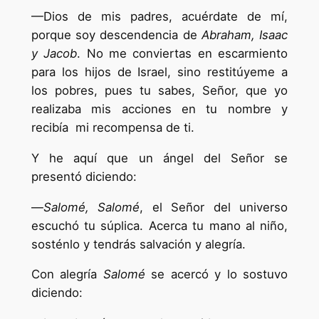
—Dios de mis padres, acuérdate de mí,
porque soy descendencia de
Abraham, Isaac
y Jacob
. No me conviertas en escarmiento
para los hijos de Israel, sino restitúyeme a
los pobres, pues tu sabes, Señor, que yo
realizaba mis acciones en tu nombre y
recibía mi recompensa de ti.
Y he aquí que un ángel del Señor se
presentó diciendo:
—
Salomé, Salomé
, el Señor del universo
escuchó tu súplica. Acerca tu mano al niño,
sosténlo y tendrás salvación y alegría.
Con alegría
Salomé
se acercó y lo sostuvo
diciendo: