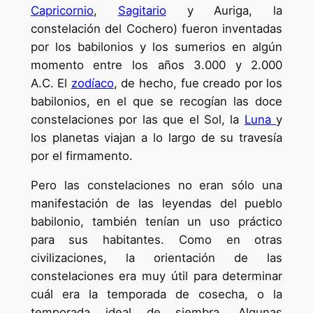
Capricornio
,
Sagitario
y Auriga, la
constelación del Cochero) fueron inventadas
por los babilonios y los sumerios en algún
momento entre los años 3.000 y 2.000
A.C. El
zodíaco
, de hecho, fue creado por los
babilonios, en el que se recogían las doce
constelaciones por las que el Sol, la
Luna
y
los planetas viajan a lo largo de su travesía
por el firmamento.
Pero las constelaciones no eran sólo una
manifestación de las leyendas del pueblo
babilonio, también tenían un uso práctico
para sus habitantes. Como en otras
civilizaciones, la orientación de las
constelaciones era muy útil para determinar
cuál era la temporada de cosecha, o la
temporada ideal de siembra. Algunas