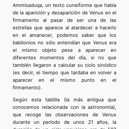
Ammisaduqa, un texto cuneiforme que habla
de la aparición y desaparición de Venus en el
firmamento al pasar de ser una de las
estrellas que aparece al atardecer a hacerlo
en el amanecer, podemos saber que los
babilonios no sólo entendían que Venus era
el mismo objeto pese a aparecer en
diferentes momentos del día, si no que
también llegaron a calcular su ciclo sinódico
(es decir, el tiempo que tardaba en volver a
aparecer en el mismo punto en el
firmamento).
Según esta tablilla (la más antigua que
conocemos relacionada con la astronomía),
que recoge las observaciones de Venus
durante un período de unos 21 años, la