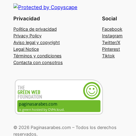
Privacidad
Social
Política de privacidad
Facebook
Privacy Policy
Instagram
Aviso legal y copyright
Twitter/X
Legal Notice
Pinterest
Términos y condiciones
Tiktok
Contacta con consotros
© 2026 Paginasarabes.com – Todos los derechos
reservados.