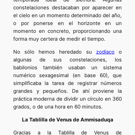
constelaciones destacaban por aparecer en
el cielo en un momento determinado del año,
o por ponerse en el horizonte en un
momento en concreto, proporcionando una
forma muy certera de medir el tiempo.
No sólo hemos heredado su
zodíaco
o
algunas de sus constelaciones, los
babilonios también usaban un sistema
numérico sexagesimal (en base 60), que
simplificaba la tarea de registrar números
grandes y pequeños. De ahí proviene la
práctica moderna de dividir un círculo en 360
grados, o de una hora en 60 minutos.
La Tablilla de Venus de Ammisaduqa
Gracias a la Tablilla de Venus de