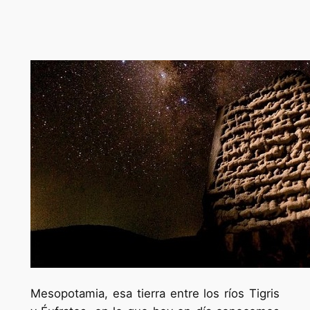
Mesopotamia, esa tierra entre los ríos Tigris