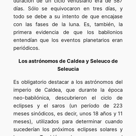
duración de un ciclo venusiano era de 587
días. Sólo se equivocaron en tres días, y
todo se debe a su intento de que encajase
con las fases de la luna. Es, también, la
primera evidencia de que los babilonios
entendían que los eventos planetarios eran
periódicos.
Los astrónomos de Caldea y Seleuco de
Seleucia
Es obligatorio destacar a los astrónomos del
imperio de Caldea, que durante la época
neo-babilónica, descubrieron el ciclo de
eclipses y el saros (un período de 223
meses sinódicos, es decir, unos 18 años y 11
meses), utilizados para determinar cuando
sucederían los próximos eclipses solares y