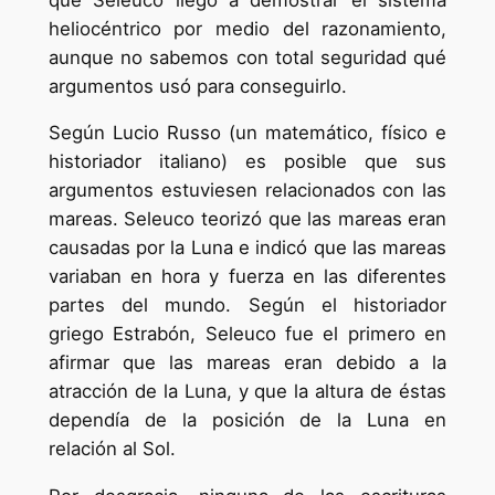
heliocéntrico por medio del razonamiento,
aunque no sabemos con total seguridad qué
argumentos usó para conseguirlo.
Según Lucio Russo (un matemático, físico e
historiador italiano) es posible que sus
argumentos estuviesen relacionados con las
mareas. Seleuco teorizó que las mareas eran
causadas por la Luna e indicó que las mareas
variaban en hora y fuerza en las diferentes
partes del mundo. Según el historiador
griego Estrabón, Seleuco fue el primero en
afirmar que las mareas eran debido a la
atracción de la Luna, y que la altura de éstas
dependía de la posición de la Luna en
relación al Sol.