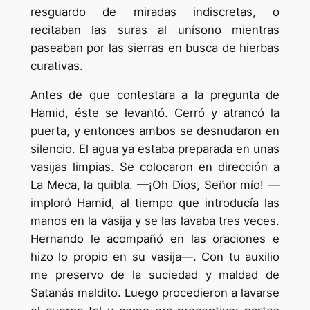
resguardo de miradas indiscretas, o
recitaban las suras al unísono mientras
paseaban por las sierras en busca de hierbas
curativas.
Antes de que contestara a la pregunta de
Hamid, éste se levantó. Cerró y atrancó la
puerta, y entonces ambos se desnudaron en
silencio. El agua ya estaba preparada en unas
vasijas limpias. Se colocaron en dirección a
La Meca, la quibla. —¡Oh Dios, Señor mío! —
imploró Hamid, al tiempo que introducía las
manos en la vasija y se las lavaba tres veces.
Hernando le acompañó en las oraciones e
hizo lo propio en su vasija—. Con tu auxilio
me preservo de la suciedad y maldad de
Satanás maldito. Luego procedieron a lavarse