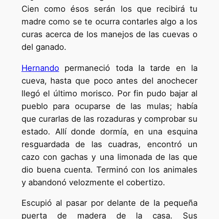
Cien como ésos serán los que recibirá tu
madre como se te ocurra contarles algo a los
curas acerca de los manejos de las cuevas o
del ganado.
Hernando
permaneció toda la tarde en la
cueva, hasta que poco antes del anochecer
llegó el último morisco. Por fin pudo bajar al
pueblo para ocuparse de las mulas; había
que curarlas de las rozaduras y comprobar su
estado. Allí donde dormía, en una esquina
resguardada de las cuadras, encontró un
cazo con gachas y una limonada de las que
dio buena cuenta. Terminó con los animales
y abandonó velozmente el cobertizo.
Escupió al pasar por delante de la pequeña
puerta de madera de la casa. Sus