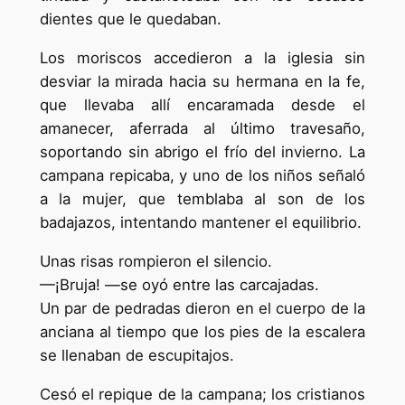
dientes que le quedaban.
Los moriscos accedieron a la iglesia sin
desviar la mirada hacia su hermana en la fe,
que llevaba allí encaramada desde el
amanecer, aferrada al último travesaño,
soportando sin abrigo el frío del invierno. La
campana repicaba, y uno de los niños señaló
a la mujer, que temblaba al son de los
badajazos, intentando mantener el equilibrio.
Unas risas rompieron el silencio.
—¡Bruja! —se oyó entre las carcajadas.
Un par de pedradas dieron en el cuerpo de la
anciana al tiempo que los pies de la escalera
se llenaban de escupitajos.
Cesó el repique de la campana; los cristianos