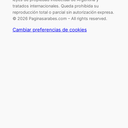
tratados internacionales. Queda prohibida su
reproducción total o parcial sin autorización expresa.
© 2026 Paginasarabes.com – All rights reserved.
Cambiar preferencias de cookies