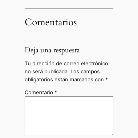
Comentarios
Deja una respuesta
Tu dirección de correo electrónico
no será publicada.
Los campos
obligatorios están marcados con
*
Comentario
*