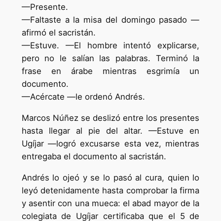
—Presente.
—Faltaste a la misa del domingo pasado —
afirmó el sacristán.
—Estuve. —El hombre intentó explicarse,
pero no le salían las palabras. Terminó la
frase en árabe mientras esgrimía un
documento.
—Acércate —le ordenó Andrés.
Marcos Núñez se deslizó entre los presentes
hasta llegar al pie del altar. —Estuve en
Ugíjar —logró excusarse esta vez, mientras
entregaba el documento al sacristán.
Andrés lo ojeó y se lo pasó al cura, quien lo
leyó detenidamente hasta comprobar la firma
y asentir con una mueca: el abad mayor de la
colegiata de Ugíjar certificaba que el 5 de