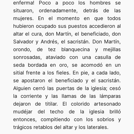
enferma! Poco a poco los hombres se
situaron, ordenadamente, detrás de las
mujeres. En el momento en que todos
hubieron ocupado sus puestos accedieron al
altar el cura, don Martín, el beneficiado, don
Salvador y Andrés, el sacristán. Don Martín,
orondo, de tez blanquecina y mejillas
sonrosadas, ataviado con una casulla de
seda bordada en oro, se acomodó en un
sitial frente a los fieles. En pie, a cada lado,
se apostaron el beneficiado y el sacristán.
Alguien cerró las puertas de la iglesia; cesó
la corriente y las llamas de las lámparas
dejaron de titilar. El colorido artesonado
mudéjar del techo de la iglesia brilló
entonces, compitiendo con los sobrios y
trágicos retablos del altar y los laterales.