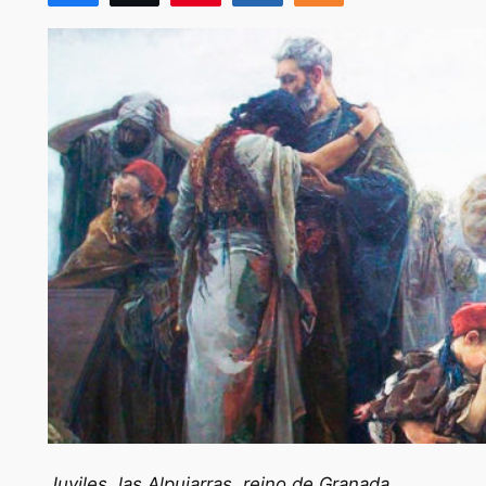
Juviles, las Alpujarras, reino de Granada