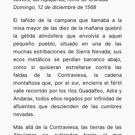
Domingo, 12 de diciembre de 1568
El tañido de la campana que llamaba a la
misa mayor de las diez de la mañana quebró
la gélida atmósfera que envolvía a aquel
pequeño pueblo, situado en una de las
muchas estribaciones de Sierra Nevada; sus
ecos metálicos se perdían barranco abajo,
como si quisieran estrellarse contra las
faldas de la Contraviesa, la cadena
montañosa que, por el sur, encierra el fértil
valle recorrido por los ríos Guadalfeo, Adra y
Andarax, todos ellos regados por infinidad de
afluentes que descienden de las cumbres
nevadas.
Más allá de la Contraviesa, las tierras de las
Alpujarras se extienden hasta el mar