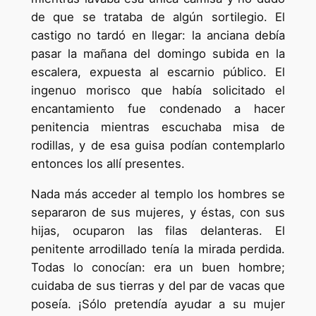
de que se trataba de algún sortilegio. El
castigo no tardó en llegar: la anciana debía
pasar la mañana del domingo subida en la
escalera, expuesta al escarnio público. El
ingenuo morisco que había solicitado el
encantamiento fue condenado a hacer
penitencia mientras escuchaba misa de
rodillas, y de esa guisa podían contemplarlo
entonces los allí presentes.
Nada más acceder al templo los hombres se
separaron de sus mujeres, y éstas, con sus
hijas, ocuparon las filas delanteras. El
penitente arrodillado tenía la mirada perdida.
Todas lo conocían: era un buen hombre;
cuidaba de sus tierras y del par de vacas que
poseía. ¡Sólo pretendía ayudar a su mujer