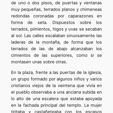
de uno o dos pisos, de puertas y ventanas
muy pequeñas, terrados planos y chimeneas
redondas coronadas por caparazones en
forma de seta. Dispuestos sobre los
terrados, pimientos, higos y uvas se secaban
al sol. Las calles escalaban sinuosamente las
laderas de la montaña, de forma que los
terrados de las de abajo alcanzaban los
cimientos de las superiores, como si se
montasen unas sobre otras.
En la plaza, frente a las puertas de la iglesia,
un grupo formado por algunos niños y varios
cristianos viejos de la veintena que vivía en
el pueblo observaba a una anciana subida en
lo alto de una escalera que estaba apoyada
en la fachada principal del templo. La mujer
tiritaba y castañeteaba con los escasos