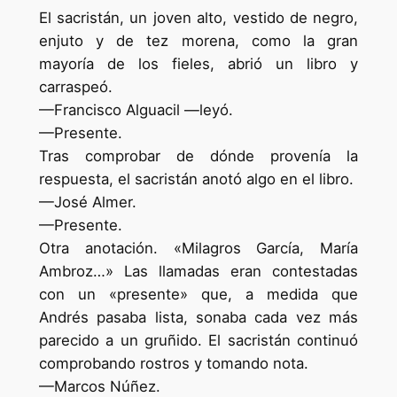
El sacristán, un joven alto, vestido de negro,
enjuto y de tez morena, como la gran
mayoría de los fieles, abrió un libro y
carraspeó.
—Francisco Alguacil —leyó.
—Presente.
Tras comprobar de dónde provenía la
respuesta, el sacristán anotó algo en el libro.
—José Almer.
—Presente.
Otra anotación. «Milagros García, María
Ambroz…» Las llamadas eran contestadas
con un «presente» que, a medida que
Andrés pasaba lista, sonaba cada vez más
parecido a un gruñido. El sacristán continuó
comprobando rostros y tomando nota.
—Marcos Núñez.