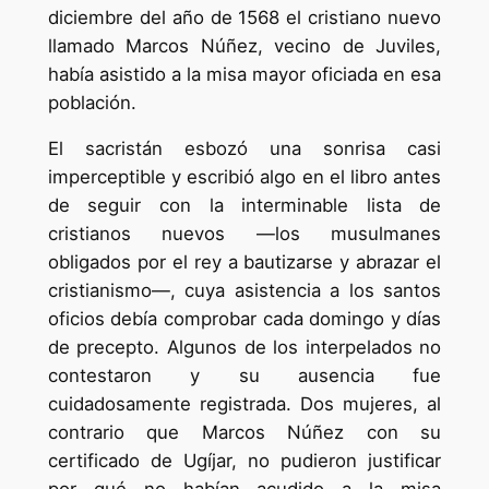
diciembre del año de 1568 el cristiano nuevo
llamado Marcos Núñez, vecino de Juviles,
había asistido a la misa mayor oficiada en esa
población.
El sacristán esbozó una sonrisa casi
imperceptible y escribió algo en el libro antes
de seguir con la interminable lista de
cristianos nuevos —los musulmanes
obligados por el rey a bautizarse y abrazar el
cristianismo—, cuya asistencia a los santos
oficios debía comprobar cada domingo y días
de precepto. Algunos de los interpelados no
contestaron y su ausencia fue
cuidadosamente registrada. Dos mujeres, al
contrario que Marcos Núñez con su
certificado de Ugíjar, no pudieron justificar