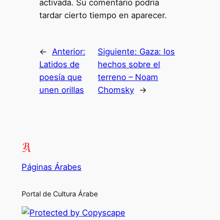
activada. Su comentario podría
tardar cierto tiempo en aparecer.
←
Anterior:
Siguiente:
Gaza: los
Latidos de
hechos sobre el
poesía que
terreno – Noam
unen orillas
Chomsky
→
Páginas Árabes
Portal de Cultura Árabe