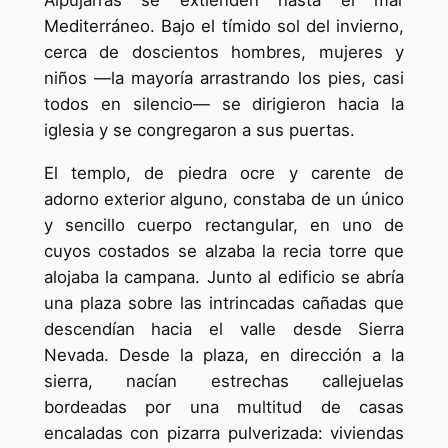
Mediterráneo. Bajo el tímido sol del invierno,
cerca de doscientos hombres, mujeres y
niños —la mayoría arrastrando los pies, casi
todos en silencio— se dirigieron hacia la
iglesia y se congregaron a sus puertas.
El templo, de piedra ocre y carente de
adorno exterior alguno, constaba de un único
y sencillo cuerpo rectangular, en uno de
cuyos costados se alzaba la recia torre que
alojaba la campana. Junto al edificio se abría
una plaza sobre las intrincadas cañadas que
descendían hacia el valle desde Sierra
Nevada. Desde la plaza, en dirección a la
sierra, nacían estrechas callejuelas
bordeadas por una multitud de casas
encaladas con pizarra pulverizada: viviendas