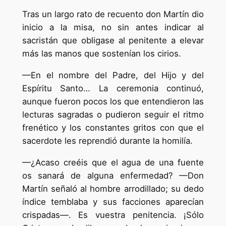
Tras un largo rato de recuento don Martín dio
inicio a la misa, no sin antes indicar al
sacristán que obligase al penitente a elevar
más las manos que sostenían los cirios.
—En el nombre del Padre, del Hijo y del
Espíritu Santo… La ceremonia continuó,
aunque fueron pocos los que entendieron las
lecturas sagradas o pudieron seguir el ritmo
frenético y los constantes gritos con que el
sacerdote les reprendió durante la homilía.
—¿Acaso creéis que el agua de una fuente
os sanará de alguna enfermedad? —Don
Martín señaló al hombre arrodillado; su dedo
índice temblaba y sus facciones aparecían
crispadas—. Es vuestra penitencia. ¡Sólo