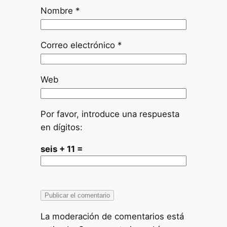
Nombre
*
Correo electrónico
*
Web
Por favor, introduce una respuesta
en dígitos:
seis + 11 =
La moderación de comentarios está