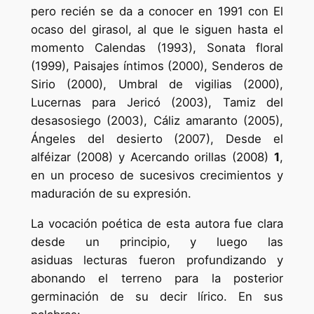
pero recién se da a conocer en 1991 con El
ocaso del girasol, al que le siguen hasta el
momento Calendas (1993), Sonata floral
(1999), Paisajes íntimos (2000), Senderos de
Sirio (2000), Umbral de vigilias (2000),
Lucernas para Jericó (2003), Tamiz del
desasosiego (2003), Cáliz amaranto (2005),
Ángeles del desierto (2007), Desde el
alféizar (2008) y Acercando orillas (2008)
1
,
en un proceso de sucesivos crecimientos y
maduración de su expresión.
La vocación poética de esta autora fue clara
desde un principio, y luego las
asiduas lecturas fueron profundizando y
abonando el terreno para la posterior
germinación de su decir lírico. En sus