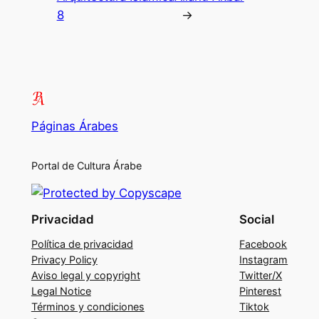
8
→
Páginas Árabes
Portal de Cultura Árabe
Privacidad
Social
Política de privacidad
Facebook
Privacy Policy
Instagram
Aviso legal y copyright
Twitter/X
Legal Notice
Pinterest
Términos y condiciones
Tiktok