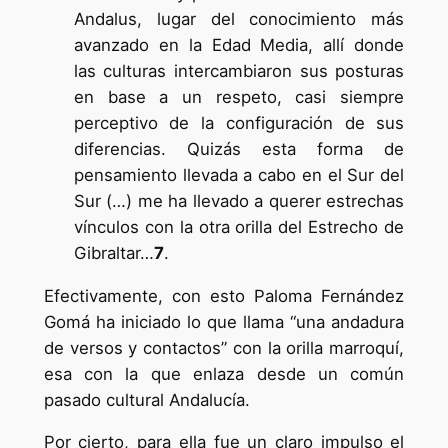
Andalus, lugar del conocimiento más
avanzado en la Edad Media, allí donde
las culturas intercambiaron sus posturas
en base a un respeto, casi siempre
perceptivo de la configuración de sus
diferencias. Quizás esta forma de
pensamiento llevada a cabo en el Sur del
Sur (…) me ha llevado a querer estrechas
vínculos con la otra orilla del Estrecho de
Gibraltar…
7
.
Efectivamente, con esto Paloma Fernández
Gomá ha iniciado lo que llama “una andadura
de versos y contactos” con la orilla marroquí,
esa con la que enlaza desde un común
pasado cultural Andalucía.
Por cierto, para ella fue un claro impulso el