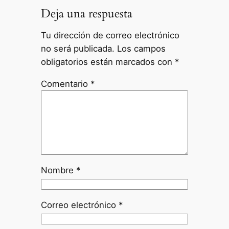
Deja una respuesta
Tu dirección de correo electrónico
no será publicada.
Los campos
obligatorios están marcados con
*
Comentario
*
Nombre
*
Correo electrónico
*