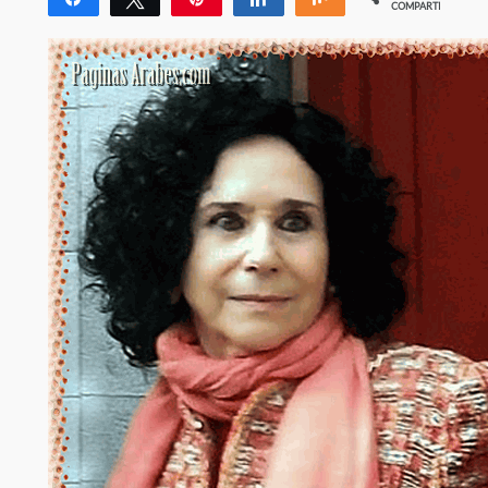
COMPARTIR
3