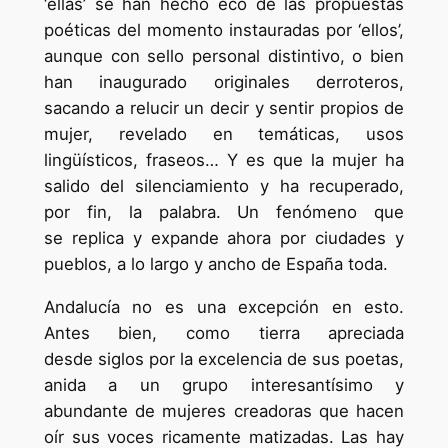
‘ellas’ se han hecho eco de las propuestas
poéticas del momento instauradas por ‘ellos’,
aunque con sello personal distintivo, o bien
han inaugurado originales derroteros,
sacando a relucir un decir y sentir propios de
mujer, revelado en temáticas, usos
lingüísticos, fraseos… Y es que la mujer ha
salido del silenciamiento y ha recuperado,
por fin, la palabra. Un fenómeno que
se replica y expande ahora por ciudades y
pueblos, a lo largo y ancho de España toda.
Andalucía no es una excepción en esto.
Antes bien, como tierra apreciada
desde siglos por la excelencia de sus poetas,
anida a un grupo interesantísimo y
abundante de mujeres creadoras que hacen
oír sus voces ricamente matizadas. Las hay