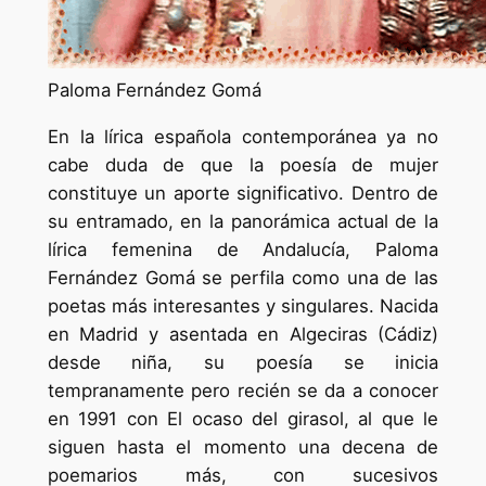
Paloma Fernández Gomá
En la lírica española contemporánea ya no
cabe duda de que la poesía de mujer
constituye un aporte significativo. Dentro de
su entramado, en la panorámica actual de la
lírica femenina de Andalucía, Paloma
Fernández Gomá se perfila como una de las
poetas más interesantes y singulares. Nacida
en Madrid y asentada en Algeciras (Cádiz)
desde niña, su poesía se inicia
tempranamente pero recién se da a conocer
en 1991 con El ocaso del girasol, al que le
siguen hasta el momento una decena de
poemarios más, con sucesivos