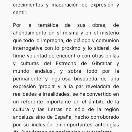
crecimientos y maduración de expresión y
sentir.
Por la temática de sus obras, de
ahondamiento en sí misma y en el misterio
que todo lo impregna, de diálogo y comunión
interrogativa con lo próximo y lo sideral, de
firme voluntad de encuentro con otras orillas
y culturas del Estrecho de Gibraltar y
mundo andalusí, y sobre todo por la
permanente y rigurosa búsqueda de una
expresión ‘propia’ y a la par reveladora de
realidades e irrealidades, se ha convertido en
un referente importante en el ámbito de la
cultura y las Letras no sólo de la región
andaluza sino de España, hecho corroborado
por su inclusión en importantes antologías