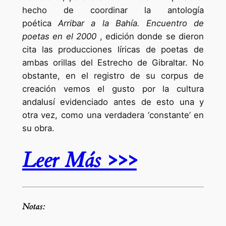
hecho de coordinar la antología
poética
Arribar a la Bahía. Encuentro de
poetas en el 2000
, edición donde se dieron
cita las producciones líricas de poetas de
ambas orillas del Estrecho de Gibraltar. No
obstante, en el registro de su corpus de
creación vemos el gusto por la cultura
andalusí evidenciado antes de esto una y
otra vez, como una verdadera ‘constante’ en
su obra.
Leer Más >>>
Notas: