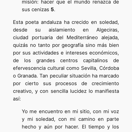
misión: hacer que el mundo renazca de
sus cenizas
5
.
Esta poeta andaluza ha crecido en soledad,
desde su aislamiento en Algeciras,
ciudad portuaria del Mediterráneo alejada,
quizás no tanto por geografía sino más bien
por sus actividades e intereses económicos,
de los grandes centros capitalinos de
efervescencia cultural como Sevilla, Córdoba
o Granada. Tan peculiar situación ha marcado
por cierto sus procesos de crecimiento
creativo, y con sencilla lucidez lo manifiesta
así:
Yo me encuentro en mi sitio, con mi voz
y mi soledad, con mi camino en parte
hecho y aún por hacer. El tiempo y los