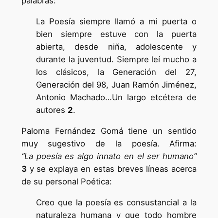
palabras:
La Poesía siempre llamó a mi puerta o
bien siempre estuve con la puerta
abierta, desde niña, adolescente y
durante la juventud. Siempre leí mucho a
los clásicos, la Generación del 27,
Generación del 98, Juan Ramón Jiménez,
Antonio Machado…Un largo etcétera de
autores
2
.
Paloma Fernández Gomá tiene un sentido
muy sugestivo de la poesía. Afirma:
“La poesía es algo innato en el ser humano”
3
y se explaya en estas breves líneas acerca
de su personal Poética:
Creo que la poesía es consustancial a la
naturaleza humana y que todo hombre