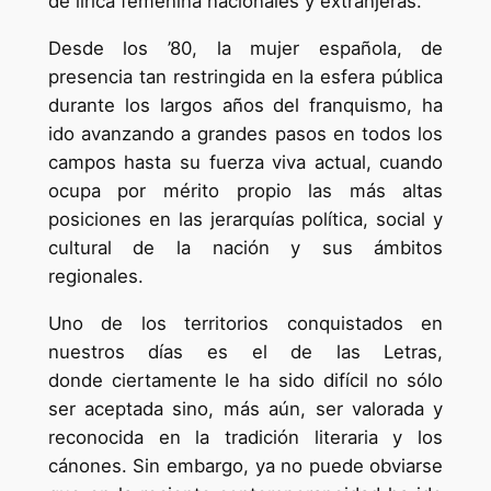
de lírica femenina nacionales y extranjeras.
Desde los ’80, la mujer española, de
presencia tan restringida en la esfera pública
durante los largos años del franquismo, ha
ido avanzando a grandes pasos en todos los
campos hasta su fuerza viva actual, cuando
ocupa por mérito propio las más altas
posiciones en las jerarquías política, social y
cultural de la nación y sus ámbitos
regionales.
Uno de los territorios conquistados en
nuestros días es el de las Letras,
donde ciertamente le ha sido difícil no sólo
ser aceptada sino, más aún, ser valorada y
reconocida en la tradición literaria y los
cánones. Sin embargo, ya no puede obviarse