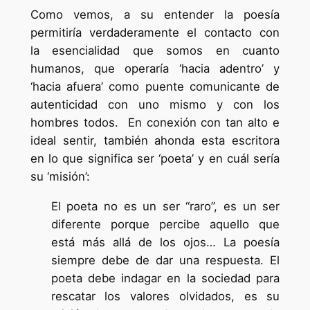
Como vemos, a su entender la poesía
permitiría verdaderamente el contacto con
la esencialidad que somos en cuanto
humanos, que operaría ‘hacia adentro’ y
‘hacia afuera’ como puente comunicante de
autenticidad con uno mismo y con los
hombres todos. En conexión con tan alto e
ideal sentir, también ahonda esta escritora
en lo que significa ser ‘poeta’ y en cuál sería
su ‘misión’:
El poeta no es un ser “raro”, es un ser
diferente porque percibe aquello que
está más allá de los ojos… La poesía
siempre debe de dar una respuesta. El
poeta debe indagar en la sociedad para
rescatar los valores olvidados, es su