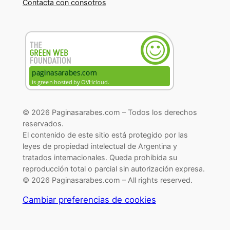
Contacta con consotros
© 2026 Paginasarabes.com – Todos los derechos
reservados.
El contenido de este sitio está protegido por las
leyes de propiedad intelectual de Argentina y
tratados internacionales. Queda prohibida su
reproducción total o parcial sin autorización expresa.
© 2026 Paginasarabes.com – All rights reserved.
Cambiar preferencias de cookies