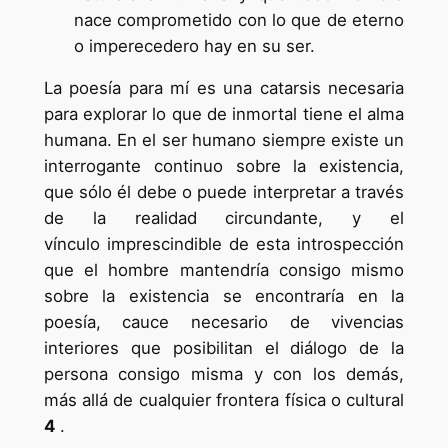
nace comprometido con lo que de eterno
o imperecedero hay en su ser.
La poesía para mí es una catarsis necesaria
para explorar lo que de inmortal tiene el alma
humana. En el ser humano siempre existe un
interrogante continuo sobre la existencia,
que sólo él debe o puede interpretar a través
de la realidad circundante, y el
vínculo imprescindible de esta introspección
que el hombre mantendría consigo mismo
sobre la existencia se encontraría en la
poesía, cauce necesario de vivencias
interiores que posibilitan el diálogo de la
persona consigo misma y con los demás,
más allá de cualquier frontera física o cultural
4
.