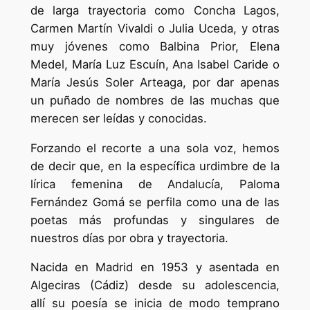
de larga trayectoria como Concha Lagos,
Carmen Martín Vivaldi o Julia Uceda, y otras
muy jóvenes como Balbina Prior, Elena
Medel, María Luz Escuín, Ana Isabel Caride o
María Jesús Soler Arteaga, por dar apenas
un puñado de nombres de las muchas que
merecen ser leídas y conocidas.
Forzando el recorte a una sola voz, hemos
de decir que, en la específica urdimbre de la
lírica femenina de Andalucía, Paloma
Fernández Gomá se perfila como una de las
poetas más profundas y singulares de
nuestros días por obra y trayectoria.
Nacida en Madrid en 1953 y asentada en
Algeciras (Cádiz) desde su adolescencia,
allí su poesía se inicia de modo temprano