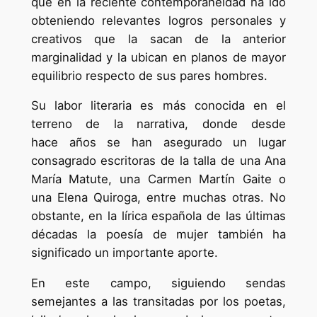
que en la reciente contemporaneidad ha ido
obteniendo relevantes logros personales y
creativos que la sacan de la anterior
marginalidad y la ubican en planos de mayor
equilibrio respecto de sus pares hombres.
Su labor literaria es más conocida en el
terreno de la narrativa, donde desde
hace años se han asegurado un lugar
consagrado escritoras de la talla de una Ana
María Matute, una Carmen Martín Gaite o
una Elena Quiroga, entre muchas otras. No
obstante, en la lírica española de las últimas
décadas la poesía de mujer también ha
significado un importante aporte.
En este campo, siguiendo sendas
semejantes a las transitadas por los poetas,