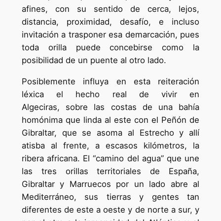
afines, con su sentido de cerca, lejos,
distancia, proximidad, desafío, e incluso
invitación a trasponer esa demarcación, pues
toda orilla puede concebirse como la
posibilidad de un puente al otro lado.
Posiblemente influya en esta reiteración
léxica el hecho real de vivir en
Algeciras, sobre las costas de una bahía
homónima que linda al este con el Peñón de
Gibraltar, que se asoma al Estrecho y allí
atisba al frente, a escasos kilómetros, la
ribera africana. El “camino del agua” que une
las tres orillas territoriales de España,
Gibraltar y Marruecos por un lado abre al
Mediterráneo, sus tierras y gentes tan
diferentes de este a oeste y de norte a sur, y