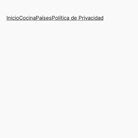
Inicio
Cocina
Países
Política de Privacidad