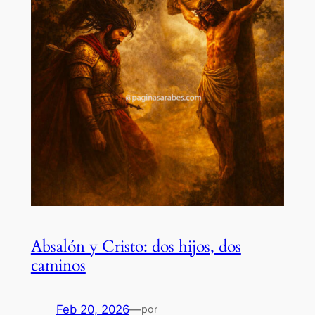
Absalón y Cristo: dos hijos, dos
caminos
Feb 20, 2026
—
por