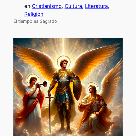
en
Cristianismo
, 
Cultura
, 
Literatura
, 
Religión
El tiempo es Sagrado