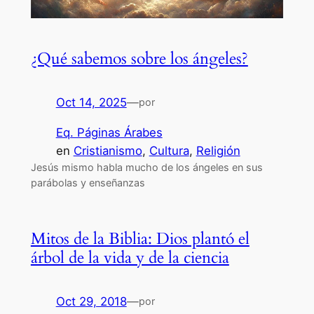
¿Qué sabemos sobre los ángeles?
Oct 14, 2025
—
por
Eq. Páginas Árabes
en
Cristianismo
, 
Cultura
, 
Religión
Jesús mismo habla mucho de los ángeles en sus
parábolas y enseñanzas
Mitos de la Biblia: Dios plantó el
árbol de la vida y de la ciencia
Oct 29, 2018
—
por