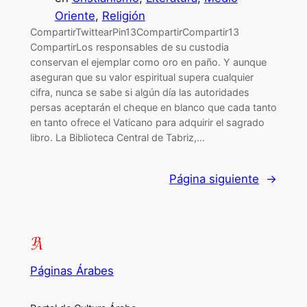
Oriente
, 
Religión
CompartirTwittearPin13CompartirCompartir13
CompartirLos responsables de su custodia
conservan el ejemplar como oro en paño. Y aunque
aseguran que su valor espiritual supera cualquier
cifra, nunca se sabe si algún día las autoridades
persas aceptarán el cheque en blanco que cada tanto
en tanto ofrece el Vaticano para adquirir el sagrado
libro. La Biblioteca Central de Tabriz,…
Página siguiente
→
Páginas Árabes