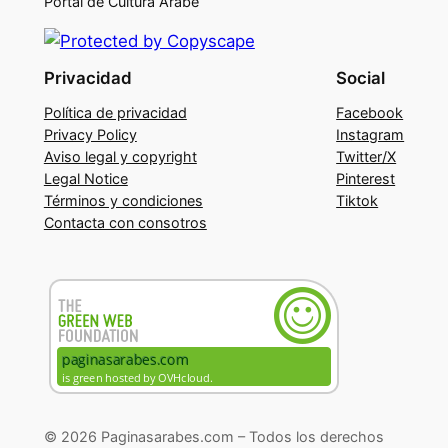
Portal de Cultura Árabe
Privacidad
Social
Política de privacidad
Facebook
Privacy Policy
Instagram
Aviso legal y copyright
Twitter/X
Legal Notice
Pinterest
Términos y condiciones
Tiktok
Contacta con consotros
© 2026 Paginasarabes.com – Todos los derechos