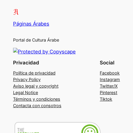
Páginas Árabes
Portal de Cultura Árabe
Privacidad
Social
Política de privacidad
Facebook
Privacy Policy
Instagram
Aviso legal y copyright
Twitter/X
Legal Notice
Pinterest
Términos y condiciones
Tiktok
Contacta con consotros