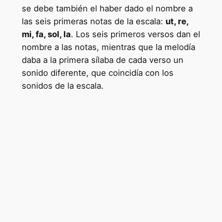
se debe también el haber dado el nombre a
las seis primeras notas de la escala:
ut, re,
mi, fa, sol, la
. Los seis primeros versos dan el
nombre a las notas, mientras que la melodía
daba a la primera sílaba de cada verso un
sonido diferente, que coincidía con los
sonidos de la escala.