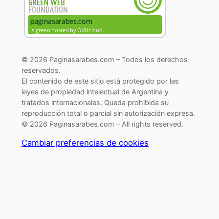
© 2026 Paginasarabes.com – Todos los derechos
reservados.
El contenido de este sitio está protegido por las
leyes de propiedad intelectual de Argentina y
tratados internacionales. Queda prohibida su
reproducción total o parcial sin autorización expresa.
© 2026 Paginasarabes.com – All rights reserved.
Cambiar preferencias de cookies