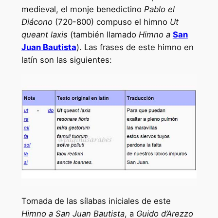
medieval, el monje benedictino
Pablo el
Diácono
(720-800) compuso el himno
Ut
queant laxis
(también llamado
Himno a
San
Juan Bautista
). Las frases de este himno en
latín son las siguientes:
Tomada de las sílabas iniciales de este
Himno a San Juan Bautista
, a
Guido d’Arezzo