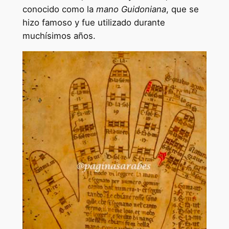
conocido como la
mano Guidoniana
, que se
hizo famoso y fue utilizado durante
muchísimos años.