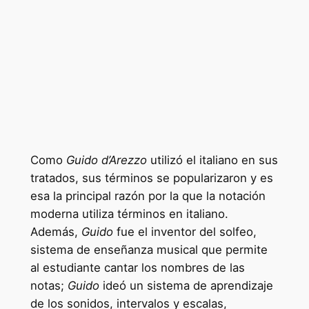
Como
Guido d’Arezzo
utilizó el italiano en sus
tratados, sus términos se popularizaron y es
esa la principal razón por la que la notación
moderna utiliza términos en italiano.
Además,
Guido
fue el inventor del solfeo,
sistema de enseñanza musical que permite
al estudiante cantar los nombres de las
notas;
Guido
ideó un sistema de aprendizaje
de los sonidos, intervalos y escalas,