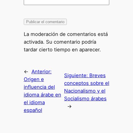
La moderación de comentarios está
activada. Su comentario podría
tardar cierto tiempo en aparecer.
←
Anterior:
Siguiente:
Breves
Origen e
conceptos sobre el
influencia del
Nacionalismo y el
idioma árabe en
Socialismo árabes
el idioma
→
español