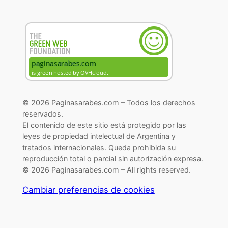
© 2026 Paginasarabes.com – Todos los derechos
reservados.
El contenido de este sitio está protegido por las
leyes de propiedad intelectual de Argentina y
tratados internacionales. Queda prohibida su
reproducción total o parcial sin autorización expresa.
© 2026 Paginasarabes.com – All rights reserved.
Cambiar preferencias de cookies