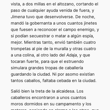
vista, a dos millas en el altozano, cortando el
paso de cualquier ayuda venida de fuera, y
Jimena
tuvo que desenvolverse. De noche,
mandó la gobernanta a unos cuantos jinetes
que fuesen a reconocer el campo enemigo, y
si podían secuestrar o matar a algún espía,
mejor. Mientras tanto, envió también cuatro
trompetas al pie de la muralla y otras cuatro
a una colina, al otro lado del
Adaja
, y que
tocaran fuerte, para que el estruendo
simulara grandes tropas de caballería
guardando la ciudad. Ni por asomo existían
tantos caballos, faltaba cebada en la ciudad.
Salió bien la treta de la alcaidesa. Los
caballeros encontraron a unos cuantos
moros dormidos en su campamento y los