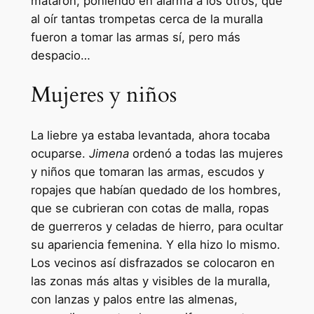
mataron, poniendo en alarma a los otros, que
al oír tantas trompetas cerca de la muralla
fueron a tomar las armas sí, pero más
despacio…
Mujeres y niños
La liebre ya estaba levantada, ahora tocaba
ocuparse.
Jimena
ordenó a todas las mujeres
y niños que tomaran las armas, escudos y
ropajes que habían quedado de los hombres,
que se cubrieran con cotas de malla, ropas
de guerreros y celadas de hierro, para ocultar
su apariencia femenina. Y ella hizo lo mismo.
Los vecinos así disfrazados se colocaron en
las zonas más altas y visibles de la muralla,
con lanzas y palos entre las almenas,