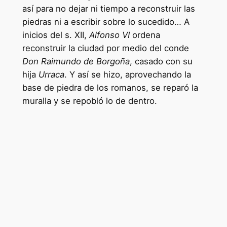
así para no dejar ni tiempo a reconstruir las
piedras ni a escribir sobre lo sucedido… A
inicios del s. XII,
Alfonso VI
ordena
reconstruir la ciudad por medio del conde
Don Raimundo de Borgoña
, casado con su
hija
Urraca
. Y así se hizo, aprovechando la
base de piedra de los romanos, se reparó la
muralla y se repobló lo de dentro.