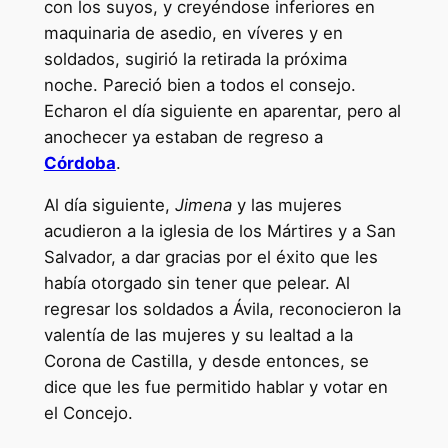
con los suyos, y creyéndose inferiores en
maquinaria de asedio, en víveres y en
soldados, sugirió la retirada la próxima
noche. Pareció bien a todos el consejo.
Echaron el día siguiente en aparentar, pero al
anochecer ya estaban de regreso a
Córdoba
.
Al día siguiente,
Jimena
y las mujeres
acudieron a la iglesia de los Mártires y a San
Salvador, a dar gracias por el éxito que les
había otorgado sin tener que pelear. Al
regresar los soldados a Ávila, reconocieron la
valentía de las mujeres y su lealtad a la
Corona de Castilla, y desde entonces, se
dice que les fue permitido hablar y votar en
el Concejo.