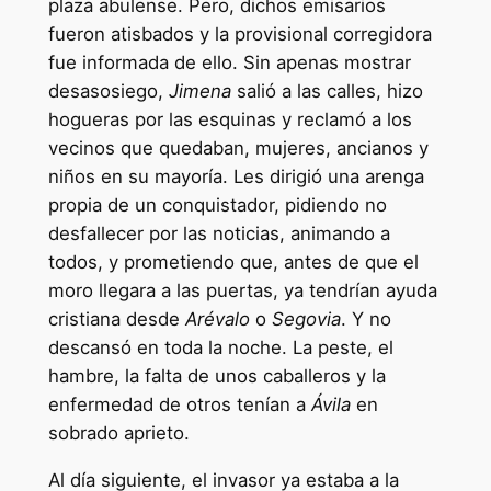
plaza abulense. Pero, dichos emisarios
fueron atisbados y la provisional corregidora
fue informada de ello. Sin apenas mostrar
desasosiego,
Jimena
salió a las calles, hizo
hogueras por las esquinas y reclamó a los
vecinos que quedaban, mujeres, ancianos y
niños en su mayoría. Les dirigió una arenga
propia de un conquistador, pidiendo no
desfallecer por las noticias, animando a
todos, y prometiendo que, antes de que el
moro llegara a las puertas, ya tendrían ayuda
cristiana desde
Arévalo
o
Segovia
. Y no
descansó en toda la noche. La peste, el
hambre, la falta de unos caballeros y la
enfermedad de otros tenían a
Ávila
en
sobrado aprieto.
Al día siguiente, el invasor ya estaba a la