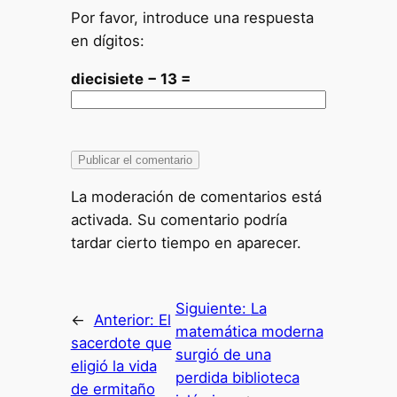
Por favor, introduce una respuesta
en dígitos:
diecisiete − 13 =
La moderación de comentarios está
activada. Su comentario podría
tardar cierto tiempo en aparecer.
Siguiente:
La
←
Anterior:
El
matemática moderna
sacerdote que
surgió de una
eligió la vida
perdida biblioteca
de ermitaño