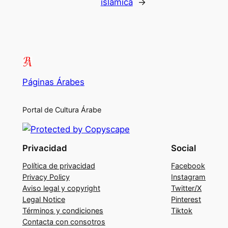
islámica
→
Páginas Árabes
Portal de Cultura Árabe
Privacidad
Social
Política de privacidad
Facebook
Privacy Policy
Instagram
Aviso legal y copyright
Twitter/X
Legal Notice
Pinterest
Términos y condiciones
Tiktok
Contacta con consotros