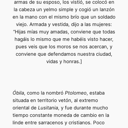
armas de su esposo, los vistió, se colocó en
la cabeza un yelmo simple y cogió un lanzón
en la mano con el mismo brío que un soldado
viejo. Armada y vestida, dijo a las mujeres:
“Hijas mías muy amadas, conviene que todas
hagáis lo mismo que me habéis visto hacer,
pues veis que los moros se nos acercan, y
conviene que defendamos nuestra ciudad,
vidas y honras.]
Óbila
, como la nombró
Ptolomeo
, estaba
situada en territorio vetón, al extremo
oriental de
Lusitania
, y fue durante mucho
tiempo constante moneda de cambio en la
linde entre sarracenos y cristianos. Poco