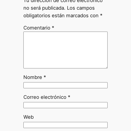
Tu dirección de correo electrónico
no será publicada.
Los campos
obligatorios están marcados con
*
Comentario
*
Nombre
*
Correo electrónico
*
Web