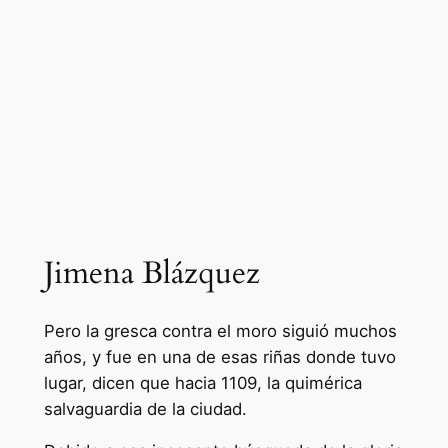
Jimena Blázquez
Pero la gresca contra el moro siguió muchos
años, y fue en una de esas riñas donde tuvo
lugar, dicen que hacia 1109, la quimérica
salvaguardia de la ciudad.