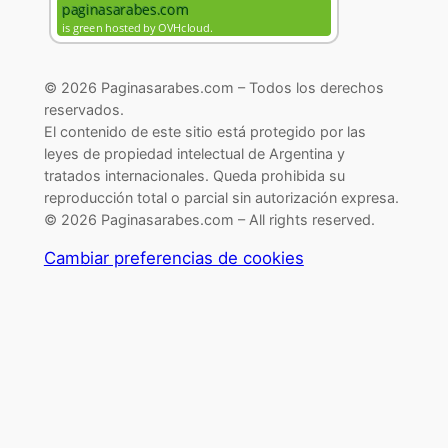
© 2026 Paginasarabes.com – Todos los derechos
reservados.
El contenido de este sitio está protegido por las
leyes de propiedad intelectual de Argentina y
tratados internacionales. Queda prohibida su
reproducción total o parcial sin autorización expresa.
© 2026 Paginasarabes.com – All rights reserved.
Cambiar preferencias de cookies