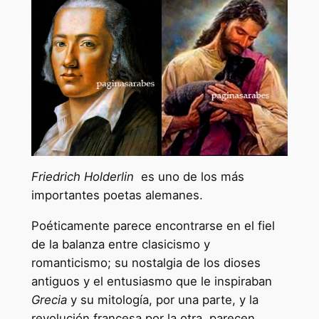
Friedrich Holderlin
es uno de los más
importantes poetas alemanes.
Poéticamente parece encontrarse en el fiel
de la balanza entre clasicismo y
romanticismo; su nostalgia de los dioses
antiguos y el entusiasmo que le inspiraban
Grecia
y su mitología, por una parte, y la
revolución francesa por la otra, parecen