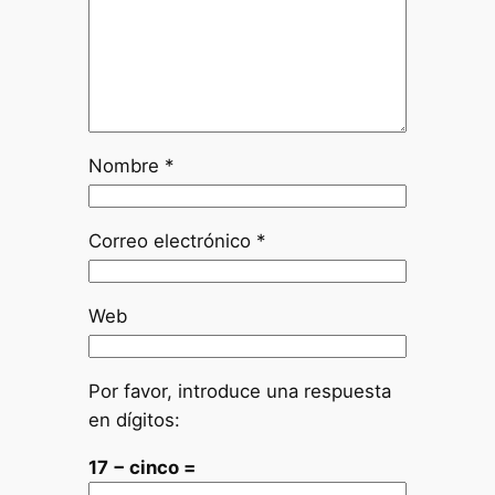
Nombre
*
Correo electrónico
*
Web
Por favor, introduce una respuesta
en dígitos:
17 − cinco =