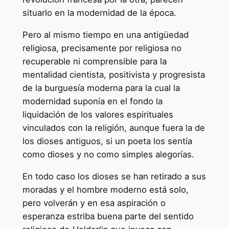
situarlo en la modernidad de la época.
Pero al mismo tiempo en una antigüedad
religiosa, precisamente por religiosa no
recuperable ni comprensible para la
mentalidad cientista, positivista y progresista
de la burguesía moderna para la cual la
modernidad suponía en el fondo la
liquidación de los valores espirituales
vinculados con la religión, aunque fuera la de
los dioses antiguos, si un poeta los sentía
como dioses y no como simples alegorías.
En todo caso los dioses se han retirado a sus
moradas y el hombre moderno está solo,
pero volverán y en esa aspiración o
esperanza estriba buena parte del sentido