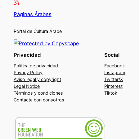
Páginas Árabes
Portal de Cultura Árabe
Privacidad
Social
Política de privacidad
Facebook
Privacy Policy
Instagram
Aviso legal y copyright
Twitter/X
Legal Notice
Pinterest
Términos y condiciones
Tiktok
Contacta con consotros