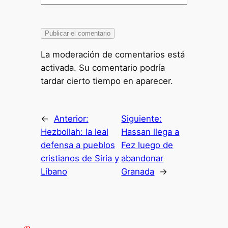
La moderación de comentarios está
activada. Su comentario podría
tardar cierto tiempo en aparecer.
←
Anterior:
Siguiente:
Hezbollah: la leal
Hassan llega a
defensa a pueblos
Fez luego de
cristianos de Siria y
abandonar
Líbano
Granada
→