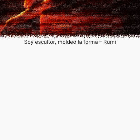
Soy escultor, moldeo la forma – Rumi