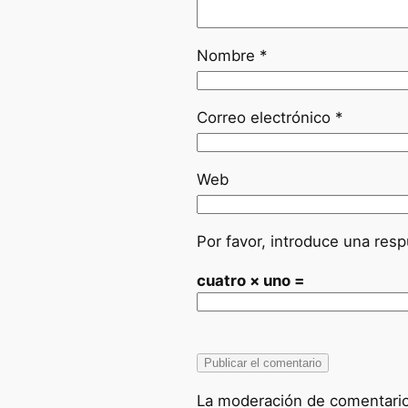
Nombre
*
Correo electrónico
*
Web
Por favor, introduce una resp
cuatro × uno =
La moderación de comentarios