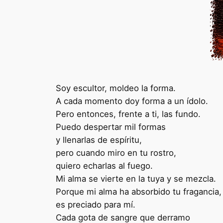
Soy escultor, moldeo la forma.
A cada momento doy forma a un ídolo.
Pero entonces, frente a ti, las fundo.
Puedo despertar mil formas
y llenarlas de espíritu,
pero cuando miro en tu rostro,
quiero echarlas al fuego.
Mi alma se vierte en la tuya y se mezcla.
Porque mi alma ha absorbido tu fragancia,
es preciado para mí.
Cada gota de sangre que derramo