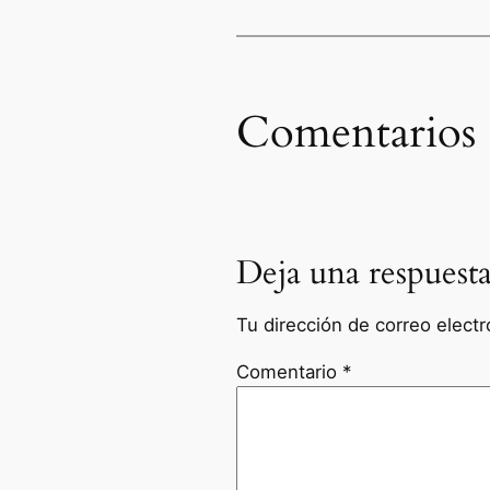
Comentarios
Deja una respuest
Tu dirección de correo electr
Comentario
*