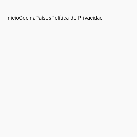
Inicio
Cocina
Países
Política de Privacidad