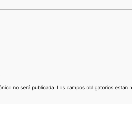
a
ónico no será publicada.
Los campos obligatorios están