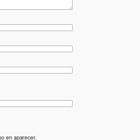
po en aparecer.