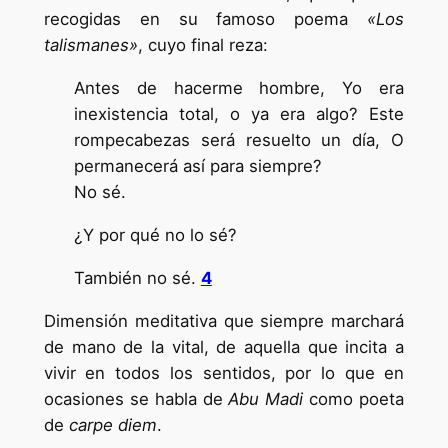
recogidas en su famoso poema
«Los
talismanes»
, cuyo final reza:
Antes de hacerme hombre, Yo era
inexistencia total, o ya era algo? Este
rompecabezas será resuelto un día, O
permanecerá así para siempre?
No sé.
¿Y por qué no lo sé?
También no sé.
4
Dimensión meditativa que siempre marchará
de mano de la vital, de aquella que incita a
vivir en todos los sentidos, por lo que en
ocasiones se habla de
Abu Madi
como poeta
de
carpe diem
.