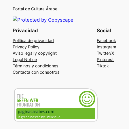
Portal de Cultura Árabe
Privacidad
Social
Política de privacidad
Facebook
Privacy Policy
Instagram
Aviso legal y copyright
Twitter/X
Legal Notice
Pinterest
Términos y condiciones
Tiktok
Contacta con consotros