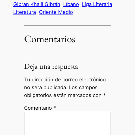
Gibrán Khalil Gibrán
Líbano
Liga Literaria
Literatura
Oriente Medio
Comentarios
Deja una respuesta
Tu dirección de correo electrónico
no será publicada.
Los campos
obligatorios están marcados con
*
Comentario
*