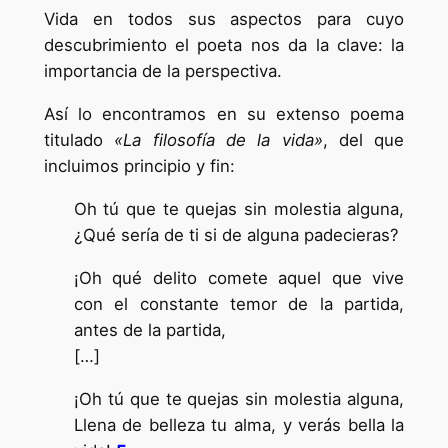
Vida en todos sus aspectos para cuyo
descubrimiento el poeta nos da la clave: la
importancia de la perspectiva.
Así lo encontramos en su extenso poema
titulado
«La filosofía de la vida»
, del que
incluimos principio y fin:
Oh tú que te quejas sin molestia alguna,
¿Qué sería de ti si de alguna padecieras?
¡Oh qué delito comete aquel que vive
con el constante temor de la partida,
antes de la partida,
[…]
¡Oh tú que te quejas sin molestia alguna,
Llena de belleza tu alma, y ​​verás bella la