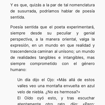
Y es que, quizás a la par de tal nomenclatura
de susurrada, podríamos hablar de poesía
sentida.
Poesía sentida que el poeta experimentará,
siempre desde su peculiar y genial
perspectiva, a la manera oriental, valga la
expresión, en un mundo en que realidad y
trascendencia caminan al unísono; un mundo
de realidades tangibles e intangibles, mas
siempre comprometido con el género
humano:
Un día dijo el Ojo: «Más allá de estos
valles veo una montaña envuelta en azul
velo de niebla. ¿No es hermosa?»
El Oído oyó esto, y tras escuchar
atentamente otro rato, dijo: «Pero;