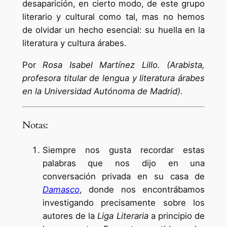
desaparición, en cierto modo, de este grupo
literario y cultural como tal, mas no hemos
de olvidar un hecho esencial: su huella en la
literatura y cultura árabes.
Por
Rosa Isabel Martínez Lillo. (Arabista,
profesora titular de lengua y literatura árabes
en la Universidad Autónoma de Madrid).
Notas:
Siempre nos gusta recordar estas
palabras que nos dijo en una
conversación privada en su casa de
Damasco
, donde nos encontrábamos
investigando precisamente sobre los
autores de la
Liga Literaria
a principio de