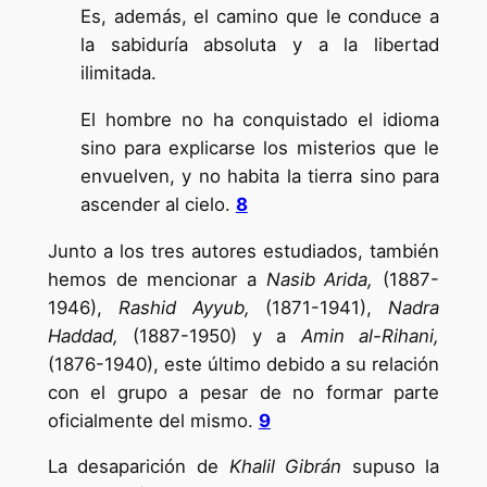
Es, además, el camino que le conduce a
la sabiduría absoluta y a la libertad
ilimitada.
El hombre no ha conquistado el idioma
sino para explicarse los misterios que le
envuelven, y no habita la tierra sino para
ascender al cielo.
8
Junto a los tres autores estudiados, también
hemos de mencionar a
Nasib Arida,
(1887-
1946),
Rashid Ayyub,
(1871-1941),
Nadra
Haddad,
(1887-1950) y a
Amin al-Rihani,
(1876-1940), este último debido a su relación
con el grupo a pesar de no formar parte
oficialmente del mismo.
9
La desaparición de
Khalil Gibrán
supuso la