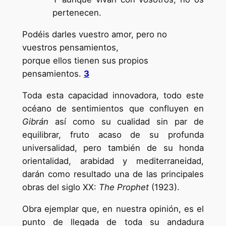
pertenecen.
Podéis darles vuestro amor, pero no
vuestros pensamientos,
porque ellos tienen sus propios
pensamientos.
3
Toda esta capacidad innovadora, todo este
océano de sentimientos que confluyen en
Gibrán
así como su cualidad sin par de
equilibrar, fruto acaso de su profunda
universalidad, pero también de su honda
orientalidad, arabidad y mediterraneidad,
darán como resultado una de las principales
obras del siglo XX:
The Prophet
(1923).
Obra ejemplar que, en nuestra opinión, es el
punto de llegada de toda su andadura