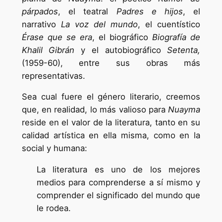
párpados
, el teatral
Padres e hijos
, el
narrativo
La voz del mundo
, el cuentístico
Érase que se era
, el biográfico
Biografía de
Khalil Gibrán
y el autobiográfico
Setenta,
(1959-60), entre sus obras más
representativas.
Sea cual fuere el género literario, creemos
que, en realidad, lo más valioso para
Nuayma
reside en el valor de la literatura, tanto en su
calidad artística en ella misma, como en la
social y humana:
La literatura es uno de los mejores
medios para comprenderse a sí mismo y
comprender el significado del mundo que
le rodea.