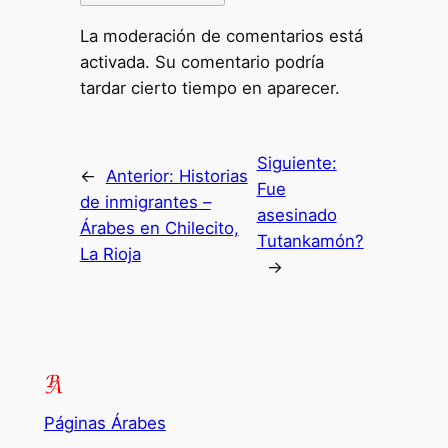
La moderación de comentarios está
activada. Su comentario podría
tardar cierto tiempo en aparecer.
Siguiente:
←
Anterior:
Historias
Fue
de inmigrantes –
asesinado
Árabes en Chilecito,
Tutankamón?
La Rioja
→
Páginas Árabes