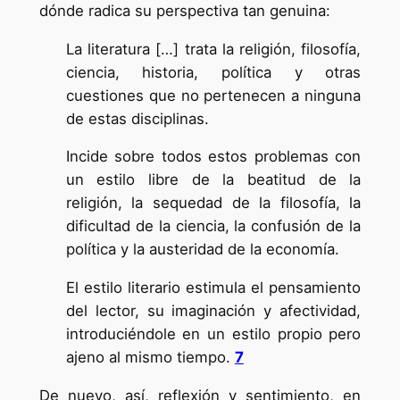
dónde radica su perspectiva tan genuina:
La literatura […] trata la religión, filosofía,
ciencia, historia, política y otras
cuestiones que no pertenecen a ninguna
de estas disciplinas.
Incide sobre todos estos problemas con
un estilo libre de la beatitud de la
religión, la sequedad de la filosofía, la
dificultad de la ciencia, la confusión de la
política y la austeridad de la economía.
El estilo literario estimula el pensamiento
del lector, su imaginación y afectividad,
introduciéndole en un estilo propio pero
ajeno al mismo tiempo.
7
De nuevo, así, reflexión y sentimiento, en