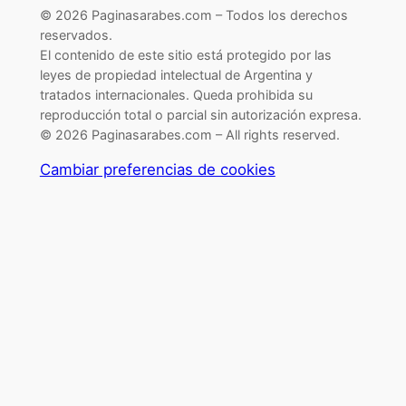
© 2026 Paginasarabes.com – Todos los derechos
reservados.
El contenido de este sitio está protegido por las
leyes de propiedad intelectual de Argentina y
tratados internacionales. Queda prohibida su
reproducción total o parcial sin autorización expresa.
© 2026 Paginasarabes.com – All rights reserved.
Cambiar preferencias de cookies