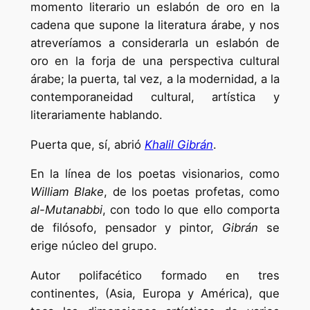
momento literario un eslabón de oro en la
cadena que supone la literatura árabe, y nos
atreveríamos a considerarla un eslabón de
oro en la forja de una perspectiva cultural
árabe; la puerta, tal vez, a la modernidad, a la
contemporaneidad cultural, artística y
literariamente hablando.
Puerta que, sí, abrió
Khalil Gibrán
.
En la línea de los poetas visionarios, como
William Blake
, de los poetas profetas, como
al-Mutanabbi
, con todo lo que ello comporta
de filósofo, pensador y pintor,
Gibrán
se
erige núcleo del grupo.
Autor polifacético formado en tres
continentes, (Asia, Europa y América), que