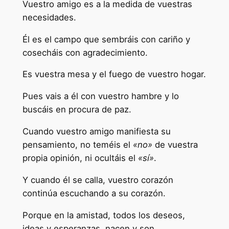
Vuestro amigo es a la medida de vuestras
necesidades.
Él es el campo que sembráis con cariño y
cosecháis con agradecimiento.
Es vuestra mesa y el fuego de vuestro hogar.
Pues vais a él con vuestro hambre y lo
buscáis en procura de paz.
Cuando vuestro amigo manifiesta su
pensamiento, no teméis el
«no»
de vuestra
propia opinión, ni ocultáis el
«sí»
.
Y cuando él se calla, vuestro corazón
continúa escuchando a su corazón.
Porque en la amistad, todos los deseos,
ideas y esperanzas, nacen y son