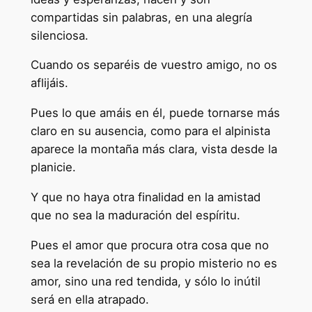
compartidas sin palabras, en una alegría
silenciosa.
Cuando os separéis de vuestro amigo, no os
aflijáis.
Pues lo que amáis en él, puede tornarse más
claro en su ausencia, como para el alpinista
aparece la montaña más clara, vista desde la
planicie.
Y que no haya otra finalidad en la amistad
que no sea la maduración del espíritu.
Pues el amor que procura otra cosa que no
sea la revelación de su propio misterio no es
amor, sino una red tendida, y sólo lo inútil
será en ella atrapado.