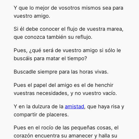
Y que lo mejor de vosotros mismos sea para
vuestro amigo.
Si él debe conocer el flujo de vuestra marea,
que conozca también su reflujo.
Pues, ¿qué será de vuestro amigo si sólo le
buscáis para matar el tiempo?
Buscadle siempre para las horas vivas.
Pues el papel del amigo es el de henchir
vuestras necesidades, y no vuestro vacío.
Y en la dulzura de la
amistad
, que haya risa y
compartir de placeres.
Pues en el rocío de las pequeñas cosas, el
corazón encuentra su amanecer y halla su