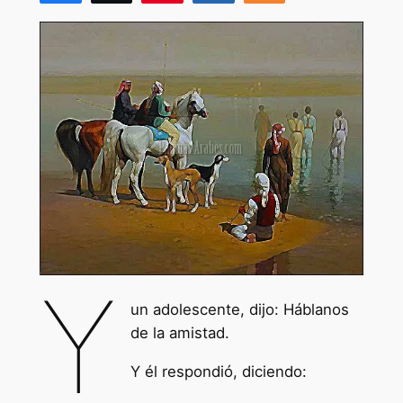
Y
un adolescente, dijo: Háblanos
de la amistad.
Y él respondió, diciendo: