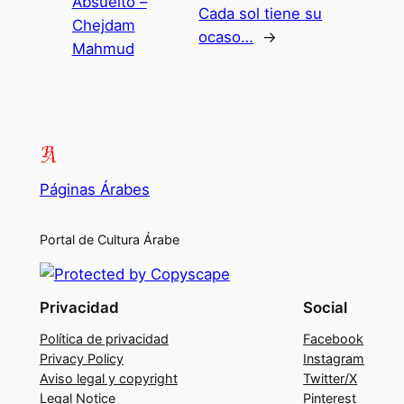
Absuelto –
Cada sol tiene su
Chejdam
ocaso…
→
Mahmud
Páginas Árabes
Portal de Cultura Árabe
Privacidad
Social
Política de privacidad
Facebook
Privacy Policy
Instagram
Aviso legal y copyright
Twitter/X
Legal Notice
Pinterest