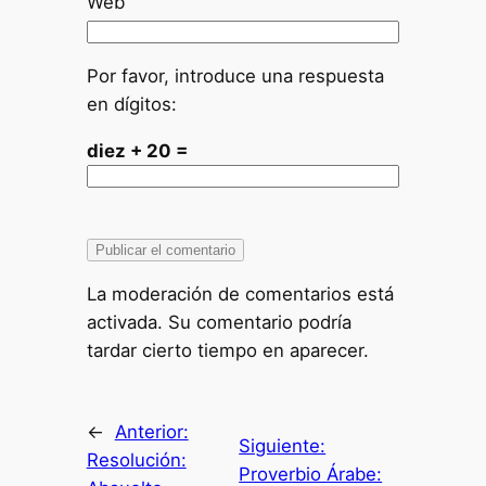
Web
Por favor, introduce una respuesta
en dígitos:
diez + 20 =
La moderación de comentarios está
activada. Su comentario podría
tardar cierto tiempo en aparecer.
←
Anterior:
Siguiente:
Resolución:
Proverbio Árabe: