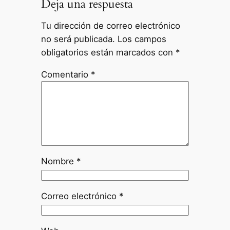
Deja una respuesta
Tu dirección de correo electrónico
no será publicada.
Los campos
obligatorios están marcados con
*
Comentario
*
Nombre
*
Correo electrónico
*