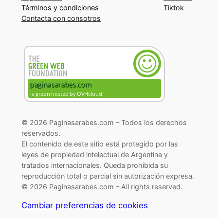
Términos y condiciones
Tiktok
Contacta con consotros
© 2026 Paginasarabes.com – Todos los derechos
reservados.
El contenido de este sitio está protegido por las
leyes de propiedad intelectual de Argentina y
tratados internacionales. Queda prohibida su
reproducción total o parcial sin autorización expresa.
© 2026 Paginasarabes.com – All rights reserved.
Cambiar preferencias de cookies