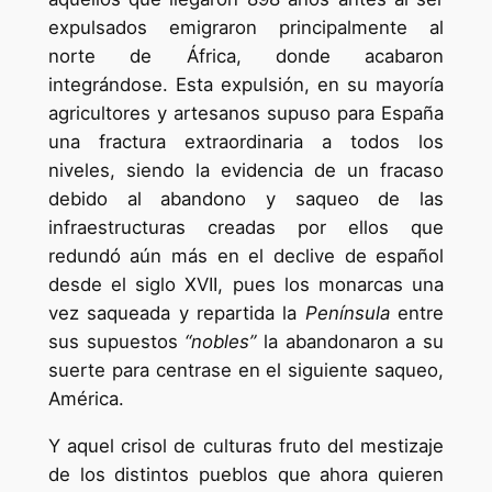
expulsados emigraron principalmente al
norte de África, donde acabaron
integrándose. Esta expulsión, en su mayoría
agricultores y artesanos supuso para España
una fractura extraordinaria a todos los
niveles, siendo la evidencia de un fracaso
debido al abandono y saqueo de las
infraestructuras creadas por ellos que
redundó aún más en el declive de español
desde el siglo XVII, pues los monarcas una
vez saqueada y repartida la
Península
entre
sus supuestos
“nobles”
la abandonaron a su
suerte para centrase en el siguiente saqueo,
América.
Y aquel crisol de culturas fruto del mestizaje
de los distintos pueblos que ahora quieren