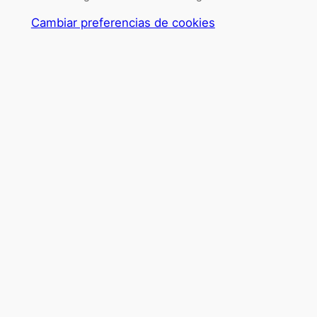
Cambiar preferencias de cookies