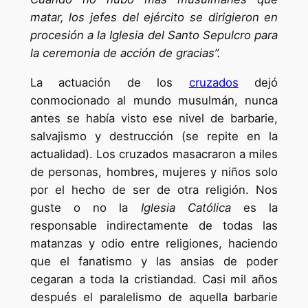
matar, los jefes del ejército se dirigieron en
procesión a la Iglesia del Santo Sepulcro para
la ceremonia de acción de gracias”.
La actuación de los
cruzados
dejó
conmocionado al mundo musulmán, nunca
antes se había visto ese nivel de barbarie,
salvajismo y destrucción (se repite en la
actualidad). Los cruzados masacraron a miles
de personas, hombres, mujeres y niños solo
por el hecho de ser de otra religión. Nos
guste o no la
Iglesia Católica
es la
responsable indirectamente de todas las
matanzas y odio entre religiones, haciendo
que el fanatismo y las ansias de poder
cegaran a toda la cristiandad. Casi mil años
después el paralelismo de aquella barbarie