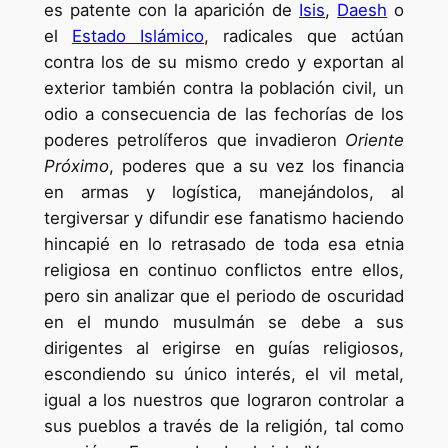
es patente con la aparición de
Isis
,
Daesh
o
el
Estado Islámico
, radicales que actúan
contra los de su mismo credo y exportan al
exterior también contra la población civil, un
odio a consecuencia de las fechorías de los
poderes petrolíferos que invadieron
Oriente
Próximo
, poderes que a su vez los financia
en armas y logística, manejándolos, al
tergiversar y difundir ese fanatismo haciendo
hincapié en lo retrasado de toda esa etnia
religiosa en continuo conflictos entre ellos,
pero sin analizar que el periodo de oscuridad
en el mundo musulmán se debe a sus
dirigentes al erigirse en guías religiosos,
escondiendo su único interés, el vil metal,
igual a los nuestros que lograron controlar a
sus pueblos a través de la religión, tal como