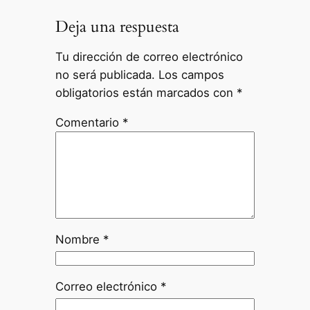
Deja una respuesta
Tu dirección de correo electrónico
no será publicada.
Los campos
obligatorios están marcados con
*
Comentario
*
Nombre
*
Correo electrónico
*