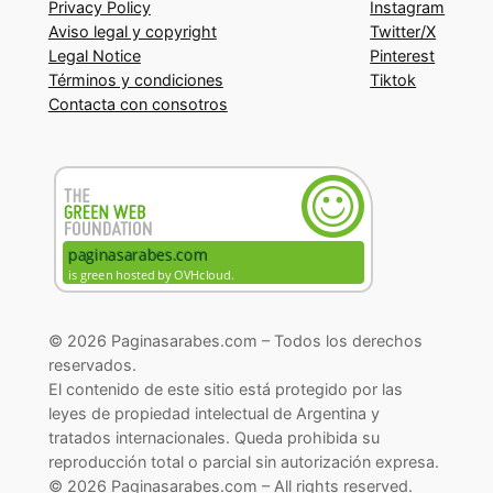
Privacy Policy
Instagram
Aviso legal y copyright
Twitter/X
Legal Notice
Pinterest
Términos y condiciones
Tiktok
Contacta con consotros
© 2026 Paginasarabes.com – Todos los derechos
reservados.
El contenido de este sitio está protegido por las
leyes de propiedad intelectual de Argentina y
tratados internacionales. Queda prohibida su
reproducción total o parcial sin autorización expresa.
© 2026 Paginasarabes.com – All rights reserved.