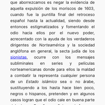
que aborrezcamos es negar la evidencia de
aquella expulsión de los moriscos de 1603,
cuando fue la puntilla final del retroceso
español hasta la actualidad, siendo desde
entonces estigmatizados y fomentando el
odio hacia ellos por el nuevo poder,
acrecentado con la ayuda de los verdaderos
dirigentes de
Norteamérica
y la sociedad
anglófona en general, la secta judía de los
sionistas
, ocurre con los mensajes
subliminales en series y películas
norteamericanas donde para ellos la maldad
a combatir la representa cualquier persona
de un
Estado islámico
sea o no árabe,
sustituyendo a los hasta hace bien poco,
negros o hispanos, pretenden y en algunos
casos logran que el odio cale en buena parte