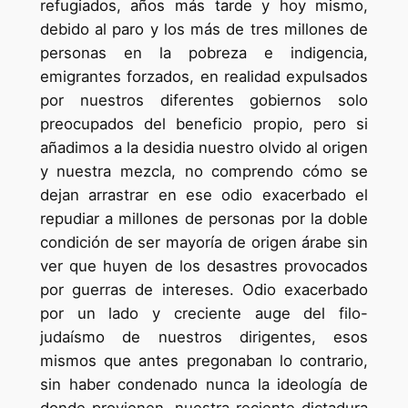
refugiados, años más tarde y hoy mismo,
debido al paro y los más de tres millones de
personas en la pobreza e indigencia,
emigrantes forzados, en realidad expulsados
por nuestros diferentes gobiernos solo
preocupados del beneficio propio, pero si
añadimos a la desidia nuestro olvido al origen
y nuestra mezcla, no comprendo cómo se
dejan arrastrar en ese odio exacerbado el
repudiar a millones de personas por la doble
condición de ser mayoría de origen árabe sin
ver que huyen de los desastres provocados
por guerras de intereses. Odio exacerbado
por un lado y creciente auge del filo-
judaísmo de nuestros dirigentes, esos
mismos que antes pregonaban lo contrario,
sin haber condenado nunca la ideología de