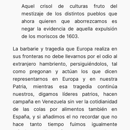
Aquel crisol de culturas fruto del
mestizaje de los distintos pueblos que
ahora quieren que aborrezcamos es
negar la evidencia de aquella expulsión
de los moriscos de 1603.
La barbarie y tragedia que Europa realiza en
sus fronteras no debe llevarnos por el odio al
extranjero hambriento, persiguiéndolos, tal
como pregonan y actúan los que dicen
representarnos en Europa y en nuestra
Patria, mientras esa tragedia continúa
nuestros, digamos líderes patrios, hacen
campaña en Venezuela sin ver la cotidianidad
de las colas por alimentos también en
España, y si añadimos el no recordar que no
hace tanto tiempo fuimos igualmente