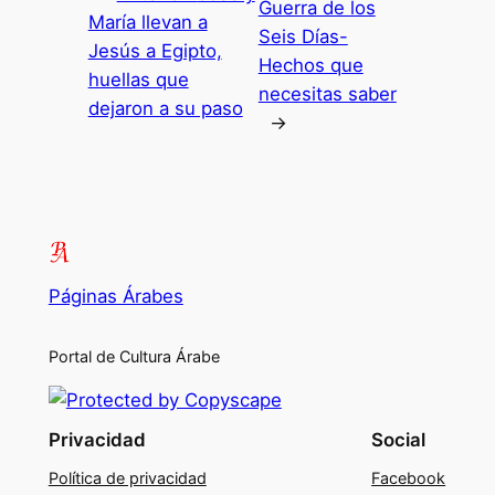
Guerra de los
María llevan a
Seis Días-
Jesús a Egipto,
Hechos que
huellas que
necesitas saber
dejaron a su paso
→
Páginas Árabes
Portal de Cultura Árabe
Privacidad
Social
Política de privacidad
Facebook