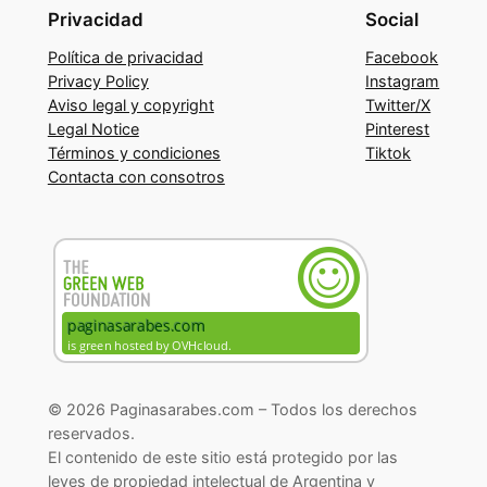
Privacidad
Social
Política de privacidad
Facebook
Privacy Policy
Instagram
Aviso legal y copyright
Twitter/X
Legal Notice
Pinterest
Términos y condiciones
Tiktok
Contacta con consotros
© 2026 Paginasarabes.com – Todos los derechos
reservados.
El contenido de este sitio está protegido por las
leyes de propiedad intelectual de Argentina y