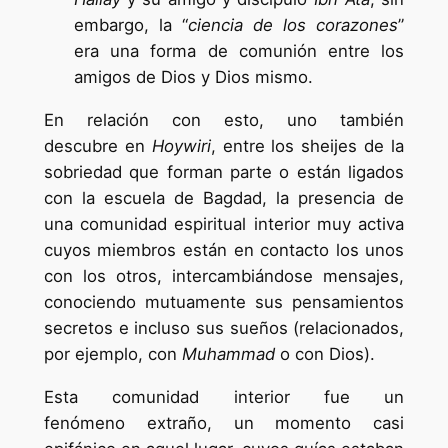
embargo, la “
ciencia de los corazones
”
era una forma de comunión entre los
amigos de Dios y Dios mismo.
En relación con esto, uno también
descubre en
Hoywiri
, entre los sheijes de la
sobriedad que forman parte o están ligados
con la escuela de Bagdad, la presencia de
una comunidad espiritual interior muy activa
cuyos miembros
están en contacto los unos
con los otros,
intercambiándose mensajes,
conociendo
mutuamente sus pensamientos
secretos
e incluso sus sueños (relacionados,
por
ejemplo, con
Muhammad
o con Dios).
Esta comunidad interior fue un
fenómeno extraño, un momento casi