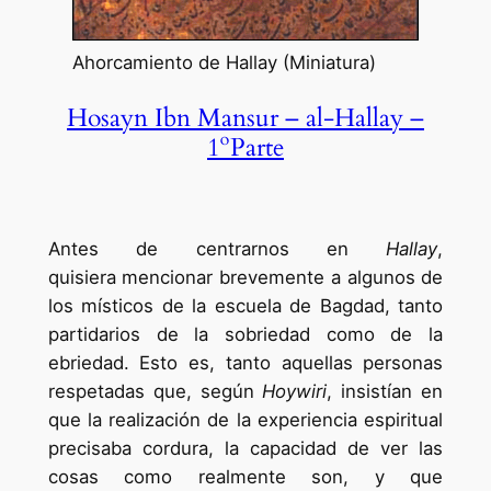
Ahorcamiento de Hallay (Miniatura)
Hosayn Ibn Mansur – al-Hallay –
1ºParte
Antes de centrarnos en
Hallay
,
quisiera mencionar brevemente a algunos de
los místicos de la escuela de Bagdad, tanto
partidarios de la sobriedad como de la
ebriedad. Esto es, tanto aquellas personas
respetadas que, según
Hoywiri
, insistían en
que la realización de la experiencia espiritual
precisaba cordura, la capacidad de ver las
cosas como realmente son, y que