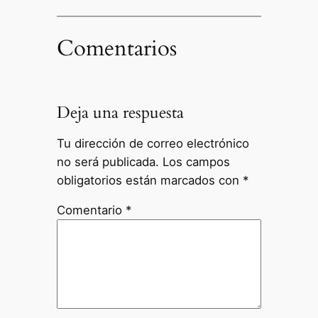
Comentarios
Deja una respuesta
Tu dirección de correo electrónico
no será publicada.
Los campos
obligatorios están marcados con
*
Comentario
*