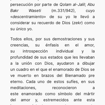
persecución por parte de
Qolam al-Jalil
;
Abu
Bakr Waseti
(m.331/942), cuyo
«
descentramiento
» de
su yo le llevó a
considerar su recuerdo de
Dios (
zekr
) como
su único yo.
Todos ellos, por sus demostraciones y sus
creencias, su énfasis en el amor,
su introspección individual y la
profundidad de sus estados que les llevaban
a la unión con Dios, ayudaron a dibujar
un cuadro en el que el enamorado de Dios se
ve muerto en brazos del Bienamado pre
eterno. Cada uno de estos sufíes, en sus
meditaciones, reconocieron a
este enamorado como símbolo del mártir
del amor y, estremecidos ante esta