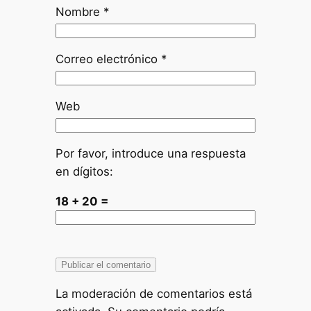
Nombre
*
Correo electrónico
*
Web
Por favor, introduce una respuesta
en dígitos:
18 + 20 =
La moderación de comentarios está