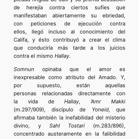
de herejía contra ciertos sufíes que
manifestaban abiertamente su ebriedad,
con peticiones de ejecución contra
ellos, llegó incluso al conocimiento del
Califa, y ésto contribuyó a crear el clima
que conduciría más tarde a los juicios
contra el mismo
Hallay
.
Somnun
opinaba que el amor es
inexpresable como atributo del Amado. Y,
por supuesto, están aquellas
personas relacionadas directamente con
la vida de
Hallay
,
‘Amr Makki
(m.297/909), discípulo de
Yoneid
, que
afirmaba también la inefabilidad del misterio
divino, y
Sahl Tostari
(m.283/896),
concentrado austeramente en la falibilidad