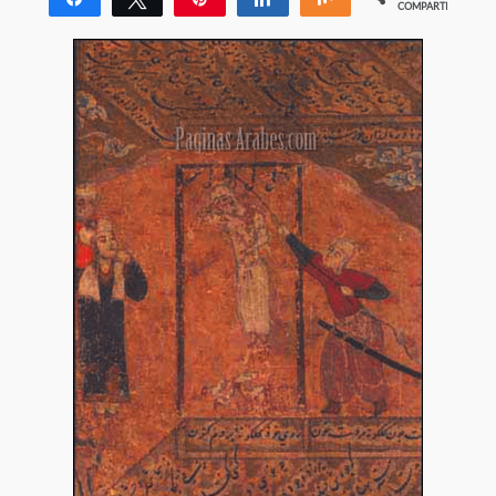
COMPARTIR