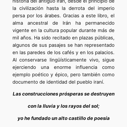
historia del antiguo Irán, desde el principio de
la civilización hasta la derrota del imperio
persa por los árabes. Gracias a este libro, el
alma ancestral de Irán ha permanecido
vigente en la cultura popular durante más de
mil años. Ha sido recitado en plazas públicas,
algunos de sus pasajes se han representado
en las paredes de los cafés y en los palacios.
Al conservarse lingüísticamente vivo, sigue
ejerciendo una enorme influencia como
ejemplo poético y épico, pero también como
documento de identidad del pueblo iraní.
Las construcciones prósperas se destruyen
con la lluvia y los rayos del sol;
yo he fundado un alto castillo de poesía