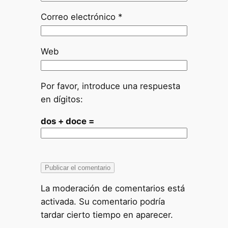
Correo electrónico
*
Web
Por favor, introduce una respuesta
en dígitos:
dos + doce =
La moderación de comentarios está
activada. Su comentario podría
tardar cierto tiempo en aparecer.