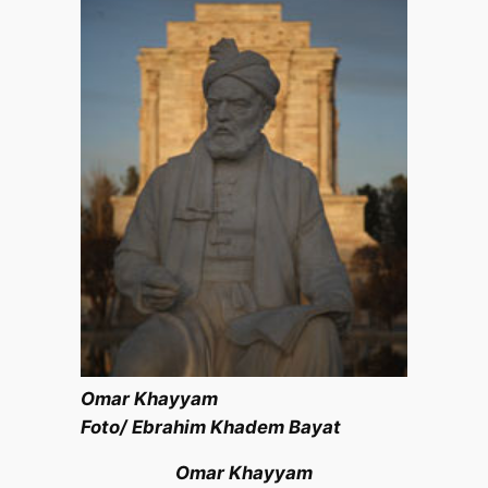
Omar Khayyam
Foto/ Ebrahim Khadem Bayat
Omar Khayyam