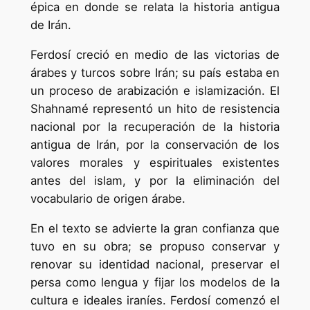
épica en donde se relata la historia antigua
de Irán.
Ferdosí creció en medio de las victorias de
árabes y turcos sobre Irán; su país estaba en
un proceso de arabización e islamización. El
Shahnamé representó un hito de resistencia
nacional por la recuperación de la historia
antigua de Irán, por la conservación de los
valores morales y espirituales existentes
antes del islam, y por la eliminación del
vocabulario de origen árabe.
En el texto se advierte la gran confianza que
tuvo en su obra; se propuso conservar y
renovar su identidad nacional, preservar el
persa como lengua y fijar los modelos de la
cultura e ideales iraníes. Ferdosí comenzó el