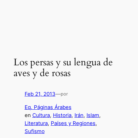
Los persas y su lengua de
aves y de rosas
Feb 21, 2013
—
por
Eq. Páginas Árabes
en
Cultura
, 
Historia
, 
Irán
, 
Islam
, 
Literatura
, 
Países y Regiones
, 
Sufismo