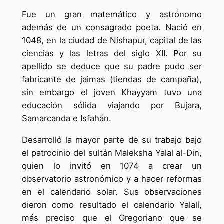
Fue un gran matemático y astrónomo
además de un consagrado poeta. Nació en
1048, en la ciudad de Nishapur, capital de las
ciencias y las letras del siglo XII. Por su
apellido se deduce que su padre pudo ser
fabricante de jaimas (tiendas de campaña),
sin embargo el joven Khayyam tuvo una
educación sólida viajando por Bujara,
Samarcanda e Isfahán.
Desarrolló la mayor parte de su trabajo bajo
el patrocinio del sultán Maleksha Yalal al-Din,
quien lo invitó en 1074 a crear un
observatorio astronómico y a hacer reformas
en el calendario solar. Sus observaciones
dieron como resultado el calendario Yalalí,
más preciso que el Gregoriano que se