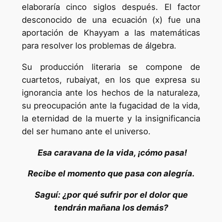
elaboraría cinco siglos después. El factor
desconocido de una ecuación (x) fue una
aportación de Khayyam a las matemáticas
para resolver los problemas de álgebra.
Su producción literaria se compone de
cuartetos, rubaiyat, en los que expresa su
ignorancia ante los hechos de la naturaleza,
su preocupación ante la fugacidad de la vida,
la eternidad de la muerte y la insignificancia
del ser humano ante el universo.
Esa caravana de la vida, ¡cómo pasa!
Recibe el momento que pasa con alegría.
Saguí: ¿por qué sufrir por el dolor que
tendrán mañana los demás?