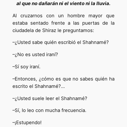
al que no dañarán ni el viento ni la lluvia.
Al cruzarnos con un hombre mayor que
estaba sentado frente a las puertas de la
ciudadela de Shiraz le preguntamos:
–¿Usted sabe quién escribió el Shahnamé?
–¿No es usted iraní?
–Sí soy iraní.
–Entonces, ¿cómo es que no sabes quién ha
escrito el Shahnamé?…
–¿Usted suele leer el Shahnamé?
–Sí, lo leo con mucha frecuencia.
–¡Estupendo!