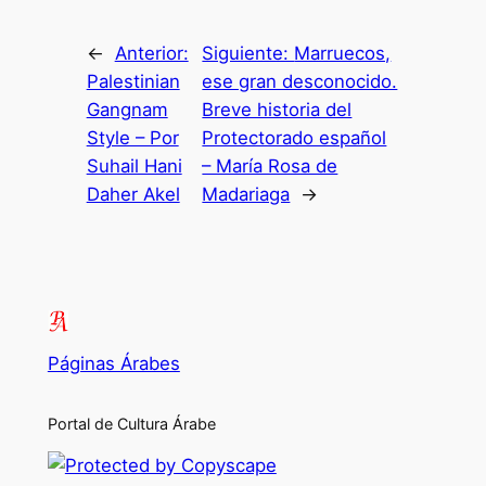
←
Anterior:
Siguiente:
Marruecos,
Palestinian
ese gran desconocido.
Gangnam
Breve historia del
Style – Por
Protectorado español
Suhail Hani
– María Rosa de
Daher Akel
Madariaga
→
Páginas Árabes
Portal de Cultura Árabe