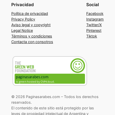
Privacidad
Social
Política de privacidad
Facebook
Privacy Policy
Instagram
Aviso legal y copyright
Twitter/X
Legal Notice
Pinterest
Términos y condiciones
Tiktok
Contacta con consotros
© 2026 Paginasarabes.com – Todos los derechos
reservados.
El contenido de este sitio está protegido por las
leyes de propiedad intelectual de Argentina y