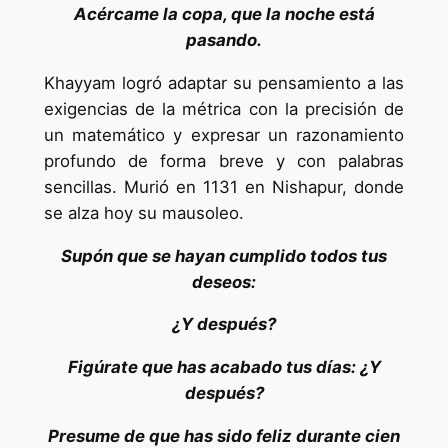
Acércame la copa, que la noche está
pasando.
Khayyam logró adaptar su pensamiento a las
exigencias de la métrica con la precisión de
un matemático y expresar un razonamiento
profundo de forma breve y con palabras
sencillas. Murió en 1131 en Nishapur, donde
se alza hoy su mausoleo.
Supón que se hayan cumplido todos tus
deseos:
¿Y después?
Figúrate que has acabado tus días: ¿Y
después?
Presume de que has sido feliz durante cien