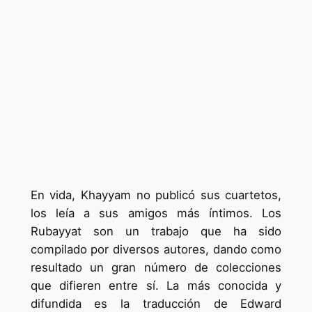
En vida, Khayyam no publicó sus cuartetos,
los leía a sus amigos más íntimos. Los
Rubayyat son un trabajo que ha sido
compilado por diversos autores, dando como
resultado un gran número de colecciones
que difieren entre sí. La más conocida y
difundida es la traducción de Edward