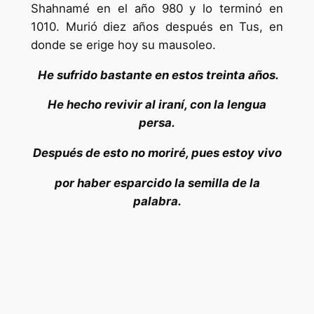
Shahnamé en el año 980 y lo terminó en
1010. Murió diez años después en Tus, en
donde se erige hoy su mausoleo.
He sufrido bastante en estos treinta años.
He hecho revivir al iraní, con la lengua
persa.
Después de esto no moriré, pues estoy vivo
por haber esparcido la semilla de la
palabra.