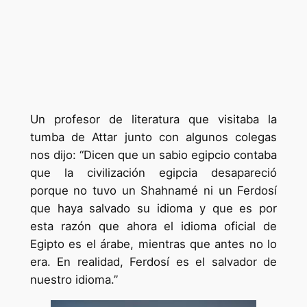
Un profesor de literatura que visitaba la
tumba de Attar junto con algunos colegas
nos dijo: “Dicen que un sabio egipcio contaba
que la civilización egipcia desapareció
porque no tuvo un Shahnamé ni un Ferdosí
que haya salvado su idioma y que es por
esta razón que ahora el idioma oficial de
Egipto es el árabe, mientras que antes no lo
era. En realidad, Ferdosí es el salvador de
nuestro idioma.”