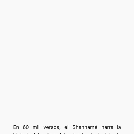
En 60 mil versos, el Shahnamé narra la