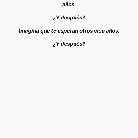
años:
¿Y después?
Imagina que te esperan otros cien años:
¿Y después?