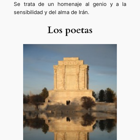
Se trata de un homenaje al genio y a la
sensibilidad y del alma de Irán.
Los poetas