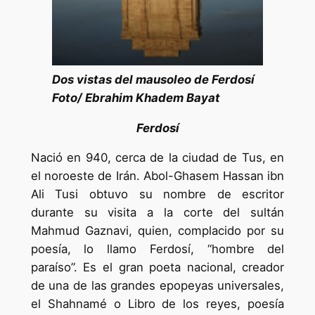
Dos vistas del mausoleo de Ferdosí
Foto/ Ebrahim Khadem Bayat
Ferdosí
Nació en 940, cerca de la ciudad de Tus, en
el noroeste de Irán. Abol-Ghasem Hassan ibn
Ali Tusi obtuvo su nombre de escritor
durante su visita a la corte del sultán
Mahmud Gaznavi, quien, complacido por su
poesía, lo llamo Ferdosí, “hombre del
paraíso”. Es el gran poeta nacional, creador
de una de las grandes epopeyas universales,
el Shahnamé o Libro de los reyes, poesía