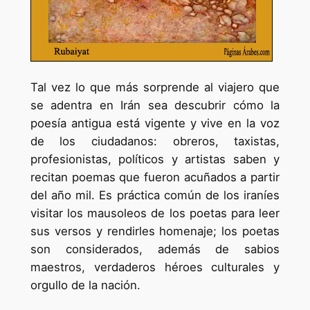
Tal vez lo que más sorprende al viajero que
se adentra en Irán sea descubrir cómo la
poesía antigua está vigente y vive en la voz
de los ciudadanos: obreros, taxistas,
profesionistas, políticos y artistas saben y
recitan poemas que fueron acuñados a partir
del año mil. Es práctica común de los iraníes
visitar los mausoleos de los poetas para leer
sus versos y rendirles homenaje; los poetas
son considerados, además de sabios
maestros, verdaderos héroes culturales y
orgullo de la nación.