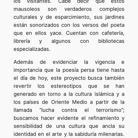
los visitantes. Cabe decir que estos
mausoleos son verdaderos complejos
culturales y de esparcimiento, sus jardines
están sonorizados con los versos del poeta
que en ellos yace. Cuentan con cafetería,
librería y algunos con bibliotecas
especializadas.
Además de evidenciar la vigencia e
importancia que la poesía persa tiene hasta
el día de hoy, este proyecto busca también
revertir los estereotipos que se han
generado en torno a la cultura islámica y a
los países de Oriente Medio a partir de la
llamada “lucha contra el terrorismo”;
buscamos hacer evidente el refinamiento y
sensibilidad de una cultura que ancla su
identidad en el arte y la sabiduría milenarias.