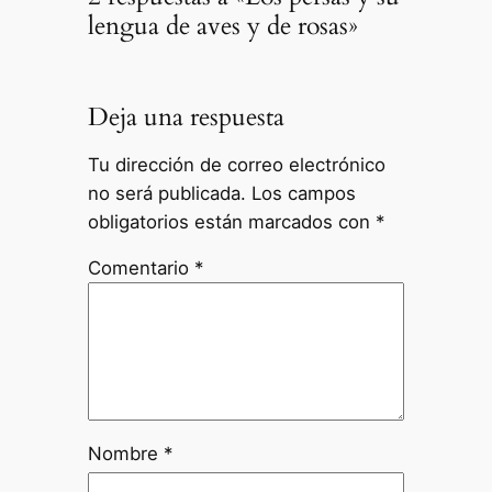
lengua de aves y de rosas»
Deja una respuesta
Tu dirección de correo electrónico
no será publicada.
Los campos
obligatorios están marcados con
*
Comentario
*
Nombre
*