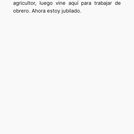
agricultor, luego vine aquí para trabajar de
obrero. Ahora estoy jubilado.