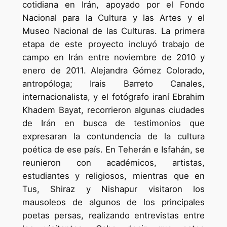
cotidiana en Irán, apoyado por el Fondo
Nacional para la Cultura y las Artes y el
Museo Nacional de las Culturas. La primera
etapa de este proyecto incluyó trabajo de
campo en Irán entre noviembre de 2010 y
enero de 2011. Alejandra Gómez Colorado,
antropóloga; Irais Barreto Canales,
internacionalista, y el fotógrafo iraní Ebrahim
Khadem Bayat, recorrieron algunas ciudades
de Irán en busca de testimonios que
expresaran la contundencia de la cultura
poética de ese país. En Teherán e Isfahán, se
reunieron con académicos, artistas,
estudiantes y religiosos, mientras que en
Tus, Shiraz y Nishapur visitaron los
mausoleos de algunos de los principales
poetas persas, realizando entrevistas entre