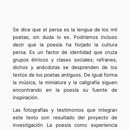
Se dice que el persa es la lengua de los mil
poetas; sin duda lo es. Podríamos incluso
decir que la poesía ha forjado la cultura
persa. Es un factor de identidad que cruza
grupos étnicos y clases sociales; refranes,
dichos y anécdotas se desprenden de los
textos de los poetas antiguos. De igual forma
la música, la miniatura y la caligrafía siguen
encontrando en la poesía su fuente de
inspiración.
Las fotografías y testimonios que integran
este texto son resultado del proyecto de
investigación La poesía como experiencia