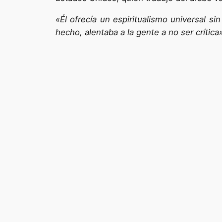
«Él ofrecía un espiritualismo universal si
hecho, alentaba a la gente a no ser crítica