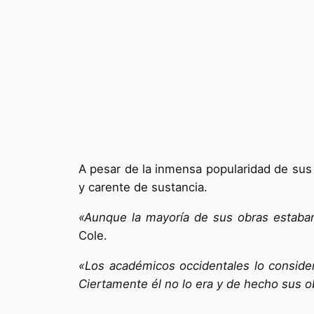
A pesar de la inmensa popularidad de sus 
y carente de sustancia.
«Aunque la mayoría de sus obras estaban 
Cole.
«Los académicos occidentales lo conside
Ciertamente él no lo era y de hecho sus o