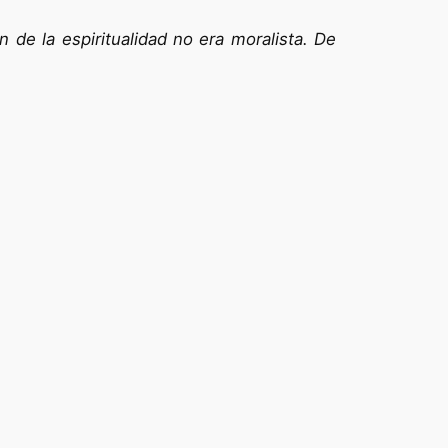
n de la espiritualidad no era moralista. De