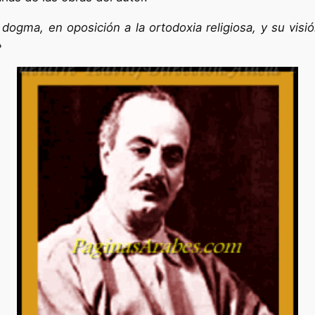
n dogma, en oposición a la ortodoxia religiosa, y su visió
»