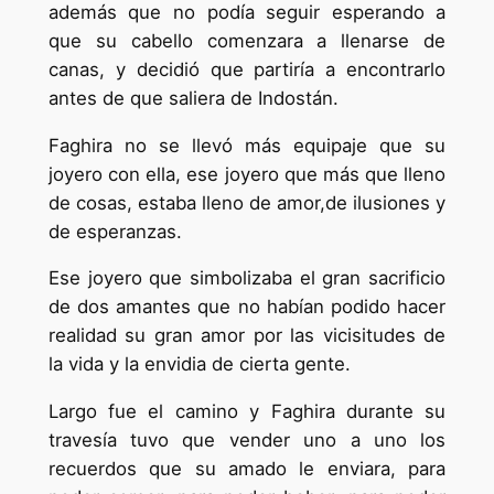
además que no podía seguir esperando a
que su cabello comenzara a llenarse de
canas, y decidió que partiría a encontrarlo
antes de que saliera de Indostán.
Faghira no se llevó más equipaje que su
joyero con ella, ese joyero que más que lleno
de cosas, estaba lleno de amor,de ilusiones y
de esperanzas.
Ese joyero que simbolizaba el gran sacrificio
de dos amantes que no habían podido hacer
realidad su gran amor por las vicisitudes de
la vida y la envidia de cierta gente.
Largo fue el camino y Faghira durante su
travesía tuvo que vender uno a uno los
recuerdos que su amado le enviara, para