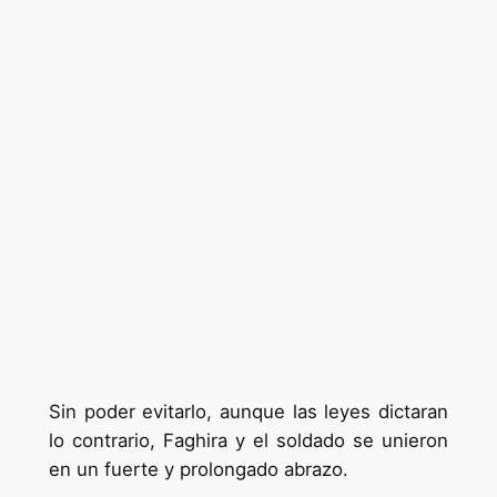
Sin poder evitarlo, aunque las leyes dictaran
lo contrario, Faghira y el soldado se unieron
en un fuerte y prolongado abrazo.