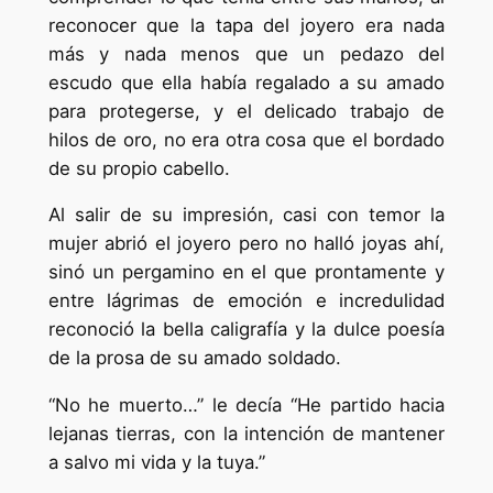
reconocer que la tapa del joyero era nada
más y nada menos que un pedazo del
escudo que ella había regalado a su amado
para protegerse, y el delicado trabajo de
hilos de oro, no era otra cosa que el bordado
de su propio cabello.
Al salir de su impresión, casi con temor la
mujer abrió el joyero pero no halló joyas ahí,
sinó un pergamino en el que prontamente y
entre lágrimas de emoción e incredulidad
reconoció la bella caligrafía y la dulce poesía
de la prosa de su amado soldado.
“No he muerto…” le decía “He partido hacia
lejanas tierras, con la intención de mantener
a salvo mi vida y la tuya.”