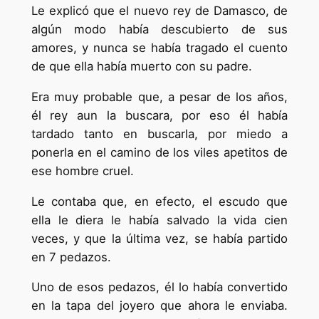
Le explicó que el nuevo rey de Damasco, de
algún modo había descubierto de sus
amores, y nunca se había tragado el cuento
de que ella había muerto con su padre.
Era muy probable que, a pesar de los años,
él rey aun la buscara, por eso él había
tardado tanto en buscarla, por miedo a
ponerla en el camino de los viles apetitos de
ese hombre cruel.
Le contaba que, en efecto, el escudo que
ella le diera le había salvado la vida cien
veces, y que la última vez, se había partido
en 7 pedazos.
Uno de esos pedazos, él lo había convertido
en la tapa del joyero que ahora le enviaba.