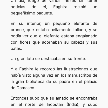
Un dia, luego de varios meses sin tener
noticias de él, Faghira recibió un
pequeñísimo paquete.
En su interior, un pequeño elefante de
bronce, que estaba bellamente tallado, y se
podía ver que el elefante estaba engalanado
con flores que adornaban su cabeza y sus
patas.
Un gran loto se destacaba en su frente.
Y a Faghira le recordó las ilustraciones que
había visto alguna vez en los manuscritos de
la gran biblioteca de su padre en el palacio
de Damasco.
Entonces supo que su amado se encontraba
en el norte de Indostán (India), y supo