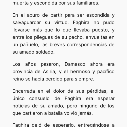
muerta y escondida por sus familiares.
En el apuro de partir para ser escondida y
salvaguardar su virtud, Faghira no pudo
llevarse más que lo que llevaba puesto, y
entre los pliegues de su pecho, envueltas en
un pañuelo, las breves correspondencias de
su amado soldado.
Los años pasaron, Damasco ahora era
provincia de Asiria, y el hermoso y pacífico
reino se había perdido para siempre.
Encerrada en el dolor de sus pérdidas, el
único consuelo de Faghira era esperar
noticias de su amado, pero ninguno de los
que partieron a batalla volvió jamás.
Faghira dejó de esperarlo, entregándose a