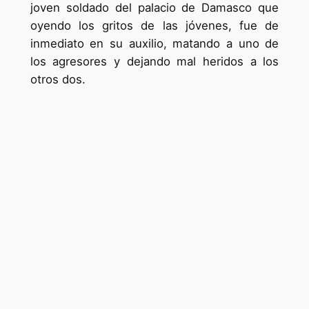
joven soldado del palacio de Damasco que
oyendo los gritos de las jóvenes, fue de
inmediato en su auxilio, matando a uno de
los agresores y dejando mal heridos a los
otros dos.