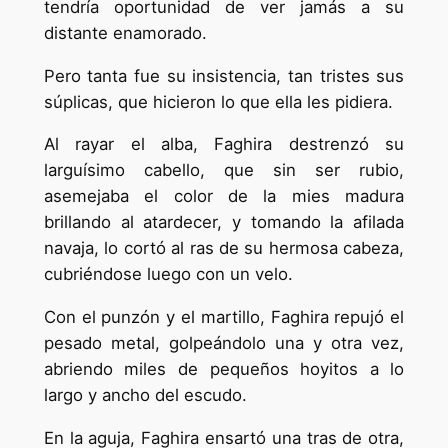
tendría oportunidad de ver jamás a su
distante enamorado.
Pero tanta fue su insistencia, tan tristes sus
súplicas, que hicieron lo que ella les pidiera.
Al rayar el alba, Faghira destrenzó su
larguísimo cabello, que sin ser rubio,
asemejaba el color de la mies madura
brillando al atardecer, y tomando la afilada
navaja, lo cortó al ras de su hermosa cabeza,
cubriéndose luego con un velo.
Con el punzón y el martillo, Faghira repujó el
pesado metal, golpeándolo una y otra vez,
abriendo miles de pequeños hoyitos a lo
largo y ancho del escudo.
En la aguja, Faghira ensartó una tras de otra,