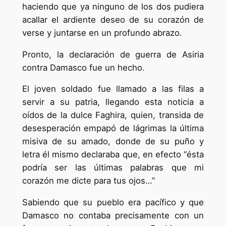
haciendo que ya ninguno de los dos pudiera
acallar el ardiente deseo de su corazón de
verse y juntarse en un profundo abrazo.
Pronto, la declaración de guerra de Asiria
contra Damasco fue un hecho.
El joven soldado fue llamado a las filas a
servir a su patria, llegando esta noticia a
oídos de la dulce Faghira, quien, transida de
desesperación empapó de lágrimas la última
misiva de su amado, donde de su puño y
letra él mismo declaraba que, en efecto “ésta
podría ser las últimas palabras que mi
corazón me dicte para tus ojos…”
Sabiendo que su pueblo era pacífico y que
Damasco no contaba precisamente con un