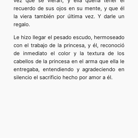
vez que se vieran, y ella quería tener el
recuerdo de sus ojos en su mente, y que él
la viera también por última vez. Y darle un
regalo.
Le hizo llegar el pesado escudo, hermoseado
con el trabajo de la princesa, y él, reconoció
de inmediato el color y la textura de los
cabellos de la princesa en el arma que ella le
entregaba, entendiendo y agradeciendo en
silencio el sacrificio hecho por amor a él.