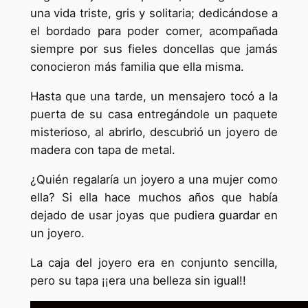
una vida triste, gris y solitaria; dedicándose a
el bordado para poder comer, acompañada
siempre por sus fieles doncellas que jamás
conocieron más familia que ella misma.
Hasta que una tarde, un mensajero tocó a la
puerta de su casa entregándole un paquete
misterioso, al abrirlo, descubrió un joyero de
madera con tapa de metal.
¿Quién regalaría un joyero a una mujer como
ella? Si ella hace muchos años que había
dejado de usar joyas que pudiera guardar en
un joyero.
La caja del joyero era en conjunto sencilla,
pero su tapa ¡¡era una belleza sin igual!!