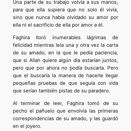
Una parte de su trabajo volvía a sus manos,
para que ella supiera que no solo él vivía,
sino que nunca había olvidado su amor por
ella ni el sacrificio de ella por amor a él.
Faghira lloró inumerables lágrimas de
felicidad mientras leia una y otra vez la carta
de su amado, en la que le pedía paciencia,
que si Allah quiere algún dia estarían juntos,
pero que por ahora no podía buscarla. Pero
que el buscaría la manera de hacerle llegar
pequeñas pruebas de que seguía con vida
que serían también pistas de su paradero.
Al terminar de leer, Faghira tomó de su
pecho el pañuelo que envolvía las primeras
correspondencias de su amado, y las guardó
en el joyero.