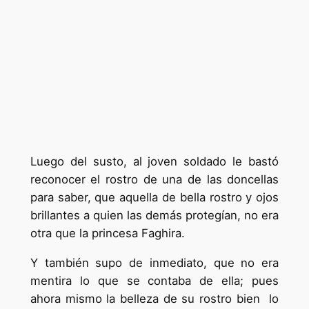
Luego del susto, al joven soldado le bastó
reconocer el rostro de una de las doncellas
para saber, que aquella de bella rostro y ojos
brillantes a quien las demás protegían, no era
otra que la princesa Faghira.
Y también supo de inmediato, que no era
mentira lo que se contaba de ella; pues
ahora mismo la belleza de su rostro bien lo