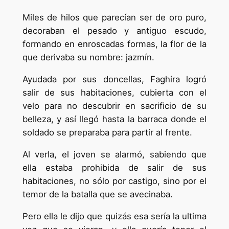
Miles de hilos que parecían ser de oro puro,
decoraban el pesado y antiguo escudo,
formando en enroscadas formas, la flor de la
que derivaba su nombre: jazmín.
Ayudada por sus doncellas, Faghira logró
salir de sus habitaciones, cubierta con el
velo para no descubrir en sacrificio de su
belleza, y así llegó hasta la barraca donde el
soldado se preparaba para partir al frente.
Al verla, el joven se alarmó, sabiendo que
ella estaba prohibida de salir de sus
habitaciones, no sólo por castigo, sino por el
temor de la batalla que se avecinaba.
Pero ella le dijo que quizás esa sería la ultima