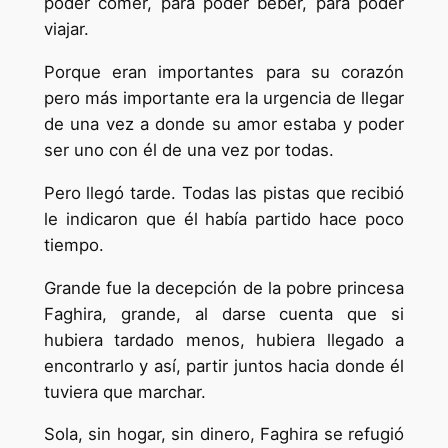
poder comer, para poder beber, para poder
viajar.
Porque eran importantes para su corazón
pero más importante era la urgencia de llegar
de una vez a donde su amor estaba y poder
ser uno con él de una vez por todas.
Pero llegó tarde. Todas las pistas que recibió
le indicaron que él había partido hace poco
tiempo.
Grande fue la decepción de la pobre princesa
Faghira, grande, al darse cuenta que si
hubiera tardado menos, hubiera llegado a
encontrarlo y así, partir juntos hacia donde él
tuviera que marchar.
Sola, sin hogar, sin dinero, Faghira se refugió