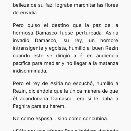
belleza de su faz, lograba marchitar las flores
de envidia.
Pero quiso el destino que la paz de la
hermosa Damasco fuese perturbada, Asiria
invadió Damasco, su rey, un hombre
intransigente y egoísta, humilló al buen Rezin
cuando este se dirigió a él en audiencia
pacífica para mediar y no llegar a la matanza
indiscriminada.
Pero el rey de Asiria no escuchó, humilló a
Rezin, diciéndole que la única manera de que
él abandonaría Damasco, era si le daba a
Faghira para su harem.
No como esposa… sino como concubina.