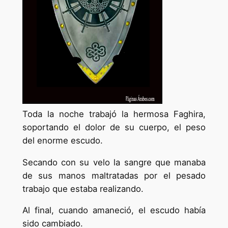
Toda la noche trabajó la hermosa Faghira,
soportando el dolor de su cuerpo, el peso
del enorme escudo.
Secando con su velo la sangre que manaba
de sus manos maltratadas por el pesado
trabajo que estaba realizando.
Al final, cuando amaneció, el escudo había
sido cambiado.