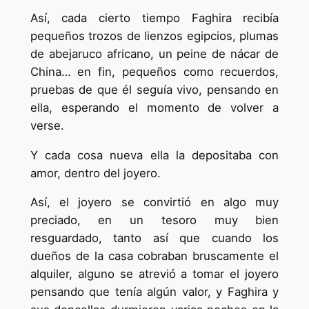
Así, cada cierto tiempo Faghira recibía
pequeños trozos de lienzos egipcios, plumas
de abejaruco africano, un peine de nácar de
China… en fin, pequeños como recuerdos,
pruebas de que él seguía vivo, pensando en
ella, esperando el momento de volver a
verse.
Y cada cosa nueva ella la depositaba con
amor, dentro del joyero.
Así, el joyero se convirtió en algo muy
preciado, en un tesoro muy bien
resguardado, tanto así que cuando los
dueños de la casa cobraban bruscamente el
alquiler, alguno se atrevió a tomar el joyero
pensando que tenía algún valor, y Faghira y