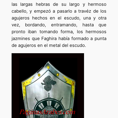
las largas hebras de su largo y hermoso
cabello, y empezó a pasarlo a travéz de los
agujeros hechos en el escudo, una y otra
vez, bordando, entramando, hasta que
pronto iban tomando forma, los hermosos
jazmines que Faghira había formado a punta
de agujeros en el metal del escudo.