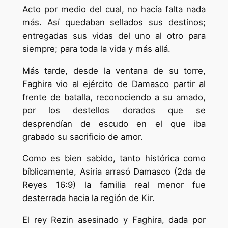
Acto por medio del cual, no hacía falta nada
más. Así quedaban sellados sus destinos;
entregadas sus vidas del uno al otro para
siempre; para toda la vida y más allá.
Más tarde, desde la ventana de su torre,
Faghira vio al ejército de Damasco partir al
frente de batalla, reconociendo a su amado,
por los destellos dorados que se
desprendían de escudo en el que iba
grabado su sacrificio de amor.
Como es bien sabido, tanto histórica como
bíblicamente, Asiria arrasó Damasco (2da de
Reyes 16:9) la familia real menor fue
desterrada hacia la región de Kir.
El rey Rezin asesinado y Faghira, dada por