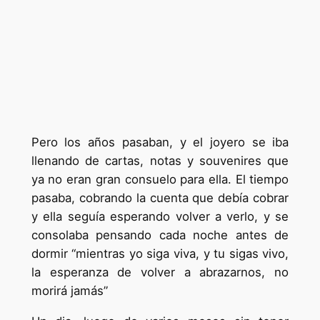
Pero los años pasaban, y el joyero se iba
llenando de cartas, notas y souvenires que
ya no eran gran consuelo para ella. El tiempo
pasaba, cobrando la cuenta que debía cobrar
y ella seguía esperando volver a verlo, y se
consolaba pensando cada noche antes de
dormir “mientras yo siga viva, y tu sigas vivo,
la esperanza de volver a abrazarnos, no
morirá jamás”