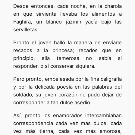
Desde entonces, cada noche, en la charola
en que sirvienta llevaba los alimentos a
Faghira, un blanco jazmín yacía bajo las
servilletas.
Pronto el joven halló la manera de enviarle
recados a la princesa; recados que en
principio, ella temerosa no sabía si
responder, o si conservar siquiera.
Pero pronto, embelesada por la fina caligrafía
y por la delicada poesía en las palabras del
soldado, su joven corazón no pudo dejar de
corresponder a tan dulce asedio.
Así, pronto los enamorados intercambiaban
correspondencia cada vez más dulce, cada
vez más tierna, cada vez más amorosa,