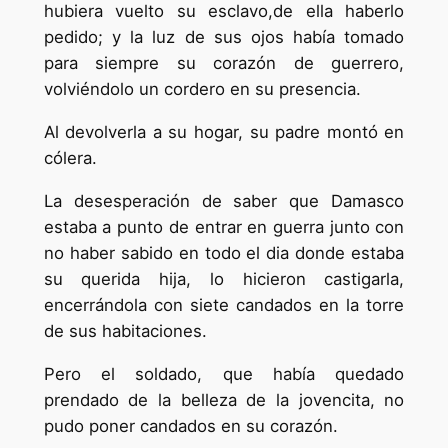
hubiera vuelto su esclavo,de ella haberlo
pedido; y la luz de sus ojos había tomado
para siempre su corazón de guerrero,
volviéndolo un cordero en su presencia.
Al devolverla a su hogar, su padre montó en
cólera.
La desesperación de saber que Damasco
estaba a punto de entrar en guerra junto con
no haber sabido en todo el dia donde estaba
su querida hija, lo hicieron castigarla,
encerrándola con siete candados en la torre
de sus habitaciones.
Pero el soldado, que había quedado
prendado de la belleza de la jovencita, no
pudo poner candados en su corazón.