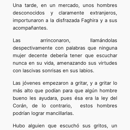
Una tarde, en un mercado, unos hombres
desconocidos y claramente extranjeros,
importunaron a la disfrazada Faghira y a sus
acompañantes.
Las arrinconaron, llamándolas
despectivamente con palabras que ninguna
mujer decente debería tener que escuchar
nunca en su vida, amenazando sus virtudes
con lascivas sonrisas en sus labios.
Las jóvenes empezaron a gritar, y a gritar lo
más alto que podían para que algún hombre
bueno les ayudara, pues ésa era la ley del
Corán, de lo contrario, estos hombres
podrían lograr mancillarlas.
Hubo alguien que escuchó sus gritos, un