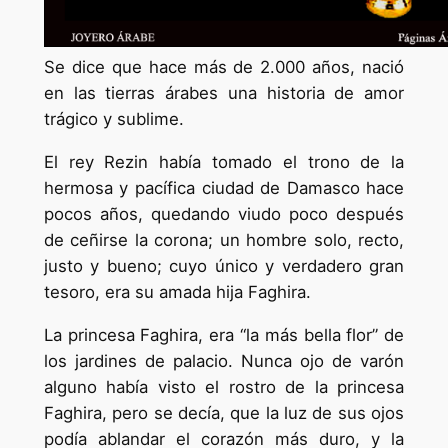
Se dice que hace más de 2.000 años, nació
en las tierras árabes una historia de amor
trágico y sublime.
El rey Rezin había tomado el trono de la
hermosa y pacífica ciudad de Damasco hace
pocos años, quedando viudo poco después
de ceñirse la corona; un hombre solo, recto,
justo y bueno; cuyo único y verdadero gran
tesoro, era su amada hija Faghira.
La princesa Faghira, era “la más bella flor” de
los jardines de palacio. Nunca ojo de varón
alguno había visto el rostro de la princesa
Faghira, pero se decía, que la luz de sus ojos
podía ablandar el corazón más duro, y la