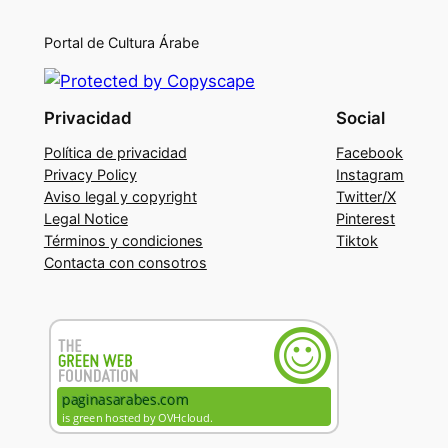
Portal de Cultura Árabe
Privacidad
Social
Política de privacidad
Facebook
Privacy Policy
Instagram
Aviso legal y copyright
Twitter/X
Legal Notice
Pinterest
Términos y condiciones
Tiktok
Contacta con consotros