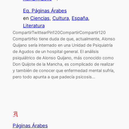
Eq. Páginas Árabes
en
Ciencias
, 
Cultura
, 
España
, 
Literatura
CompartirTwittearPin120CompartirCompartir120
CompartirNo tiene duda de que, actualmente, Alonso
Quijano sería internado en una Unidad de Psiquiatría
de Agudos de un hospital general. El análisis
psiquiátrico de Alonso Quijano, más conocido como
Don Quijote de la Mancha, es complicado de realizar
y también de conocer que enfermedad mental sufría,
pero todo apunta a que padecía psicosis…
Páginas Árabes