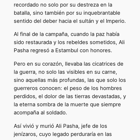
recordado no solo por su destreza en la
batalla, sino también por su inquebrantable
sentido del deber hacia el sultán y el Imperio.
Al final de la campaña, cuando la paz había
sido restaurada y los rebeldes sometidos, Ali
Pasha regresó a Estambul con honores.
Pero en su corazón, llevaba las cicatrices de
la guerra, no solo las visibles en su carne,
sino aquellas más profundas, las que solo los
guerreros conocen: el peso de los hombres
perdidos, el dolor de las tierras devastadas, y
la eterna sombra de la muerte que siempre
acompaña al soldado.
Así vivió y murió Ali Pasha, jefe de los
jenízaros, cuyo legado perduraría en las