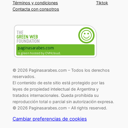
Términos y condiciones
Tiktok
Contacta con consotros
© 2026 Paginasarabes.com – Todos los derechos
reservados.
El contenido de este sitio está protegido por las
leyes de propiedad intelectual de Argentina y
tratados internacionales. Queda prohibida su
reproducción total o parcial sin autorización expresa.
© 2026 Paginasarabes.com – All rights reserved.
Cambiar preferencias de cookies