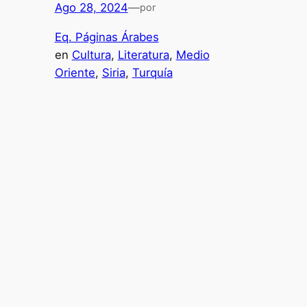
Ago 28, 2024
—
por
Eq. Páginas Árabes
en
Cultura
, 
Literatura
, 
Medio
Oriente
, 
Siria
, 
Turquía