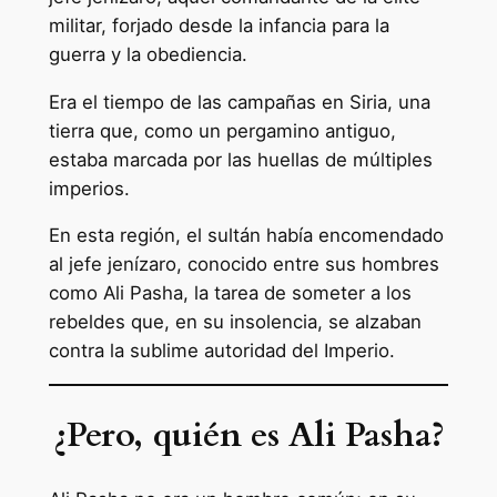
militar, forjado desde la infancia para la
guerra y la obediencia.
Era el tiempo de las campañas en Siria, una
tierra que, como un pergamino antiguo,
estaba marcada por las huellas de múltiples
imperios.
En esta región, el sultán había encomendado
al jefe jenízaro, conocido entre sus hombres
como Ali Pasha, la tarea de someter a los
rebeldes que, en su insolencia, se alzaban
contra la sublime autoridad del Imperio.
¿Pero, quién es Ali Pasha?