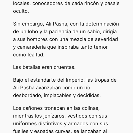
locales, conocedores de cada rincón y pasaje
oculto.
Sin embargo, Ali Pasha, con la determinación
de un lobo y la paciencia de un sabio, dirigía
a sus hombres con una mezcla de severidad
y camaradería que inspiraba tanto temor
como lealtad.
Las batallas eran cruentas.
Bajo el estandarte del Imperio, las tropas de
Ali Pasha avanzaban como un río
desbordado, implacables y decididas.
Los cañones tronaban en las colinas,
mientras los jenízaros, vestidos con sus
uniformes distintivos y armados con sus
fusiles y espadas curvas, se lanzaban al