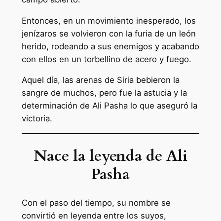
Entonces, en un movimiento inesperado, los
jenízaros se volvieron con la furia de un león
herido, rodeando a sus enemigos y acabando
con ellos en un torbellino de acero y fuego.
Aquel día, las arenas de Siria bebieron la
sangre de muchos, pero fue la astucia y la
determinación de Ali Pasha lo que aseguró la
victoria.
Nace la leyenda
de Ali
Pasha
Con el paso del tiempo, su nombre se
convirtió en leyenda entre los suyos,