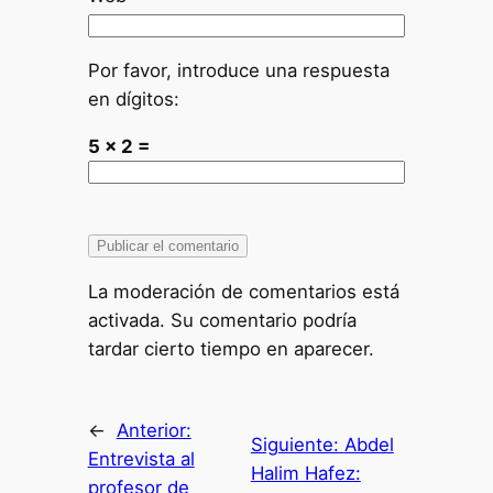
Por favor, introduce una respuesta
en dígitos:
5 × 2 =
La moderación de comentarios está
activada. Su comentario podría
tardar cierto tiempo en aparecer.
←
Anterior:
Siguiente:
Abdel
Entrevista al
Halim Hafez:
profesor de