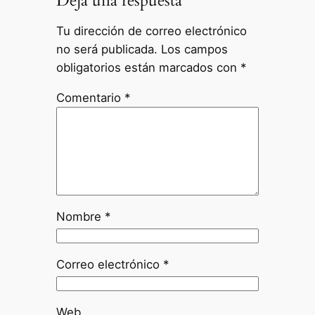
Deja una respuesta
Tu dirección de correo electrónico
no será publicada.
Los campos
obligatorios están marcados con
*
Comentario
*
Nombre
*
Correo electrónico
*
Web