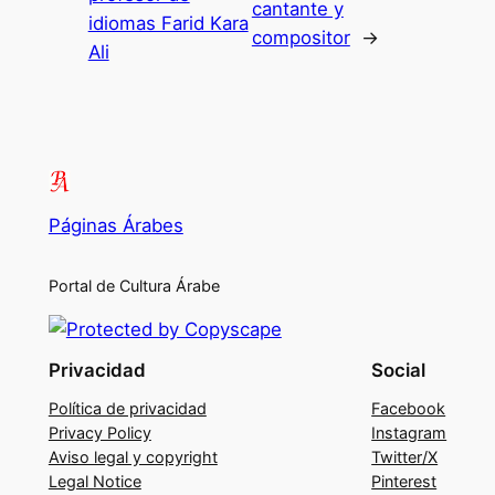
cantante y
idiomas Farid Kara
compositor
→
Ali
Páginas Árabes
Portal de Cultura Árabe
Privacidad
Social
Política de privacidad
Facebook
Privacy Policy
Instagram
Aviso legal y copyright
Twitter/X
Legal Notice
Pinterest