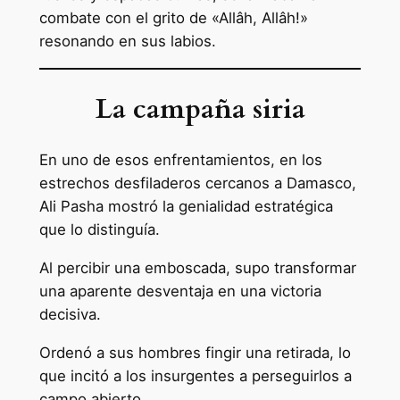
combate con el grito de «Allâh, Allâh!»
resonando en sus labios.
La campaña siria
En uno de esos enfrentamientos, en los
estrechos desfiladeros cercanos a Damasco,
Ali Pasha mostró la genialidad estratégica
que lo distinguía.
Al percibir una emboscada, supo transformar
una aparente desventaja en una victoria
decisiva.
Ordenó a sus hombres fingir una retirada, lo
que incitó a los insurgentes a perseguirlos a
campo abierto.