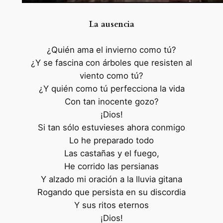
La ausencia
¿Quién ama el invierno como tú?
¿Y se fascina con árboles que resisten al
viento como tú?
¿Y quién como tú perfecciona la vida
Con tan inocente gozo?
¡Dios!
Si tan sólo estuvieses ahora conmigo
Lo he preparado todo
Las castañas y el fuego,
He corrido las persianas
Y alzado mi oración a la lluvia gitana
Rogando que persista en su discordia
Y sus ritos eternos
¡Dios!