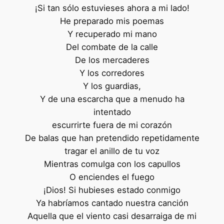
¡Si tan sólo estuvieses ahora a mi lado!
He preparado mis poemas
Y recuperado mi mano
Del combate de la calle
De los mercaderes
Y los corredores
Y los guardias,
Y de una escarcha que a menudo ha
intentado
escurrirte fuera de mi corazón
De balas que han pretendido repetidamente
tragar el anillo de tu voz
Mientras comulga con los capullos
O enciendes el fuego
¡Dios! Si hubieses estado conmigo
Ya habríamos cantado nuestra canción
Aquella que el viento casi desarraiga de mi