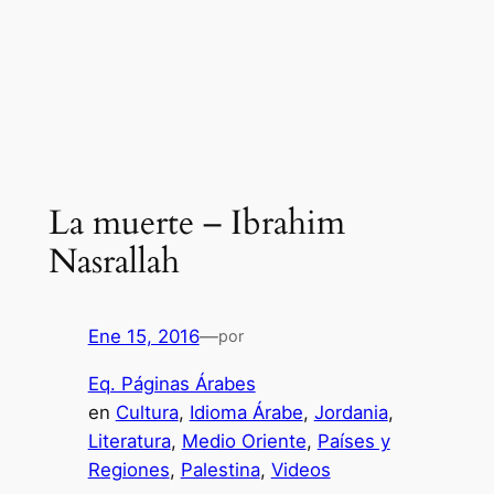
La muerte – Ibrahim
Nasrallah
Ene 15, 2016
—
por
Eq. Páginas Árabes
en
Cultura
, 
Idioma Árabe
, 
Jordania
, 
Literatura
, 
Medio Oriente
, 
Países y
Regiones
, 
Palestina
, 
Videos