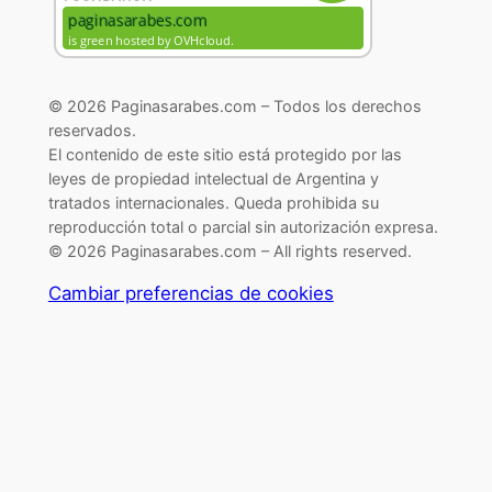
© 2026 Paginasarabes.com – Todos los derechos
reservados.
El contenido de este sitio está protegido por las
leyes de propiedad intelectual de Argentina y
tratados internacionales. Queda prohibida su
reproducción total o parcial sin autorización expresa.
© 2026 Paginasarabes.com – All rights reserved.
Cambiar preferencias de cookies