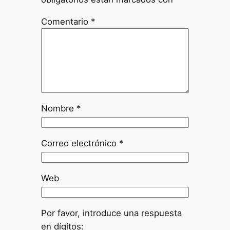
Comentario
*
Nombre
*
Correo electrónico
*
Web
Por favor, introduce una respuesta
en dígitos: