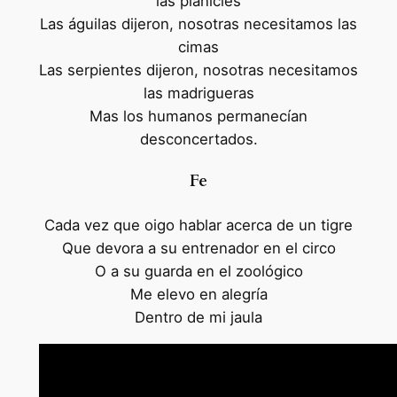
las planicies
Las águilas dijeron, nosotras necesitamos las
cimas
Las serpientes dijeron, nosotras necesitamos
las madrigueras
Mas los humanos permanecían
desconcertados.
Fe
Cada vez que oigo hablar acerca de un tigre
Que devora a su entrenador en el circo
O a su guarda en el zoológico
Me elevo en alegría
Dentro de mi jaula