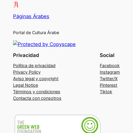
Páginas Árabes
Portal de Cultura Árabe
Privacidad
Social
Política de privacidad
Facebook
Privacy Policy
Instagram
Aviso legal y copyright
Twitter/X
Legal Notice
Pinterest
Términos y condiciones
Tiktok
Contacta con consotros