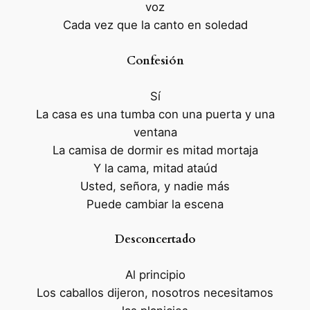
voz
Cada vez que la canto en soledad
Confesión
Sí
La casa es una tumba con una puerta y una
ventana
La camisa de dormir es mitad mortaja
Y la cama, mitad ataúd
Usted, señora, y nadie más
Puede cambiar la escena
Desconcertado
Al principio
Los caballos dijeron, nosotros necesitamos