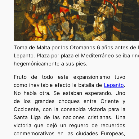
Toma de Malta por los Otomanos 6 años antes de la
Lepanto. Plaza por plaza el Mediterráneo se iba ri
hegemónicamente a sus pies.
Fruto de todo este expansionismo tuvo
como inevitable efecto la batalla de
Lepanto
.
No había otra. Se estaban esperando. Uno
de los grandes choques entre Oriente y
Occidente, con la consabida victoria para la
Santa Liga de las naciones cristianas. Una
victoria que dejó un reguero de recuerdos
conmemorativos en las ciudades Europeas,