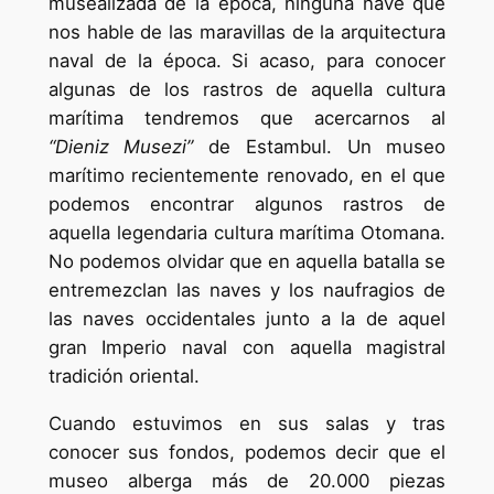
musealizada de la época, ninguna nave que
nos hable de las maravillas de la arquitectura
naval de la época. Si acaso, para conocer
algunas de los rastros de aquella cultura
marítima tendremos que acercarnos al
“Dieniz Musezi”
de Estambul. Un museo
marítimo recientemente renovado, en el que
podemos encontrar algunos rastros de
aquella legendaria cultura marítima Otomana.
No podemos olvidar que en aquella batalla se
entremezclan las naves y los naufragios de
las naves occidentales junto a la de aquel
gran Imperio naval con aquella magistral
tradición oriental.
Cuando estuvimos en sus salas y tras
conocer sus fondos, podemos decir que el
museo alberga más de 20.000 piezas