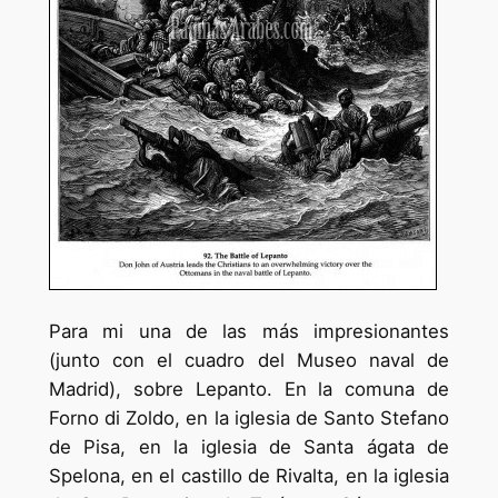
Para mi una de las más impresionantes
(junto con el cuadro del Museo naval de
Madrid), sobre Lepanto. En la comuna de
Forno di Zoldo, en la iglesia de Santo Stefano
de Pisa, en la iglesia de Santa ágata de
Spelona, en el castillo de Rivalta, en la iglesia