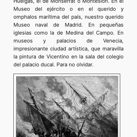
Huelgas, el de Monserrat o Montesión. En el
Museo del ejército o en el querido y
omphalos marítima del país, nuestro querido
Museo naval de Madrid. En pequeñas
iglesias como la de Medina del Campo. En
museos y palacios de Venecia,
impresionante ciudad artística, que maravilla
la pintura de Vicentino en la sala del colegio
del palacio ducal. Para no olvidar.