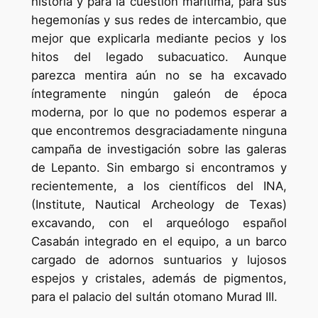
historia y para la cuestión marítima, para sus
hegemonías y sus redes de intercambio, que
mejor que explicarla mediante pecios y los
hitos del legado subacuatico. Aunque
parezca mentira aún no se ha excavado
íntegramente ningún galeón de época
moderna, por lo que no podemos esperar a
que encontremos desgraciadamente ninguna
campaña de investigación sobre las galeras
de Lepanto. Sin embargo si encontramos y
recientemente, a los científicos del INA,
(Institute, Nautical Archeology de Texas)
excavando, con el arqueólogo español
Casabán integrado en el equipo, a un barco
cargado de adornos suntuarios y lujosos
espejos y cristales, además de pigmentos,
para el palacio del sultán otomano Murad III.