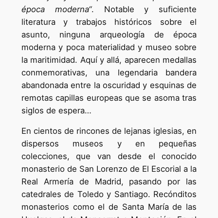
época moderna“
. Notable y suficiente
literatura y trabajos históricos sobre el
asunto, ninguna arqueología de época
moderna y poca materialidad y museo sobre
la maritimidad. Aquí y allá, aparecen medallas
conmemorativas, una legendaria bandera
abandonada entre la oscuridad y esquinas de
remotas capillas europeas que se asoma tras
siglos de espera…
En cientos de rincones de lejanas iglesias, en
dispersos museos y en pequeñas
colecciones, que van desde el conocido
monasterio de San Lorenzo de El Escorial a la
Real Armería de Madrid, pasando por las
catedrales de Toledo y Santiago. Recónditos
monasterios como el de Santa María de las