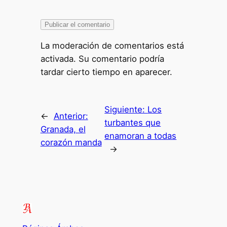
La moderación de comentarios está
activada. Su comentario podría
tardar cierto tiempo en aparecer.
Siguiente:
Los
←
Anterior:
turbantes que
Granada, el
enamoran a todas
corazón manda
→