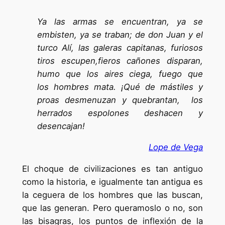
Ya las armas se encuentran, ya se
embisten, ya se traban; de don Juan y el
turco Alí, las galeras capitanas, furiosos
tiros escupen,fieros cañones disparan,
humo que los aires ciega, fuego que
los hombres mata. ¡Qué de mástiles y
proas desmenuzan y quebrantan, los
herrados espolones deshacen y
desencajan!
Lope de Vega
El choque de civilizaciones es tan antiguo
como la historia, e igualmente tan antigua es
la ceguera de los hombres que las buscan,
que las generan. Pero queramoslo o no, son
las bisagras, los puntos de inflexión de la