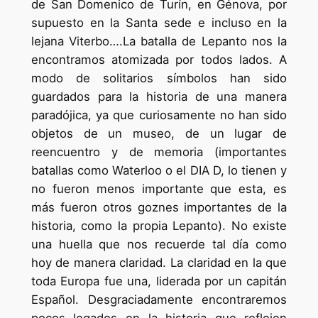
de San Domenico de Turín, en Génova, por
supuesto en la Santa sede e incluso en la
lejana Viterbo….La batalla de Lepanto nos la
encontramos atomizada por todos lados. A
modo de solitarios símbolos han sido
guardados para la historia de una manera
paradójica, ya que curiosamente no han sido
objetos de un museo, de un lugar de
reencuentro y de memoria (importantes
batallas como Waterloo o el DIA D, lo tienen y
no fueron menos importante que esta, es
más fueron otros goznes importantes de la
historia, como la propia Lepanto). No existe
una huella que nos recuerde tal día como
hoy de manera claridad. La claridad en la que
toda Europa fue una, liderada por un capitán
Español. Desgraciadamente encontraremos