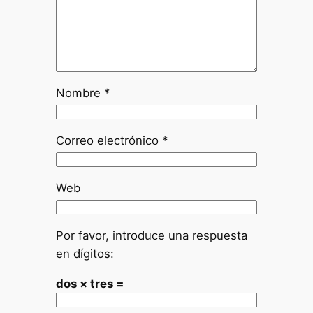
Nombre
*
Correo electrónico
*
Web
Por favor, introduce una respuesta
en dígitos:
dos × tres =