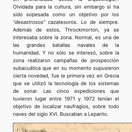
Olvidada para la cultura, sin embargo si ha
sido sopesada como un objetivo por los
“desastrosos”
cazatesoros. Lo de siempre.
Además de estos, Throckmorton, ya se
interesaba sobre la zona. Normal, es una de
las grandes batallas navales de la
humanidad. Y no sólo se interesó, sobre la
zona realizaron campañas de prospección
subacuática que en su momento supusieron
cierta novedad, fue la primera vez en Grecia
que se utilizó la tecnología de los sistemas
de sonar. Las cinco expediciones que
tuvieron lugar entre 1971 y 1972 tenían el
objetivo de localizar naufragios, sobre todo
naves del siglo XVI. Buscaban a Lepanto.