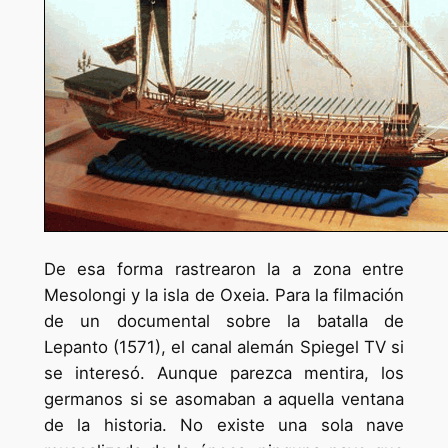
De esa forma rastrearon la a zona entre
Mesolongi y la isla de Oxeia. Para la filmación
de un documental sobre la batalla de
Lepanto (1571), el canal alemán Spiegel TV si
se interesó. Aunque parezca mentira, los
germanos si se asomaban a aquella ventana
de la historia. No existe una sola nave