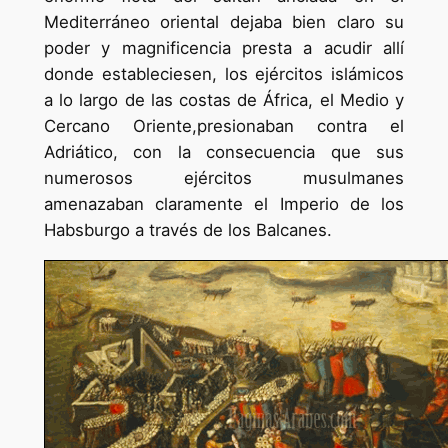
Mediterráneo oriental dejaba bien claro su
poder y magnificencia presta a acudir allí
donde estableciesen, los ejércitos islámicos
a lo largo de las costas de África, el Medio y
Cercano Oriente,presionaban contra el
Adriático, con la consecuencia que sus
numerosos ejércitos musulmanes
amenazaban claramente el Imperio de los
Habsburgo a través de los Balcanes.