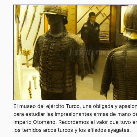
El museo del ejército Turco, una obligada y apasion
para estudiar las impresionantes armas de mano de
imperio Otomano. Recordemos el valor que tuvo en 
los temidos arcos turcos y los afilados ayagates.