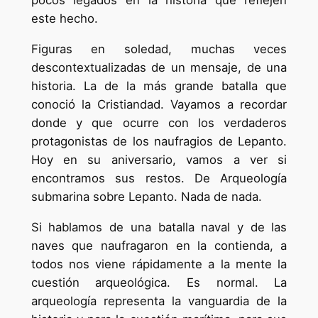
pocos legados en la historia que reflejen
este hecho.
Figuras en soledad, muchas veces
descontextualizadas de un mensaje, de una
historia. La de la más grande batalla que
conoció la Cristiandad. Vayamos a recordar
donde y que ocurre con los verdaderos
protagonistas de los naufragios de Lepanto.
Hoy en su aniversario, vamos a ver si
encontramos sus restos. De Arqueología
submarina sobre Lepanto. Nada de nada.
Si hablamos de una batalla naval y de las
naves que naufragaron en la contienda, a
todos nos viene rápidamente a la mente la
cuestión arqueológica. Es normal. La
arqueología representa la vanguardia de la