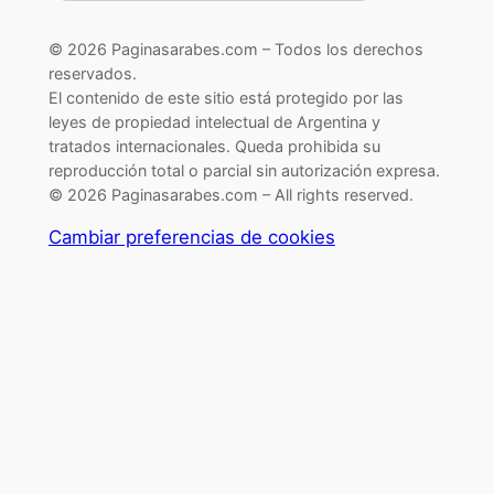
© 2026 Paginasarabes.com – Todos los derechos
reservados.
El contenido de este sitio está protegido por las
leyes de propiedad intelectual de Argentina y
tratados internacionales. Queda prohibida su
reproducción total o parcial sin autorización expresa.
© 2026 Paginasarabes.com – All rights reserved.
Cambiar preferencias de cookies