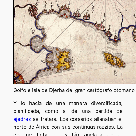
Golfo e isla de Djerba del gran cartógrafo otomano P
Y lo hacía de una manera diversificada,
planificada, como si de una partida de
ajedrez
se tratara. Los corsarios allanaban el
norte de África con sus continuas razzias. La
enorme flota del sultán anclada en el