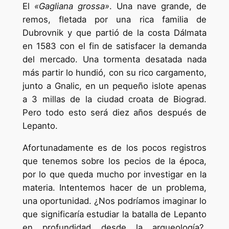
El
«Gagliana grossa»
. Una nave grande, de
remos, fletada por una rica familia de
Dubrovnik y que partió de la costa Dálmata
en 1583 con el fin de satisfacer la demanda
del mercado. Una tormenta desatada nada
más partir lo hundió, con su rico cargamento,
junto a Gnalic, en un pequeño islote apenas
a 3 millas de la ciudad croata de Biograd.
Pero todo esto será diez años después de
Lepanto.
Afortunadamente es de los pocos registros
que tenemos sobre los pecios de la época,
por lo que queda mucho por investigar en la
materia. Intentemos hacer de un problema,
una oportunidad. ¿Nos podríamos imaginar lo
que significaría estudiar la batalla de Lepanto
en profundidad desde la arqueología?.