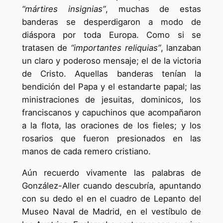
“mártires insignias”
, muchas de estas
banderas se desperdigaron a modo de
diáspora por toda Europa. Como si se
tratasen de
“importantes reliquias”
, lanzaban
un claro y poderoso mensaje; el de la victoria
de Cristo. Aquellas banderas tenían la
bendición del Papa y el estandarte papal; las
ministraciones de jesuitas, dominicos, los
franciscanos y capuchinos que acompañaron
a la flota, las oraciones de los fieles; y los
rosarios que fueron presionados en las
manos de cada remero cristiano.
Aún recuerdo vivamente las palabras de
González-Aller cuando descubría, apuntando
con su dedo el en el cuadro de Lepanto del
Museo Naval de Madrid, en el vestíbulo de