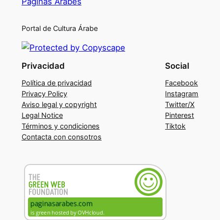
Páginas Árabes
Portal de Cultura Árabe
Privacidad
Social
Política de privacidad
Facebook
Privacy Policy
Instagram
Aviso legal y copyright
Twitter/X
Legal Notice
Pinterest
Términos y condiciones
Tiktok
Contacta con consotros