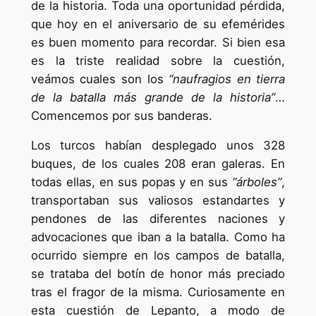
de la historia. Toda una oportunidad pérdida,
que hoy en el aniversario de su efemérides
es buen momento para recordar. Si bien esa
es la triste realidad sobre la cuestión,
veámos cuales son los
“naufragios en tierra
de la batalla más grande de la historia”
…
Comencemos por sus banderas.
Los turcos habían desplegado unos 328
buques, de los cuales 208 eran galeras. En
todas ellas, en sus popas y en sus
“árboles”
,
transportaban sus valiosos estandartes y
pendones de las diferentes naciones y
advocaciones que iban a la batalla. Como ha
ocurrido siempre en los campos de batalla,
se trataba del botín de honor más preciado
tras el fragor de la misma. Curiosamente en
esta cuestión de Lepanto, a modo de