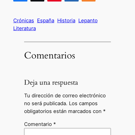
Crónicas
España
Historia
Lepanto
Literatura
Comentarios
Deja una respuesta
Tu dirección de correo electrónico
no será publicada.
Los campos
obligatorios están marcados con
*
Comentario
*