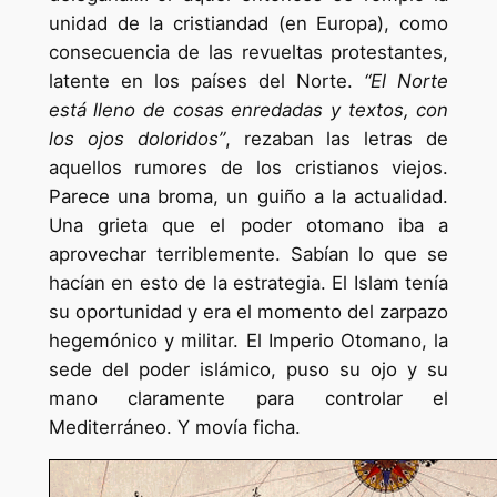
unidad de la cristiandad (en Europa), como
consecuencia de las revueltas protestantes,
latente en los países del Norte.
“El Norte
está lleno de cosas enredadas y textos, con
los ojos doloridos”
, rezaban las letras de
aquellos rumores de los cristianos viejos.
Parece una broma, un guiño a la actualidad.
Una grieta que el poder otomano iba a
aprovechar terriblemente. Sabían lo que se
hacían en esto de la estrategia. El Islam tenía
su oportunidad y era el momento del zarpazo
hegemónico y militar. El Imperio Otomano, la
sede del poder islámico, puso su ojo y su
mano claramente para controlar el
Mediterráneo. Y movía ficha.