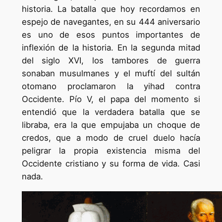
historia. La batalla que hoy recordamos en
espejo de navegantes, en su 444 aniversario
es uno de esos puntos importantes de
inflexión de la historia. En la segunda mitad
del siglo XVI, los tambores de guerra
sonaban musulmanes y el muftí del sultán
otomano proclamaron la yihad contra
Occidente. Pío V, el papa del momento si
entendió que la verdadera batalla que se
libraba, era la que empujaba un choque de
credos, que a modo de cruel duelo hacía
peligrar la propia existencia misma del
Occidente cristiano y su forma de vida. Casi
nada.