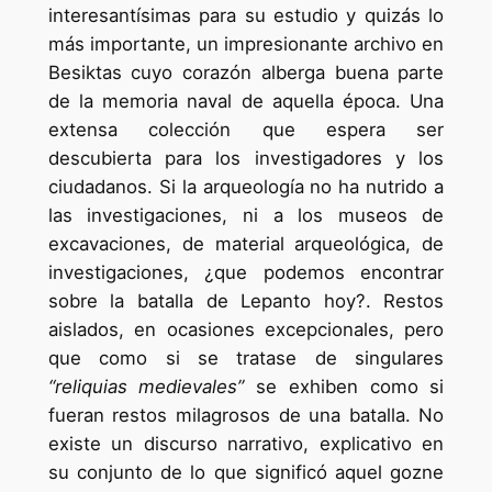
interesantísimas para su estudio y quizás lo
más importante, un impresionante archivo en
Besiktas cuyo corazón alberga buena parte
de la memoria naval de aquella época. Una
extensa colección que espera ser
descubierta para los investigadores y los
ciudadanos. Si la arqueología no ha nutrido a
las investigaciones, ni a los museos de
excavaciones, de material arqueológica, de
investigaciones, ¿que podemos encontrar
sobre la batalla de Lepanto hoy?. Restos
aislados, en ocasiones excepcionales, pero
que como si se tratase de singulares
“reliquias medievales”
se exhiben como si
fueran restos milagrosos de una batalla. No
existe un discurso narrativo, explicativo en
su conjunto de lo que significó aquel gozne