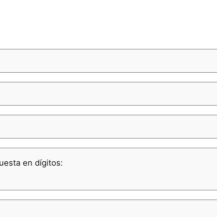
uesta en dígitos: