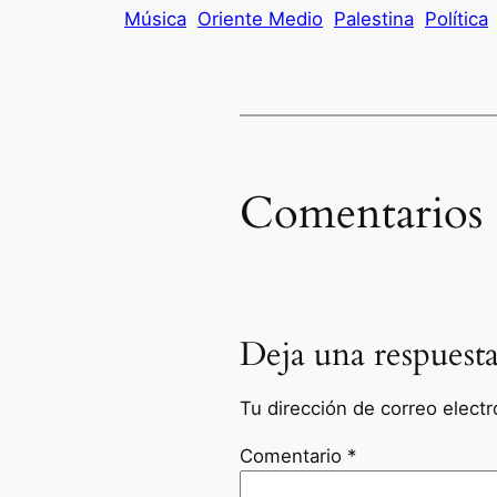
Música
Oriente Medio
Palestina
Política
Comentarios
Deja una respuest
Tu dirección de correo electr
Comentario
*