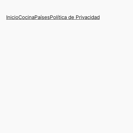
Inicio
Cocina
Países
Política de Privacidad