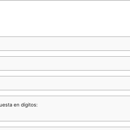
uesta en dígitos: