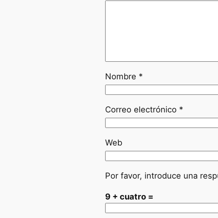
Nombre
*
Correo electrónico
*
Web
Por favor, introduce una resp
9 + cuatro =