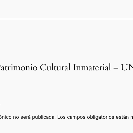
«Patrimonio Cultural Inmaterial –
a
ónico no será publicada.
Los campos obligatorios están