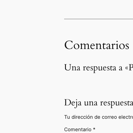
Comentarios
Una respuesta a 
Deja una respuest
Tu dirección de correo electr
Comentario
*