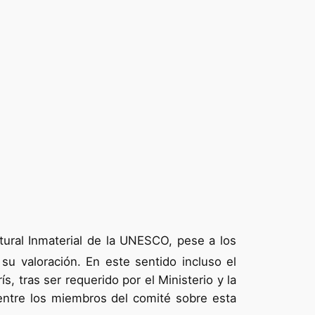
tural Inmaterial de la UNESCO, pese a los
su valoración. En este sentido incluso el
 tras ser requerido por el Ministerio y la
 entre los miembros del comité sobre esta