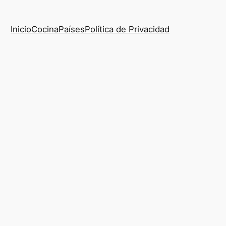
Inicio
Cocina
Países
Política de Privacidad