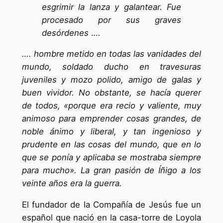
esgrimir la lanza y galantear. Fue
procesado por sus graves
desórdenes
.
…
…. hombre metido en todas las vanidades del
mundo, soldado ducho en travesuras
juveniles y mozo polido, amigo de galas y
buen vividor. No obstante, se hacía querer
de todos, «porque era recio y valiente, muy
animoso para emprender cosas grandes, de
noble ánimo y liberal, y tan ingenioso y
prudente en las cosas del mundo, que en lo
que se ponía y aplicaba se mostraba siempre
para mucho». La gran pasión de Íñigo a los
veinte años era la guerra.
El fundador de la Compañía de Jesús fue un
español que nació en la casa-torre de Loyola