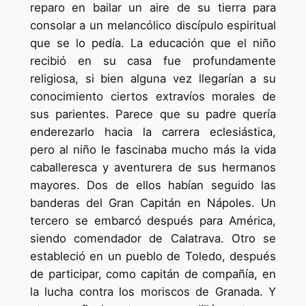
reparo en bailar un aire de su tierra para
consolar a un melancólico discípulo espiritual
que se lo pedía. La educación que el niño
recibió en su casa fue profundamente
religiosa, si bien alguna vez llegarían a su
conocimiento ciertos extravíos morales de
sus parientes. Parece que su padre quería
enderezarlo hacia la carrera eclesiástica,
pero al niño le fascinaba mucho más la vida
caballeresca y aventurera de sus hermanos
mayores. Dos de ellos habían seguido las
banderas del Gran Capitán en Nápoles. Un
tercero se embarcó después para América,
siendo comendador de Calatrava. Otro se
estableció en un pueblo de Toledo, después
de participar, como capitán de compañía, en
la lucha contra los moriscos de Granada. Y