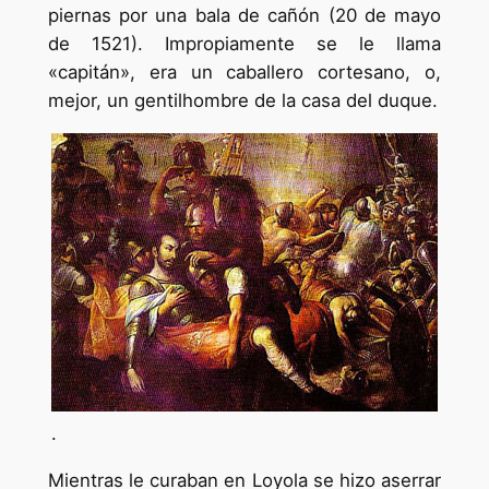
piernas por una bala de cañón (20 de mayo
de 1521). Impropiamente se le llama
«capitán», era un caballero cortesano, o,
mejor, un gentilhombre de la casa del duque.
.
Mientras le curaban en Loyola se hizo aserrar