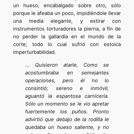
un hueso, encabalgado sobre otro, sólo
porque le afeaba un poco, impidiéndole llevar
una media elegante, y estirar con
instrumentos torturadores la pierna, a fin de
no perder la gallardía en el mundo de la
corte; todo lo cual sufrió con estoica
imperturbabilidad.
… Quisieron atarle, Como se
acostumbraba en semejantes
operaciones, pero él no lo
consintió; sereno e inmóvil,
aguantó la espantosa carnicería.
Sólo un momento se le vio apretar
fuertemente los puños. Pronto
advirtió que debajo de la rodilla le
quedaba un hueso saliente, y no