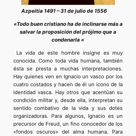
Azpeitia 1491 – 31 de julio de 1556
«Todo buen cristiano ha de inclinarse más a
salvar la proposición del prójimo que a
condenarla «
La vida de este hombre insigne es muy
conocida. Como toda vida humana, también
ésta se presta a muchas interpretaciones.
Hay quienes ven en Ignacio un vasco por los
cuatro costados y hacen de él un icono de la
identidad vasca. Hay otros que acentúan su
condición militar y, desde ella, interpretan su
sentido combativo de la vida y sus dotes
organizadoras. Para algunos, Ignacio es un
precursor de Freud, un fino conocedor de los
«fondos oscuros» del alma humana. Para