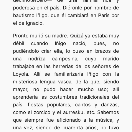
poderosa en el país. Diéronle por nombre de
bautismo Iñigo, que él cambiará en París por
el de Ignacio.
Pronto murió su madre. Quizá ya estaba muy
débil cuando Iñigo nació, pues, no
pudiéndolo criar ella, lo puso en brazos de
una nodriza campesina, cuyo marido
trabajaba en las herrerías de los señores de
Loyola. Allí se familiarizaría Iñigo con la
misteriosa lengua vasca, de la que, siendo
mayor, no pudo hacer mucho uso; allí
aprendería las costumbres tradicionales del
país, fiestas populares, cantos y danzas,
como el zorcico y el aurresku, etc. Sabemos
que siempre fue aficionado a la música, y
una vez, siendo de cuarenta años, no tuvo