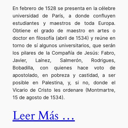
En febrero de 1528 se presenta en la célebre
universidad de París, a donde confluyen
estudiantes y maestros de toda Europa.
Obtiene el grado de maestro en artes o
doctor en filosofía (abril de 1534) y reúne en
torno de sí algunos universitarios, que serán
los pilares de la Compañía de Jesús: Fabro,
Javier, Laínez, Salmerón, Rodrigues,
Bobadilla, con quienes hace voto de
apostolado, en pobreza y castidad, a ser
posible en Palestina, y, si no, donde el
Vicario de Cristo les ordenare (Montmartre,
15 de agosto de 1534).
Leer Más …