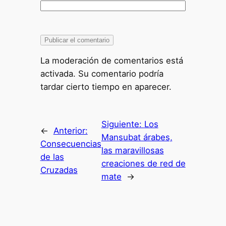
La moderación de comentarios está
activada. Su comentario podría
tardar cierto tiempo en aparecer.
Siguiente:
Los
←
Anterior:
Mansubat árabes,
Consecuencias
las maravillosas
de las
creaciones de red de
Cruzadas
mate
→