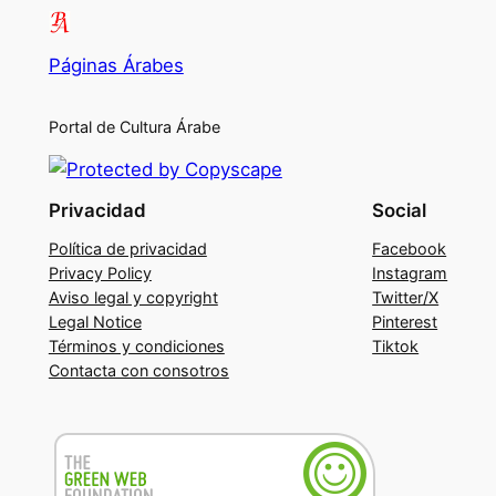
Páginas Árabes
Portal de Cultura Árabe
Privacidad
Social
Política de privacidad
Facebook
Privacy Policy
Instagram
Aviso legal y copyright
Twitter/X
Legal Notice
Pinterest
Términos y condiciones
Tiktok
Contacta con consotros