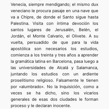
Venecia, siempre mendigando; el mismo dux
veneciano le procura pasaje en una nave que
va a Chipre, de donde el Santo sigue hasta
Palestina. Visita con íntima devoción los
santos lugares de Jerusalén, Belén, el
Jordán, el Monte Calvario, el Olivete. A su
vuelta, persuadido de que para la vida
apostólica son necesarios los estudios,
comienza a los treinta y tres años a aprender
la gramática latina en Barcelona, pasa luego a
las universidades de Alcalá y Salamanca,
juntando los estudios con un ardiente
proselitismo religioso. Falsamente le tienen
por «alumbrado». No la Inquisición, como a
veces se ha dicho, sino los vicarios
generales de esas dos ciudades le forman
proceso y le declaran inocente.