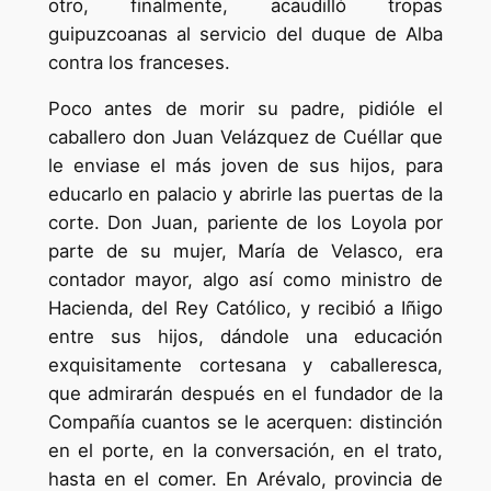
otro, finalmente, acaudilló tropas
guipuzcoanas al servicio del duque de Alba
contra los franceses.
Poco antes de morir su padre, pidióle el
caballero don Juan Velázquez de Cuéllar que
le enviase el más joven de sus hijos, para
educarlo en palacio y abrirle las puertas de la
corte. Don Juan, pariente de los Loyola por
parte de su mujer, María de Velasco, era
contador mayor, algo así como ministro de
Hacienda, del Rey Católico, y recibió a Iñigo
entre sus hijos, dándole una educación
exquisitamente cortesana y caballeresca,
que admirarán después en el fundador de la
Compañía cuantos se le acerquen: distinción
en el porte, en la conversación, en el trato,
hasta en el comer. En Arévalo, provincia de