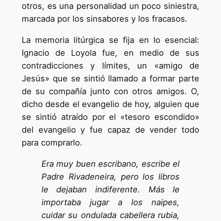
otros, es una personalidad un poco siniestra,
marcada por los sinsabores y los fracasos.
La memoria litúrgica se fija en lo esencial:
Ignacio de Loyola fue, en medio de sus
contradicciones y límites, un «amigo de
Jesús» que se sintió llamado a formar parte
de su compañía junto con otros amigos. O,
dicho desde el evangelio de hoy, alguien que
se sintió atraído por el «tesoro escondido»
del evangelio y fue capaz de vender todo
para comprarlo.
Era muy buen escribano, escribe el
Padre Rivadeneira, pero los libros
le dejaban indiferente. Más le
importaba jugar a los naipes,
cuidar su ondulada cabellera rubia,