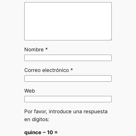
Nombre
*
Correo electrónico
*
Web
Por favor, introduce una respuesta
en dígitos:
quince − 10 =