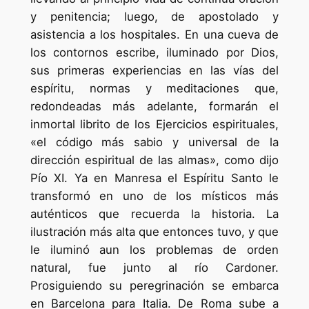
y penitencia; luego, de apostolado y
asistencia a los hospitales. En una cueva de
los contornos escribe, iluminado por Dios,
sus primeras experiencias en las vías del
espíritu, normas y meditaciones que,
redondeadas más adelante, formarán el
inmortal librito de los Ejercicios espirituales,
«el código más sabio y universal de la
dirección espiritual de las almas», como dijo
Pío XI. Ya en Manresa el Espíritu Santo le
transformó en uno de los místicos más
auténticos que recuerda la historia. La
ilustración más alta que entonces tuvo, y que
le iluminó aun los problemas de orden
natural, fue junto al río Cardoner.
Prosiguiendo su peregrinación se embarca
en Barcelona para Italia. De Roma sube a