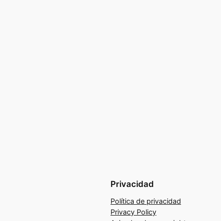
Privacidad
Política de privacidad
Privacy Policy