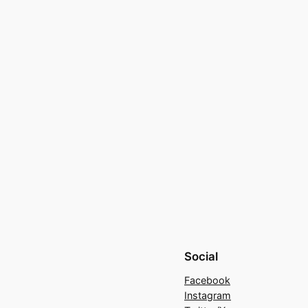
Social
Facebook
Instagram