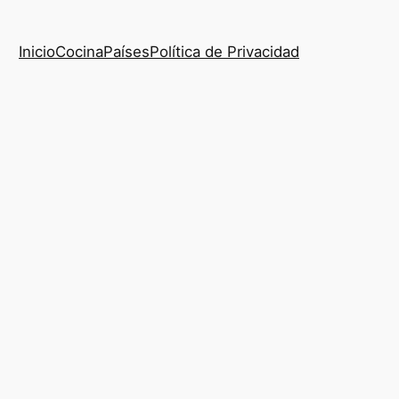
Inicio
Cocina
Países
Política de Privacidad