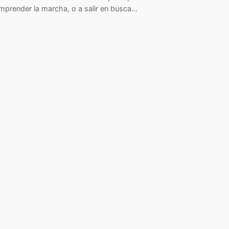
mprender la marcha, o a salir en busca…