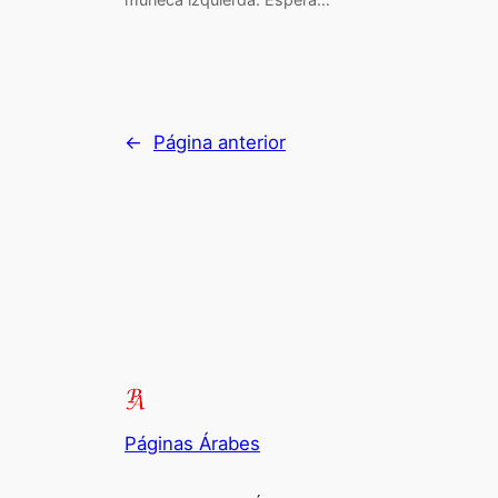
←
Página anterior
Páginas Árabes