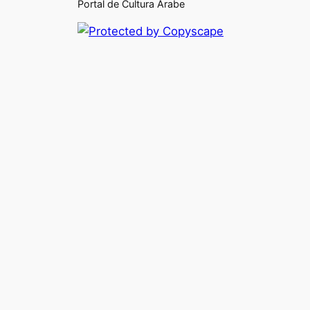
Portal de Cultura Árabe