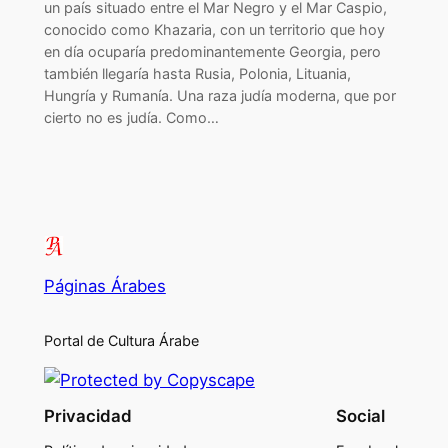
un país situado entre el Mar Negro y el Mar Caspio,
conocido como Khazaria, con un territorio que hoy
en día ocuparía predominantemente Georgia, pero
también llegaría hasta Rusia, Polonia, Lituania,
Hungría y Rumanía. Una raza judía moderna, que por
cierto no es judía. Como…
Páginas Árabes
Portal de Cultura Árabe
Privacidad
Social