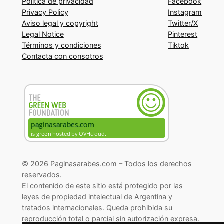
Política de privacidad
Facebook
Privacy Policy
Instagram
Aviso legal y copyright
Twitter/X
Legal Notice
Pinterest
Términos y condiciones
Tiktok
Contacta con consotros
© 2026 Paginasarabes.com – Todos los derechos
reservados.
El contenido de este sitio está protegido por las
leyes de propiedad intelectual de Argentina y
tratados internacionales. Queda prohibida su
reproducción total o parcial sin autorización expresa.