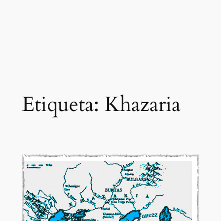
Etiqueta:
Khazaria