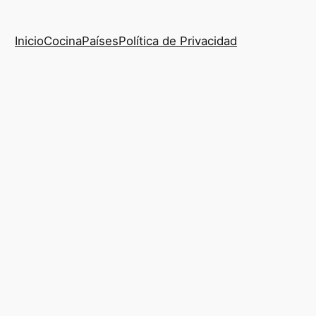
Inicio
Cocina
Países
Política de Privacidad