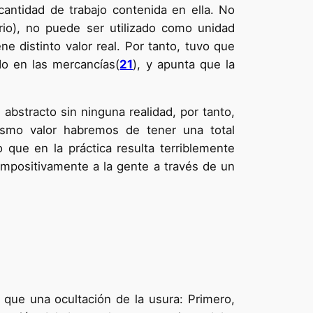
 cantidad de trabajo contenida en ella. No
io), no puede ser utilizado como unidad
e distinto valor real. Por tanto, tuvo que
do en las mercancías(
21
), y apunta que la
 abstracto sin ninguna realidad, por tanto,
ismo valor habremos de tener una total
 que en la práctica resulta terriblemente
 impositivamente a la gente a través de un
 que una ocultación de la usura: Primero,