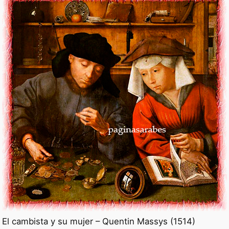
El cambista y su mujer – Quentin Massys (1514)