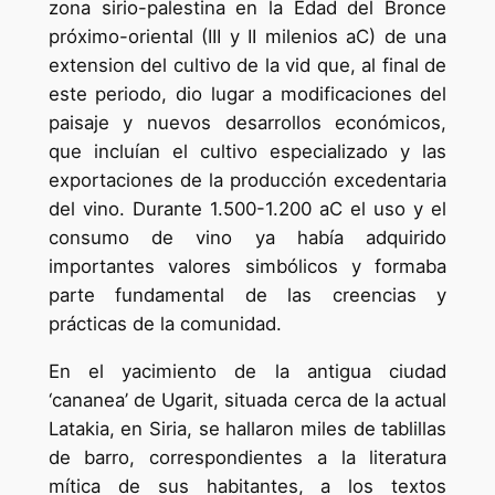
zona sirio-palestina en la Edad del Bronce
próximo-oriental (III y II milenios aC) de una
extension del cultivo de la vid que, al final de
este periodo, dio lugar a modificaciones del
paisaje y nuevos desarrollos económicos,
que incluían el cultivo especializado y las
exportaciones de la producción excedentaria
del vino. Durante 1.500-1.200 aC el uso y el
consumo de vino ya había adquirido
importantes valores simbólicos y formaba
parte fundamental de las creencias y
prácticas de la comunidad.
En el yacimiento de la antigua ciudad
‘cananea’ de Ugarit, situada cerca de la actual
Latakia, en Siria, se hallaron miles de tablillas
de barro, correspondientes a la literatura
mítica de sus habitantes, a los textos