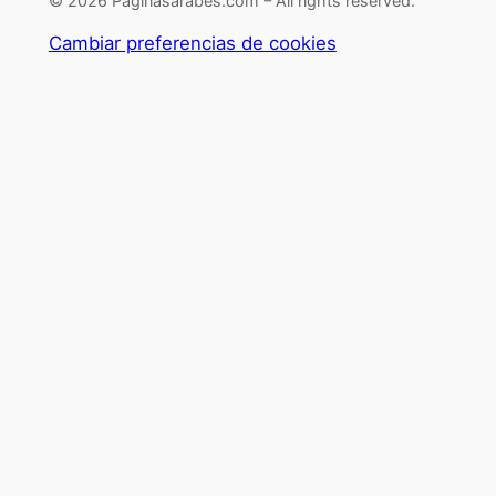
© 2026 Paginasarabes.com – All rights reserved.
Cambiar preferencias de cookies