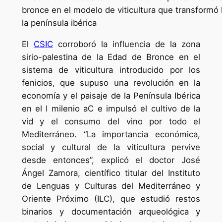
bronce en el modelo de viticultura que transformó
la península ibérica
El
CSIC
corroboró la influencia de la zona
sirio-palestina de la Edad de Bronce en el
sistema de viticultura introducido por los
fenicios, que supuso una revolución en la
economía y el paisaje de la Península Ibérica
en el I milenio aC e impulsó el cultivo de la
vid y el consumo del vino por todo el
Mediterráneo. “La importancia económica,
social y cultural de la viticultura pervive
desde entonces”, explicó el doctor José
Ángel Zamora, científico titular del Instituto
de Lenguas y Culturas del Mediterráneo y
Oriente Próximo (ILC), que estudió restos
binarios y documentación arqueológica y