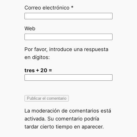
Correo electrónico
*
Web
Por favor, introduce una respuesta
en dígitos:
tres + 20 =
La moderación de comentarios está
activada. Su comentario podría
tardar cierto tiempo en aparecer.