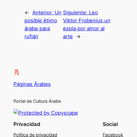
←
Anterior:
Un
Siguiente:
Leo
posible étimo
Viktor Frobenius,un
árabe para
espía por amor al
rufián
arte
→
Páginas Árabes
Portal de Cultura Árabe
Privacidad
Social
Política de privacidad
Facebook