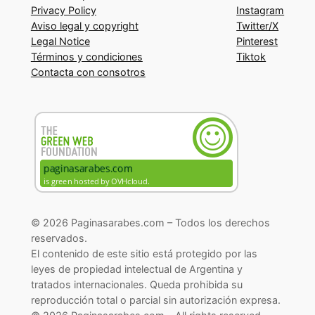
Privacy Policy
Instagram
Aviso legal y copyright
Twitter/X
Legal Notice
Pinterest
Términos y condiciones
Tiktok
Contacta con consotros
© 2026 Paginasarabes.com – Todos los derechos
reservados.
El contenido de este sitio está protegido por las
leyes de propiedad intelectual de Argentina y
tratados internacionales. Queda prohibida su
reproducción total o parcial sin autorización expresa.