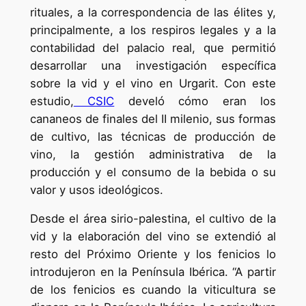
rituales, a la correspondencia de las élites y,
principalmente, a los respiros legales y a la
contabilidad del palacio real, que permitió
desarrollar una investigación específica
sobre la vid y el vino en Urgarit. Con este
estudio,
CSIC
develó cómo eran los
cananeos de finales del II milenio, sus formas
de cultivo, las técnicas de producción de
vino, la gestión administrativa de la
producción y el consumo de la bebida o su
valor y usos ideológicos.
Desde el área sirio-palestina, el cultivo de la
vid y la elaboración del vino se extendió al
resto del Próximo Oriente y los fenicios lo
introdujeron en la Península Ibérica. “A partir
de los fenicios es cuando la viticultura se