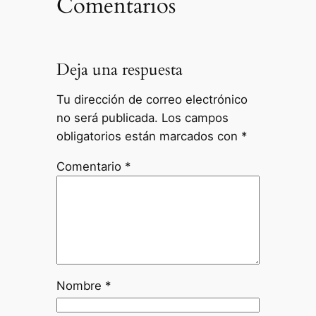
Comentarios
Deja una respuesta
Tu dirección de correo electrónico
no será publicada.
Los campos
obligatorios están marcados con
*
Comentario
*
Nombre
*