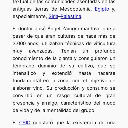
textual de las comunidades asentadas en las
antiguas tierras de Mesopotamia,
Egipto
y,
especialmente,
Siria
–
Palestina
.
El doctor José Ángel Zamora mantuvo que a
pesar de que eran culturas de hace más de
3.000 años, utilizaban técnicas de viticultura
muy avanzadas. Tenían un profundo
conocimiento de la planta y consiguieron un
temprano dominio de su cultivo, que se
intensificó y extendió hasta hacerse
fundamental en la zona, con el objetivo de
elaborar vino. Su producción y consumo se
convirtió en un rasgo cultural de gran
presencia y arraigo, característico del modo
de vida y de la mentalidad del grupo.
El
CSIC
constató que la existencia de una