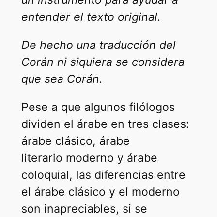
entender el texto original.
De hecho una traducción del
Corán ni siquiera se considera
que sea Corán.
Pese a que algunos filólogos
dividen el árabe en tres clases:
árabe clásico, árabe
literario moderno y árabe
coloquial, las diferencias entre
el árabe clásico y el moderno
son inapreciables, si se