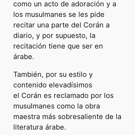
como un acto de adoración y a
los musulmanes se les pide
recitar una parte del Corán a
diario, y por supuesto, la
recitación tiene que ser en
árabe.
También, por su estilo y
contenido elevadísimos
el Corán es reclamado por los
musulmanes como la obra
maestra más sobresaliente de la
literatura árabe.