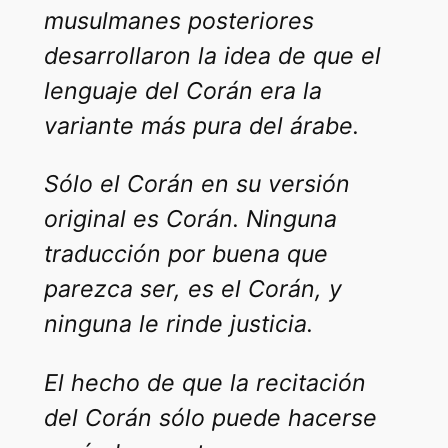
musulmanes posteriores
desarrollaron la idea de que el
lenguaje del Corán era la
variante más pura del árabe.
Sólo el Corán en su versión
original es Corán. Ninguna
traducción por buena que
parezca ser, es el Corán, y
ninguna le rinde justicia.
El hecho de que la recitación
del Corán sólo puede hacerse