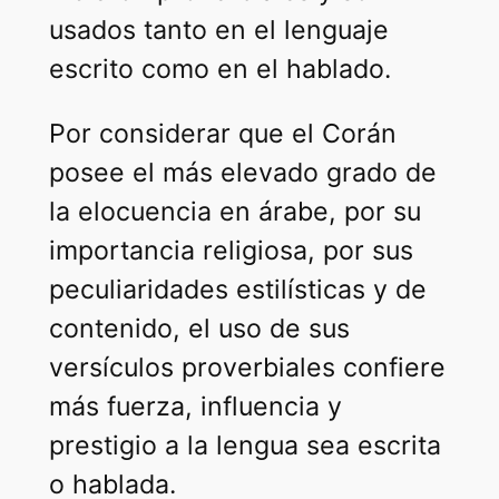
usados tanto en el lenguaje
escrito como en el hablado.
Por considerar que el Corán
posee el más elevado grado de
la elocuencia en árabe, por su
importancia religiosa, por sus
peculiaridades estilísticas y de
contenido, el uso de sus
versículos proverbiales confiere
más fuerza, influencia y
prestigio a la lengua sea escrita
o hablada.