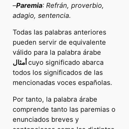
–
Paremia
: Refrán, proverbio,
adagio, sentencia.
Todas las palabras anteriores
pueden servir de equivalente
válido para la palabra árabe
أمثال
cuyo significado abarca
todos los significados de las
mencionadas voces españolas.
Por tanto, la palabra árabe
comprende tanto las paremias o
enunciados breves y