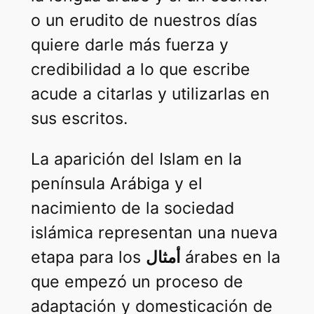
o un erudito de nuestros días
quiere darle más fuerza y
credibilidad a lo que escribe
acude a citarlas y utilizarlas en
sus escritos.
La aparición del Islam en la
península Arábiga y el
nacimiento de la sociedad
islámica representan una nueva
etapa para los
أمثال
árabes en la
que empezó un proceso de
adaptación y domesticación de