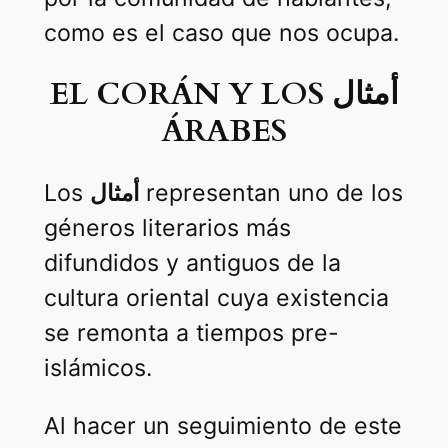
como es el caso que nos ocupa.
EL CORÁN Y LOS أمثال
ÁRABES
Los
أمثال
representan uno de los
géneros literarios más
difundidos y antiguos de la
cultura oriental cuya existencia
se remonta a tiempos pre-
islámicos.
Al hacer un seguimiento de este