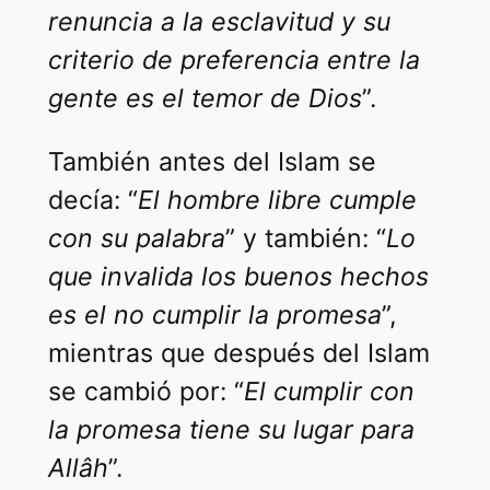
renuncia a la
esclavitud y su
criterio de preferencia entre la
gente es el temor de Dios
”.
También antes del Islam se
decía: “
El hombre libre cumple
con su palabra
” y también: “
Lo
que invalida los buenos
hechos
es el no cumplir la promesa
”,
mientras que después del Islam
se cambió por: “
El cumplir con
la promesa tiene su lugar para
Allâh
”.