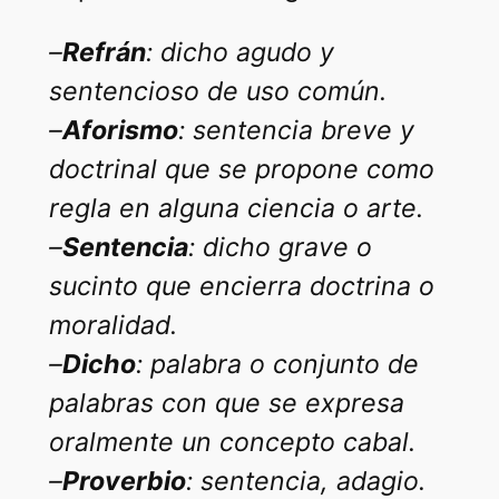
–
Refrán
: dicho agudo y
sentencioso de uso común.
–
Aforismo
: sentencia breve y
doctrinal que se propone como
regla en alguna ciencia o arte.
–
Sentencia
: dicho grave o
sucinto que encierra doctrina o
moralidad.
–
Dicho
: palabra o conjunto de
palabras con que se expresa
oralmente un concepto cabal.
–
Proverbio
: sentencia, adagio.