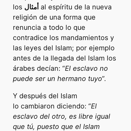
los
أمثال
al espíritu de la nueva
religión de una forma que
renuncia a todo lo que
contradice los mandamientos y
las leyes del Islam; por ejemplo
antes de la llegada del Islam los
árabes decían: “
El esclavo no
puede ser un hermano tuyo
”.
Y después del Islam
lo cambiaron diciendo: “
El
esclavo del otro, es libre igual
que tú, puesto que el Islam