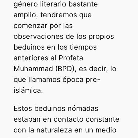
género literario bastante
amplio, tendremos que
comenzar por las
observaciones de los propios
beduinos en los tiempos
anteriores al Profeta
Muhammad (BPD), es decir, lo
que llamamos época pre-
islámica.
Estos beduinos nómadas
estaban en contacto constante
con la naturaleza en un medio