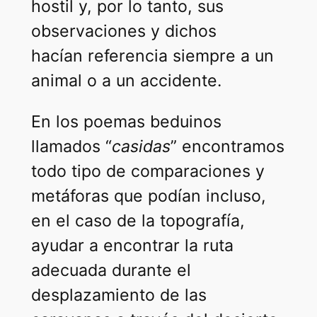
hostil y, por lo tanto, sus
observaciones y dichos
hacían referencia siempre a un
animal o a un accidente.
En los poemas beduinos
llamados “
casidas
” encontramos
todo tipo de comparaciones y
metáforas que podían incluso,
en el caso de la topografía,
ayudar a encontrar la ruta
adecuada durante el
desplazamiento de las