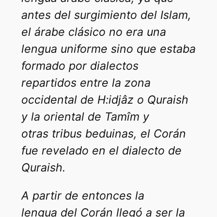
antes del surgimiento del Islam,
el árabe clásico no era una
lengua uniforme sino que estaba
formado por dialectos
repartidos entre la zona
occidental de H:idjâz o Quraish
y la oriental de Tamîm y
otras tribus beduinas, el Corán
fue revelado en el dialecto de
Quraish.
A partir de entonces la
lengua del Corán llegó a ser la