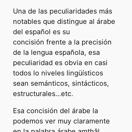
Una de las peculiaridades más
notables que distingue al árabe
del español es su
concisión frente a la precisión
de la lengua española, esa
peculiaridad es obvia en casi
todos lo niveles lingüísticos
sean semánticos, sintácticos,
estructurales…etc.
Esa concisión del árabe la
podemos ver muy claramente
en la palabra árabe amthâl