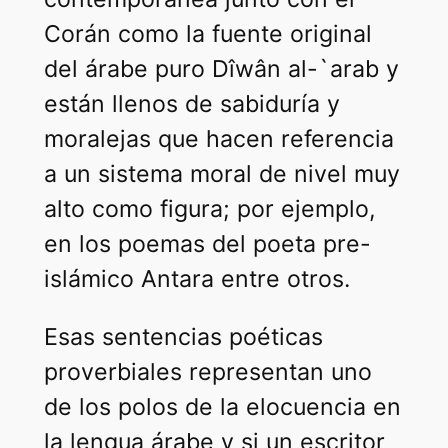
Corán como la fuente original
del árabe puro Dîwân al-`arab y
están llenos de sabiduría y
moralejas que hacen referencia
a un sistema moral de nivel muy
alto como figura; por ejemplo,
en los poemas del poeta pre-
islámico Antara entre otros.
Esas sentencias poéticas
proverbiales representan uno
de los polos de la elocuencia en
la lengua árabe y si un escritor