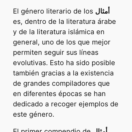
El género literario de los
أمثال
es, dentro de la literatura árabe
y de la literatura islámica en
general, uno de los que mejor
permiten seguir sus líneas
evolutivas. Esto ha sido posible
también gracias a la existencia
de grandes compiladores que
en diferentes épocas se han
dedicado a recoger ejemplos de
este género.
El primer compendio de
أمثال