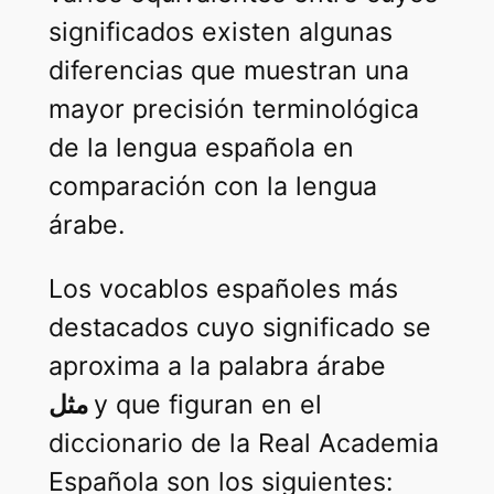
significados existen algunas
diferencias que muestran una
mayor precisión terminológica
de la lengua española en
comparación con la lengua
árabe.
Los vocablos españoles más
destacados cuyo significado se
aproxima a la palabra árabe
مثل
y que figuran en el
diccionario de la Real Academia
Española son los siguientes: