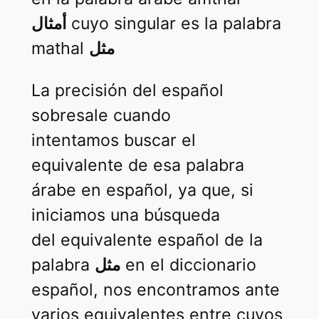
أمثال
cuyo singular es la palabra
mathal
مثل
La precisión del español
sobresale cuando
intentamos buscar el
equivalente de esa palabra
árabe en español, ya que, si
iniciamos una búsqueda
del equivalente español de la
palabra
مثل
en el diccionario
español, nos encontramos ante
varios equivalentes entre cuyos