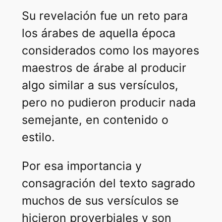
Su revelación fue un reto para
los árabes de aquella época
considerados como los mayores
maestros de árabe al producir
algo similar a sus versículos,
pero no pudieron producir nada
semejante, en contenido o
estilo.
Por esa importancia y
consagración del texto sagrado
muchos de sus versículos se
hicieron proverbiales y son