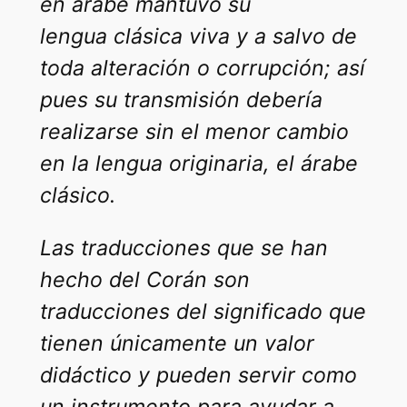
en árabe mantuvo su
lengua clásica viva y a salvo de
toda alteración o corrupción; así
pues su transmisión debería
realizarse sin el menor cambio
en la lengua originaria, el árabe
clásico.
Las traducciones que se han
hecho del Corán son
traducciones del significado que
tienen únicamente un valor
didáctico y pueden servir como
un instrumento para ayudar a