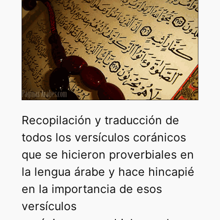
Recopilación y traducción de
todos los versículos coránicos
que se hicieron proverbiales en
la lengua árabe y hace hincapié
en la importancia de esos
versículos