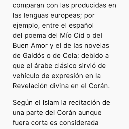
comparan con las producidas en
las lenguas europeas; por
ejemplo, entre el español
del poema del Mío Cid o del
Buen Amor y el de las novelas
de Galdós o de Cela; debido a
que el árabe clásico sirvió de
vehículo de expresión en la
Revelación divina en el Corán.
Según el Islam la recitación de
una parte del Corán aunque
fuera corta es considerada