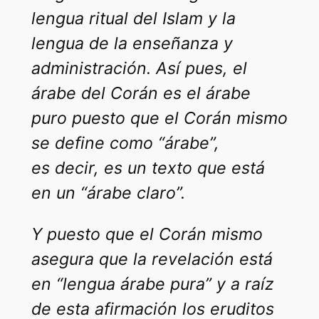
lengua ritual del Islam y la
lengua de la enseñanza y
administración. Así pues, el
árabe del Corán es el árabe
puro puesto que el Corán mismo
se define como “árabe”,
es decir, es un texto que está
en un “árabe claro”.
Y puesto que el Corán mismo
asegura que la revelación está
en “lengua árabe pura” y a raíz
de esta afirmación los eruditos