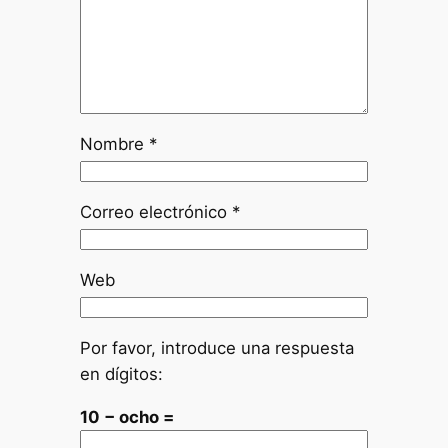
Nombre
*
Correo electrónico
*
Web
Por favor, introduce una respuesta
en dígitos:
10 − ocho =