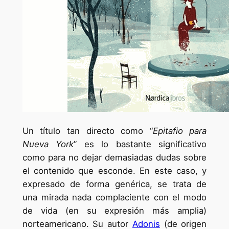
Un título tan directo como “
Epitafio para
Nueva York
” es lo bastante significativo
como para no dejar demasiadas dudas sobre
el contenido que esconde. En este caso, y
expresado de forma genérica, se trata de
una mirada nada complaciente con el modo
de vida (en su expresión más amplia)
norteamericano. Su autor
Adonis
(de origen