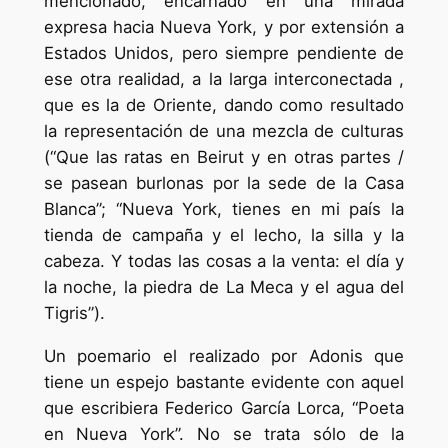
mencionado, encarnado en una mirada
expresa hacia Nueva York, y por extensión a
Estados Unidos, pero siempre pendiente de
ese otra realidad, a la larga interconectada ,
que es la de Oriente, dando como resultado
la representación de una mezcla de culturas
(“Que las ratas en Beirut y en otras partes /
se pasean burlonas por la sede de la Casa
Blanca”; “Nueva York, tienes en mi país la
tienda de campaña y el lecho, la silla y la
cabeza. Y todas las cosas a la venta: el día y
la noche, la piedra de La Meca y el agua del
Tigris”).
Un poemario el realizado por Adonis que
tiene un espejo bastante evidente con aquel
que escribiera Federico García Lorca, “Poeta
en Nueva York”. No se trata sólo de la