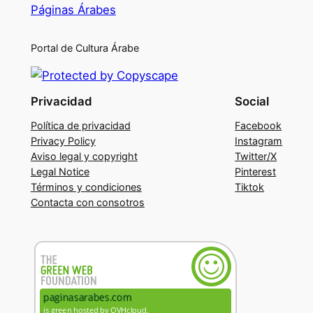
Páginas Árabes
Portal de Cultura Árabe
Privacidad
Social
Política de privacidad
Facebook
Privacy Policy
Instagram
Aviso legal y copyright
Twitter/X
Legal Notice
Pinterest
Términos y condiciones
Tiktok
Contacta con consotros