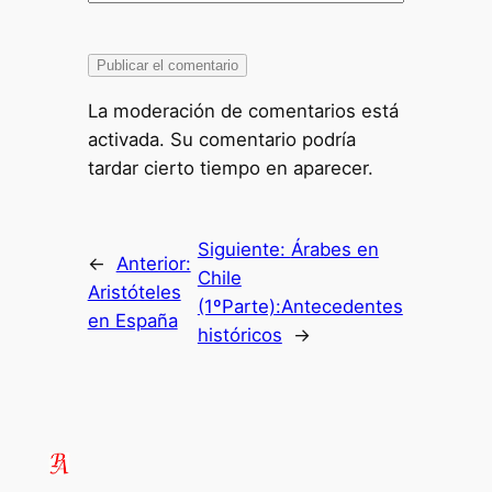
La moderación de comentarios está
activada. Su comentario podría
tardar cierto tiempo en aparecer.
Siguiente:
Árabes en
←
Anterior:
Chile
Aristóteles
(1ºParte):Antecedentes
en España
históricos
→