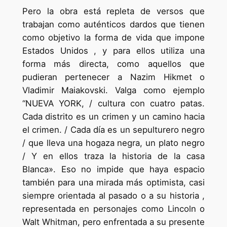
Pero la obra está repleta de versos que
trabajan como auténticos dardos que tienen
como objetivo la forma de vida que impone
Estados Unidos , y para ellos utiliza una
forma más directa, como aquellos que
pudieran pertenecer a Nazim Hikmet o
Vladimir Maiakovski. Valga como ejemplo
“NUEVA YORK, / cultura con cuatro patas.
Cada distrito es un crimen y un camino hacia
el crimen. / Cada día es un sepulturero negro
/ que lleva una hogaza negra, un plato negro
/ Y en ellos traza la historia de la casa
Blanca». Eso no impide que haya espacio
también para una mirada más optimista, casi
siempre orientada al pasado o a su historia ,
representada en personajes como Lincoln o
Walt Whitman, pero enfrentada a su presente