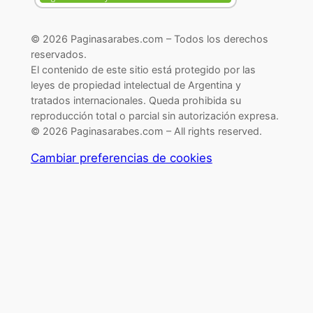
© 2026 Paginasarabes.com – Todos los derechos
reservados.
El contenido de este sitio está protegido por las
leyes de propiedad intelectual de Argentina y
tratados internacionales. Queda prohibida su
reproducción total o parcial sin autorización expresa.
© 2026 Paginasarabes.com – All rights reserved.
Cambiar preferencias de cookies