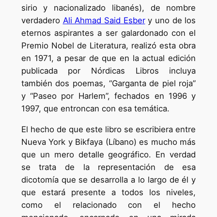
sirio y nacionalizado libanés), de nombre
verdadero
Ali Ahmad Said Esber
y uno de los
eternos aspirantes a ser galardonado con el
Premio Nobel de Literatura, realizó esta obra
en 1971, a pesar de que en la actual edición
publicada por Nórdicas Libros incluya
también dos poemas, “Garganta de piel roja”
y “Paseo por Harlem”, fechados en 1996 y
1997, que entroncan con esa temática.
El hecho de que este libro se escribiera entre
Nueva York y Bikfaya (Líbano) es mucho más
que un mero detalle geográfico. En verdad
se trata de la representación de esa
dicotomía que se desarrolla a lo largo de él y
que estará presente a todos los niveles,
como el relacionado con el hecho