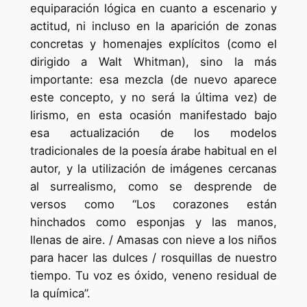
equiparación lógica en cuanto a escenario y
actitud, ni incluso en la aparición de zonas
concretas y homenajes explícitos (como el
dirigido a Walt Whitman), sino la más
importante: esa mezcla (de nuevo aparece
este concepto, y no será la última vez) de
lirismo, en esta ocasión manifestado bajo
esa actualización de los modelos
tradicionales de la poesía árabe habitual en el
autor, y la utilización de imágenes cercanas
al surrealismo, como se desprende de
versos como “Los corazones están
hinchados como esponjas y las manos,
llenas de aire. / Amasas con nieve a los niños
para hacer las dulces / rosquillas de nuestro
tiempo. Tu voz es óxido, veneno residual de
la química”.