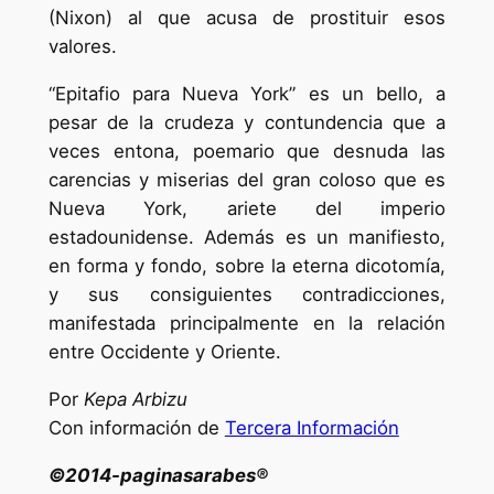
(Nixon) al que acusa de prostituir esos
valores.
“Epitafio para Nueva York” es un bello, a
pesar de la crudeza y contundencia que a
veces entona, poemario que desnuda las
carencias y miserias del gran coloso que es
Nueva York, ariete del imperio
estadounidense. Además es un manifiesto,
en forma y fondo, sobre la eterna dicotomía,
y sus consiguientes contradicciones,
manifestada principalmente en la relación
entre Occidente y Oriente.
Por
Kepa Arbizu
Con información de
Tercera Información
©2014-paginasarabes®