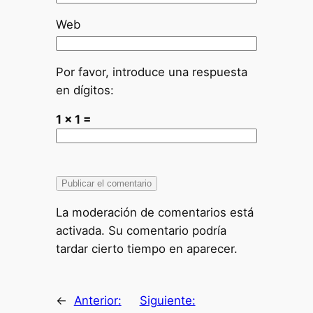
Web
Por favor, introduce una respuesta
en dígitos:
1 × 1 =
La moderación de comentarios está
activada. Su comentario podría
tardar cierto tiempo en aparecer.
←
Anterior:
Siguiente: