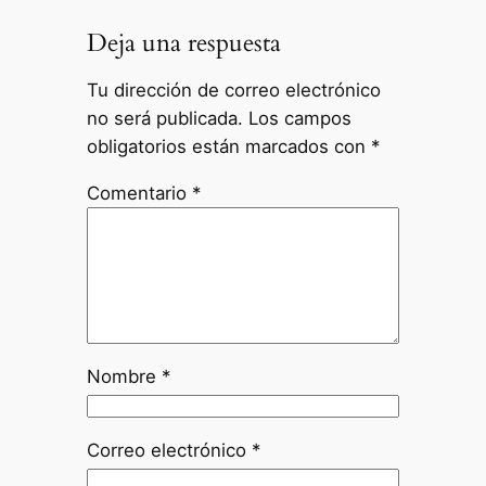
Deja una respuesta
Tu dirección de correo electrónico
no será publicada.
Los campos
obligatorios están marcados con
*
Comentario
*
Nombre
*
Correo electrónico
*