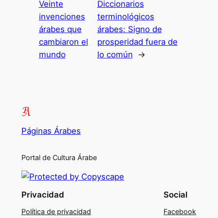
Veinte
Diccionarios
invenciones
terminológicos
árabes que
árabes: Signo de
cambiaron el
prosperidad fuera de
mundo
lo común
→
Páginas Árabes
Portal de Cultura Árabe
Privacidad
Social
Política de privacidad
Facebook