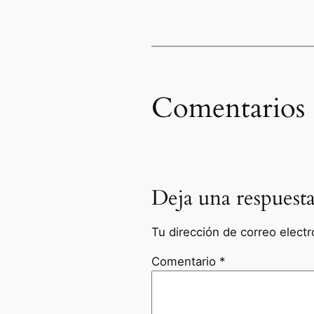
Comentarios
Deja una respuest
Tu dirección de correo electr
Comentario
*