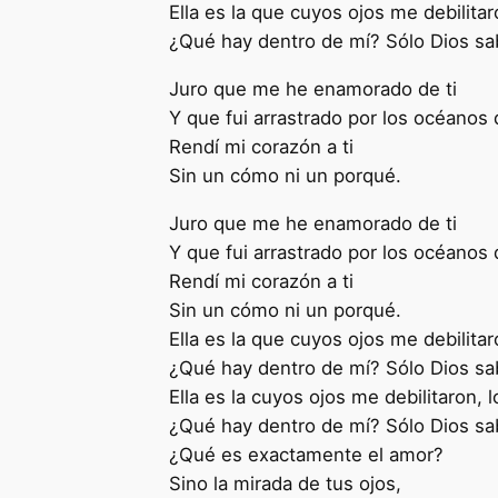
Ella es la que cuyos ojos me debilitaro
¿Qué hay dentro de mí? Sólo Dios sa
Juro que me he enamorado de ti
Y que fui arrastrado por los océanos 
Rendí mi corazón a ti
Sin un cómo ni un porqué.
Juro que me he enamorado de ti
Y que fui arrastrado por los océanos 
Rendí mi corazón a ti
Sin un cómo ni un porqué.
Ella es la que cuyos ojos me debilitaro
¿Qué hay dentro de mí? Sólo Dios sa
Ella es la cuyos ojos me debilitaron, l
¿Qué hay dentro de mí? Sólo Dios sa
¿Qué es exactamente el amor?
Sino la mirada de tus ojos,