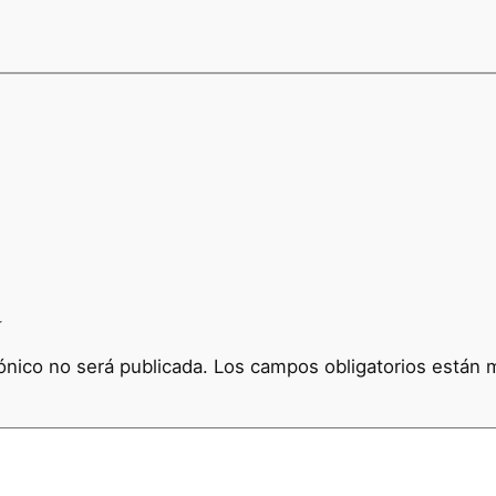
a
ónico no será publicada.
Los campos obligatorios están