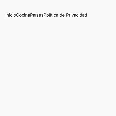
Inicio
Cocina
Países
Política de Privacidad