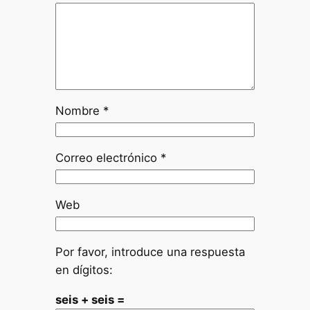
Nombre
*
Correo electrónico
*
Web
Por favor, introduce una respuesta
en dígitos:
seis + seis =