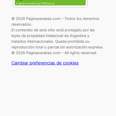
© 2026 Paginasarabes.com – Todos los derechos
reservados.
El contenido de este sitio está protegido por las
leyes de propiedad intelectual de Argentina y
tratados internacionales. Queda prohibida su
reproducción total o parcial sin autorización expresa.
© 2026 Paginasarabes.com – All rights reserved.
Cambiar preferencias de cookies