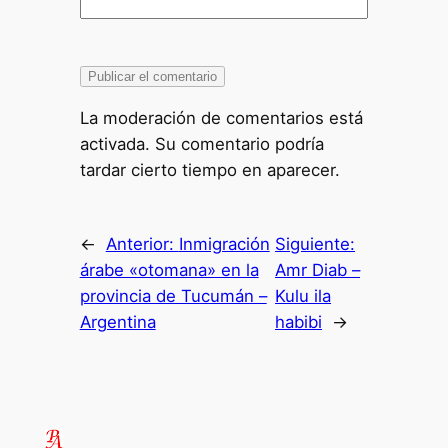
La moderación de comentarios está
activada. Su comentario podría
tardar cierto tiempo en aparecer.
←
Anterior:
Inmigración
Siguiente:
árabe «otomana» en la
Amr Diab –
provincia de Tucumán –
Kulu ila
Argentina
habibi
→