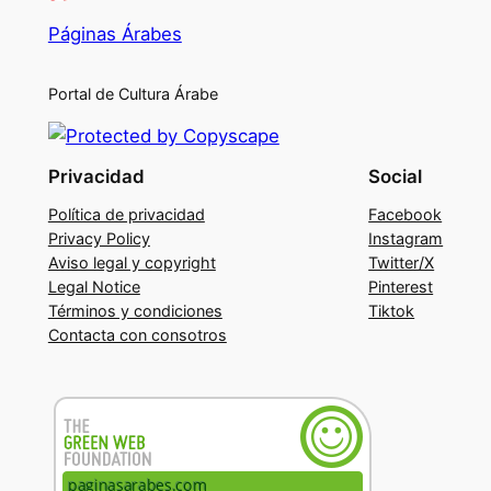
Páginas Árabes
Portal de Cultura Árabe
Privacidad
Social
Política de privacidad
Facebook
Privacy Policy
Instagram
Aviso legal y copyright
Twitter/X
Legal Notice
Pinterest
Términos y condiciones
Tiktok
Contacta con consotros