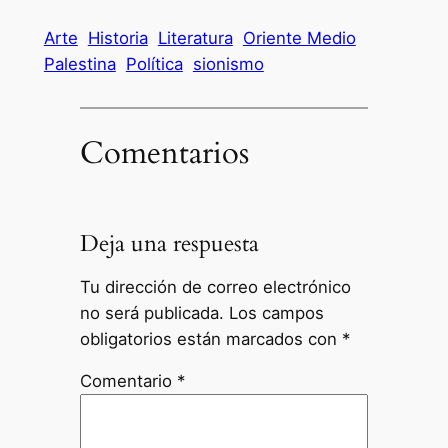
Arte
Historia
Literatura
Oriente Medio
Palestina
Política
sionismo
Comentarios
Deja una respuesta
Tu dirección de correo electrónico
no será publicada.
Los campos
obligatorios están marcados con
*
Comentario
*