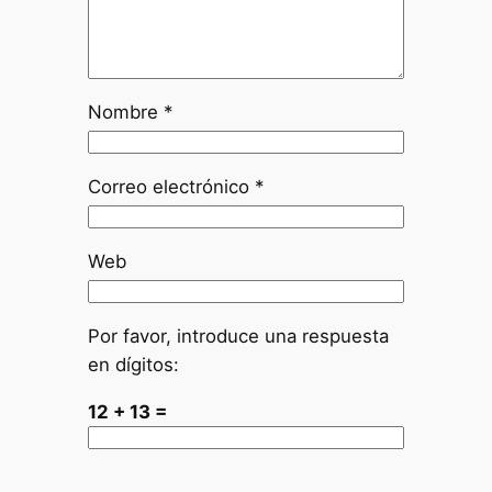
Nombre
*
Correo electrónico
*
Web
Por favor, introduce una respuesta
en dígitos:
12 + 13 =