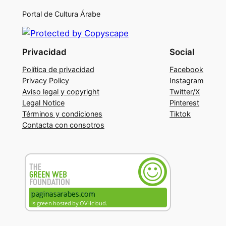
Portal de Cultura Árabe
Privacidad
Social
Política de privacidad
Facebook
Privacy Policy
Instagram
Aviso legal y copyright
Twitter/X
Legal Notice
Pinterest
Términos y condiciones
Tiktok
Contacta con consotros