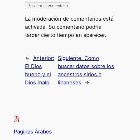
La moderación de comentarios está
activada. Su comentario podría
tardar cierto tiempo en aparecer.
←
Anterior:
Siguiente:
Como
El Dios
buscar datos sobre los
bueno y el
ancestros sirios o
Dios malo
libaneses
→
Páginas Árabes