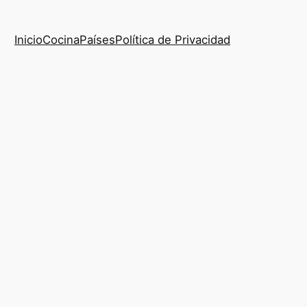
Inicio
Cocina
Países
Política de Privacidad