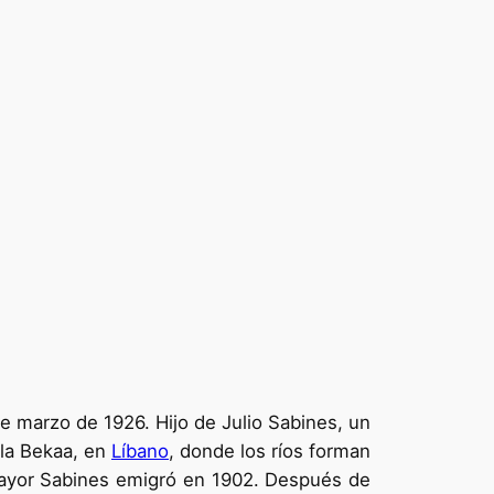
e marzo de 1926. Hijo de Julio Sabines, un
e la Bekaa, en
Líbano
, donde los ríos forman
Mayor Sabines emigró en 1902. Después de