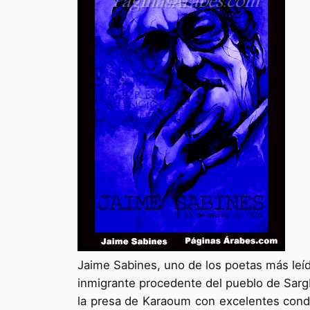
Jaime Sabines, uno de los poetas más leíd
inmigrante procedente del pueblo de Sargbin
la presa de Karaoum con excelentes cond