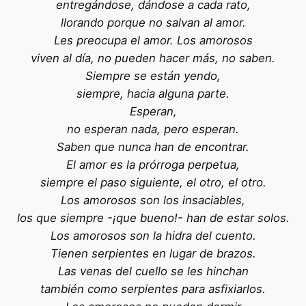
entregándose, dándose a cada rato,
llorando porque no salvan al amor.
Les preocupa el amor. Los amorosos
viven al día, no pueden hacer más, no saben.
Siempre se están yendo,
siempre, hacia alguna parte.
Esperan,
no esperan nada, pero esperan.
Saben que nunca han de encontrar.
El amor es la prórroga perpetua,
siempre el paso siguiente, el otro, el otro.
Los amorosos son los insaciables,
los que siempre -¡que bueno!- han de estar solos.
Los amorosos son la hidra del cuento.
Tienen serpientes en lugar de brazos.
Las venas del cuello se les hinchan
también como serpientes para asfixiarlos.