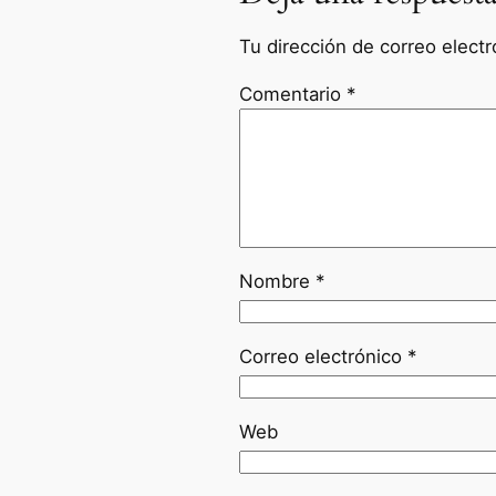
Tu dirección de correo electr
Comentario
*
Nombre
*
Correo electrónico
*
Web