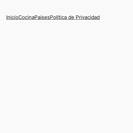
Inicio
Cocina
Países
Política de Privacidad