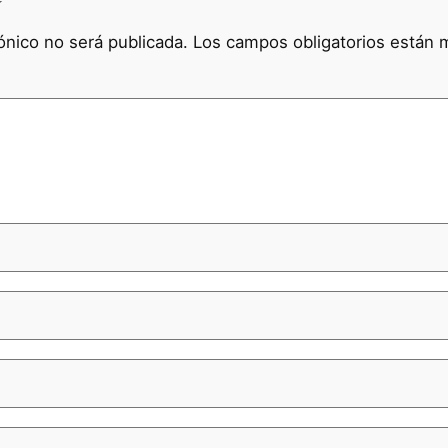
ónico no será publicada.
Los campos obligatorios están