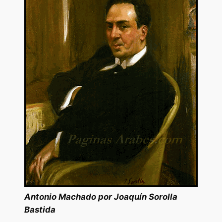
Antonio Machado por Joaquín Sorolla
Bastida