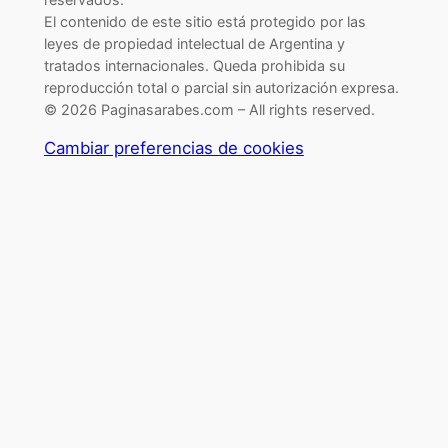
El contenido de este sitio está protegido por las
leyes de propiedad intelectual de Argentina y
tratados internacionales. Queda prohibida su
reproducción total o parcial sin autorización expresa.
© 2026 Paginasarabes.com – All rights reserved.
Cambiar preferencias de cookies