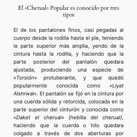
El «Cherual» Popular es conocido por tres
tipos
El de los pantalones finos, casi pegadas al
cuerpo desde la rodilla hasta el pie, teniendo
la parte superior más amplia, yendo de la
cintura hasta la rodilla, y haciendo que la
parte posterior del pantalón quedara
ajustada, produciendo una especie de
«
Torsión
» protuberante, y que quedó
popularmente conocida como
«Liyat
Alshrwal
«. El pantalón se fijó en la cintura por
una cuerda sólida y retorcida, colocada en la
parte superior del cinturón y conocida como
«
Daket el cherual
» (
hebilla del cherual)
,
haciendo que la cuerda o hilo quedara
colgado a través de dos aberturas por