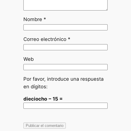
Nombre
*
Correo electrónico
*
Web
Por favor, introduce una respuesta
en dígitos:
dieciocho − 15 =