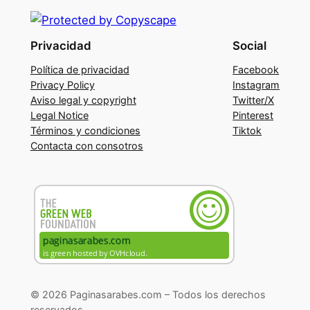
Privacidad
Social
Política de privacidad
Facebook
Privacy Policy
Instagram
Aviso legal y copyright
Twitter/X
Legal Notice
Pinterest
Términos y condiciones
Tiktok
Contacta con consotros
© 2026 Paginasarabes.com – Todos los derechos
reservados.