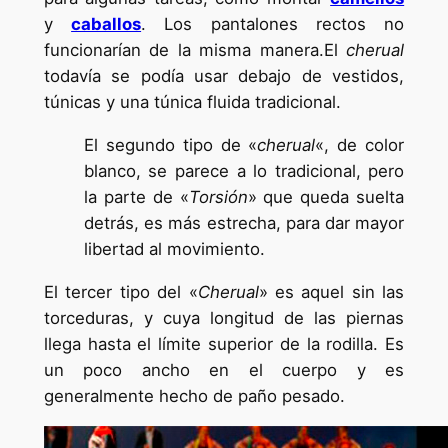
y
caballos
. Los pantalones rectos no
funcionarían de la misma manera.El
cherual
todavía se podía usar debajo de vestidos,
túnicas y una túnica fluida tradicional.
El segundo tipo de «
cherual
«, de color
blanco, se parece a lo tradicional, pero
la parte de «
Torsión
» que queda suelta
detrás, es más estrecha, para dar mayor
libertad al movimiento.
El tercer tipo del «
Cherual
» es aquel sin las
torceduras, y cuya longitud de las piernas
llega hasta el límite superior de la rodilla. Es
un poco ancho en el cuerpo y es
generalmente hecho de paño pesado.