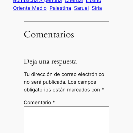
Bombacha Argentina
Cherual
Líbano
Oriente Medio
Palestina
Saruel
Siria
Comentarios
Deja una respuesta
Tu dirección de correo electrónico
no será publicada.
Los campos
obligatorios están marcados con
*
Comentario
*