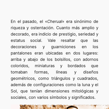
En el pasado, el «
Cherual
» era sinónimo de
riqueza y ostentación. Cuanto más amplio y
decorado, era indicio de prestigio, seriedad y
estatus social. Vale resaltar que las
decoraciones y guarniciones en los
pantalones eran ubicadas en dos lugares:
arriba y abajo de los bolsillos, con adornos
coloridos, miniaturas y bordados que
tomaban formas, líneas y diseños
geométricos, como triángulos y cuadrados,
además de configuraciones como la luna y el
Sol, que tenían dimensiones mitológicas y
sociales, con varios símbolos y significados.