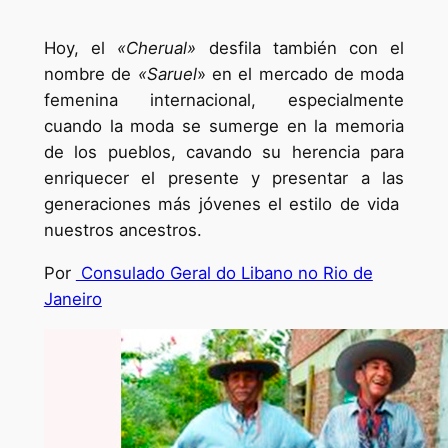
Hoy, el
«Cherual»
desfila también con el
nombre de
«Saruel
» en el mercado de moda
femenina internacional, especialmente
cuando la moda se sumerge en la memoria
de los pueblos, cavando su herencia para
enriquecer el presente y presentar a las
generaciones más jóvenes el estilo de vida
nuestros ancestros.
Por
Consulado Geral do Libano no Rio de
Janeiro