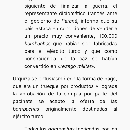
siguiente de finalizar la guerra, el
representante diplomático francés ante
el gobierno de
Paraná
, informó que su
país estaba en condiciones de vender a
un precio muy conveniente, 100.000
bombachas
que habían sido fabricadas
para el ejército turco y que como
consecuencia de la paz se habían
convertido en
«rezago militar».
Urquiza se entusiasmó con la forma de pago,
que era un trueque por productos y lograda
la aprobación de la compra por parte del
gabinete se aceptó la oferta de las
bombachas
originalmente destinadas al
ejército turco.
Todas las
bombachas
fabricadas por los