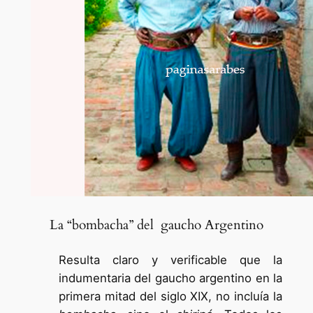
La “bombacha” del gaucho Argentino
Resulta claro y verificable que la
indumentaria del gaucho argentino en la
primera mitad del siglo XIX, no incluía la