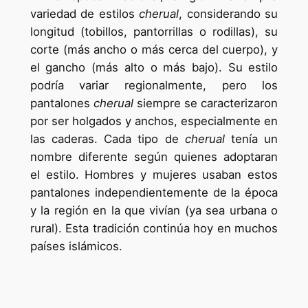
variedad de estilos
cherual
, considerando su
longitud (tobillos, pantorrillas o rodillas), su
corte (más ancho o más cerca del cuerpo), y
el gancho (más alto o más bajo). Su estilo
podría variar regionalmente, pero los
pantalones
cherual
siempre se caracterizaron
por ser holgados y anchos, especialmente en
las caderas. Cada tipo de
cherual
tenía un
nombre diferente según quienes adoptaran
el estilo. Hombres y mujeres usaban estos
pantalones independientemente de la época
y la región en la que vivían (ya sea urbana o
rural). Esta tradición continúa hoy en muchos
países islámicos.