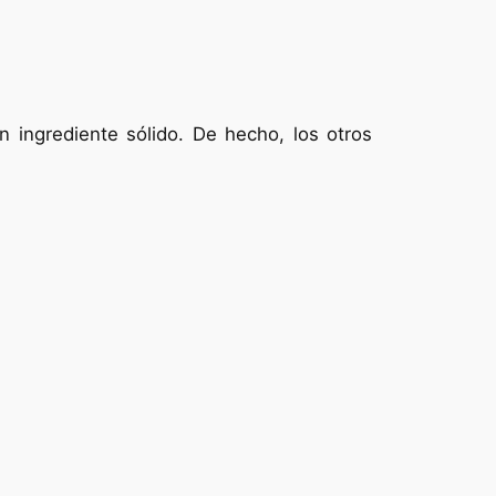
 ingrediente sólido. De hecho, los otros