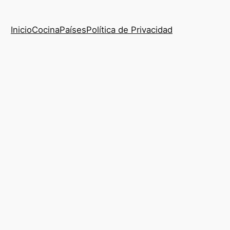
Inicio
Cocina
Países
Política de Privacidad