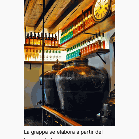
La grappa se elabora a partir del