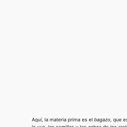
Aquí, la materia prima es el
bagazo
, que e