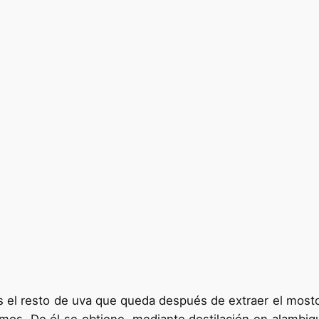
s el resto de uva que queda después de extraer el mosto, 