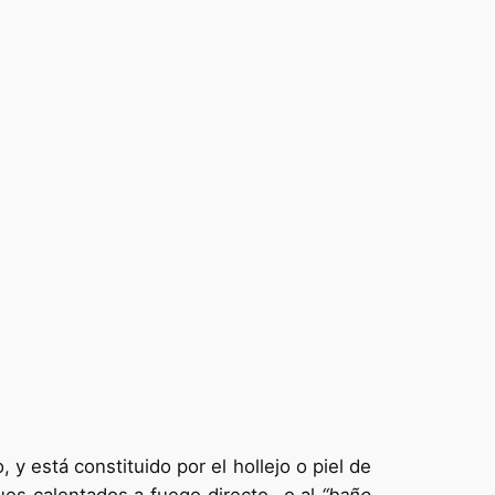
y está constituido por el hollejo o piel de