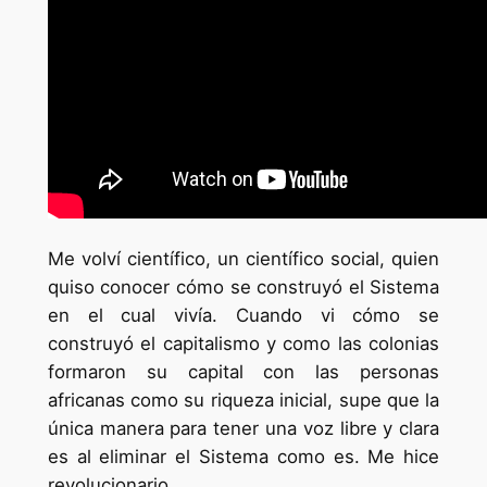
Me volví científico, un científico social, quien
quiso conocer cómo se construyó el Sistema
en el cual vivía. Cuando vi cómo se
construyó el capitalismo y como las colonias
formaron su capital con las personas
africanas como su riqueza inicial, supe que la
única manera para tener una voz libre y clara
es al eliminar el Sistema como es. Me hice
revolucionario.