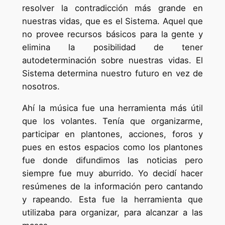
resolver la contradicción más grande en
nuestras vidas, que es el Sistema. Aquel que
no provee recursos básicos para la gente y
elimina la posibilidad de tener
autodeterminación sobre nuestras vidas. El
Sistema determina nuestro futuro en vez de
nosotros.
Ahí la música fue una herramienta más útil
que los volantes. Tenía que organizarme,
participar en plantones, acciones, foros y
pues en estos espacios como los plantones
fue donde difundimos las noticias pero
siempre fue muy aburrido. Yo decidí hacer
resúmenes de la información pero cantando
y rapeando. Esta fue la herramienta que
utilizaba para organizar, para alcanzar a las