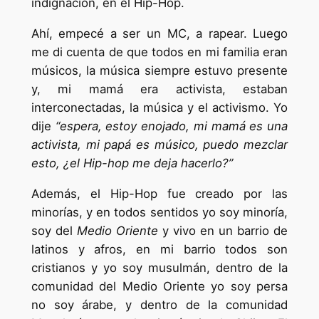
indignación, en el Hip-Hop.
Ahí, empecé a ser un MC, a rapear. Luego
me di cuenta de que todos en mi familia eran
músicos, la música siempre estuvo presente
y, mi mamá era activista, estaban
interconectadas, la música y el activismo. Yo
dije
“espera, estoy enojado, mi mamá es una
activista, mi papá es músico, puedo mezclar
esto, ¿el Hip-hop me deja hacerlo?”
Además, el Hip-Hop fue creado por las
minorías, y en todos sentidos yo soy minoría,
soy del
Medio Oriente
y vivo en un barrio de
latinos y afros, en mi barrio todos son
cristianos y yo soy musulmán, dentro de la
comunidad del Medio Oriente yo soy persa
no soy árabe, y dentro de la comunidad