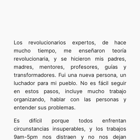
Los revolucionarios expertos, de hace
mucho tiempo, me enseñaron teoría
revolucionaria, y se hicieron mis padres,
madres, mentores, profesores, guías y
transformadores. Fui una nueva persona, un
luchador para mi pueblo. No es fácil seguir
en estos pasos, incluye mucho trabajo
organizando, hablar con las personas y
entender sus problemas.
Es difícil porque todos enfrentan
circunstancias insuperables, y los trabajos
9am-5pm nos distraen y no nos dejan