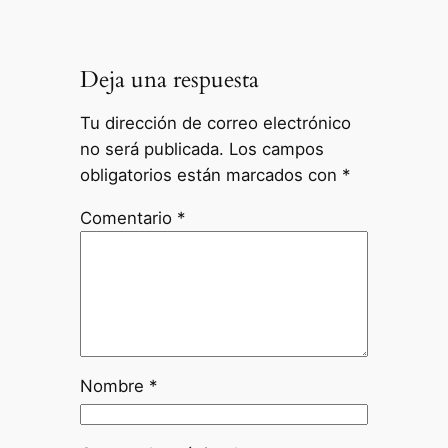
Deja una respuesta
Tu dirección de correo electrónico
no será publicada.
Los campos
obligatorios están marcados con
*
Comentario
*
Nombre
*