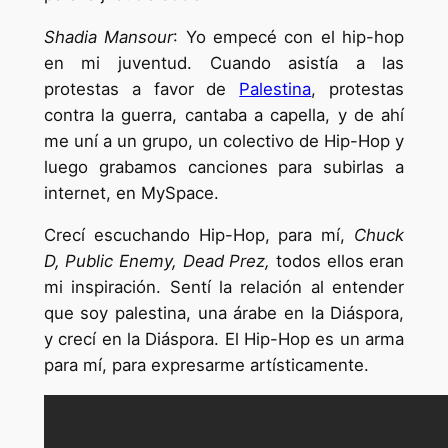
Shadia Mansour
: Yo empecé con el hip-hop
en mi juventud. Cuando asistía a las
protestas a favor de
Palestina
, protestas
contra la guerra, cantaba a capella, y de ahí
me uní a un grupo, un colectivo de Hip-Hop y
luego grabamos canciones para subirlas a
internet, en MySpace.
Crecí escuchando Hip-Hop, para mí,
Chuck
D, Public Enemy, Dead Prez,
todos ellos eran
mi inspiración. Sentí la relación al entender
que soy palestina, una árabe en la Diáspora,
y crecí en la Diáspora. El Hip-Hop es un arma
para mí, para expresarme artísticamente.