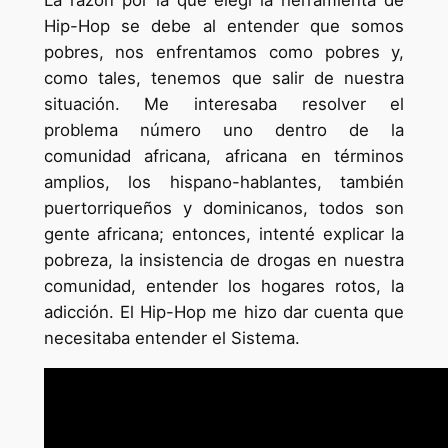
La razón por la que elegí la herramienta de
Hip-Hop se debe al entender que somos
pobres, nos enfrentamos como pobres y,
como tales, tenemos que salir de nuestra
situación. Me interesaba resolver el
problema número uno dentro de la
comunidad africana, africana en términos
amplios, los hispano-hablantes, también
puertorriqueños y dominicanos, todos son
gente africana; entonces, intenté explicar la
pobreza, la insistencia de drogas en nuestra
comunidad, entender los hogares rotos, la
adicción. El Hip-Hop me hizo dar cuenta que
necesitaba entender el Sistema.