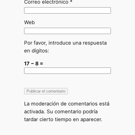
Correo electrónico
*
Web
Por favor, introduce una respuesta
en dígitos:
17 − 8 =
La moderación de comentarios está
activada. Su comentario podría
tardar cierto tiempo en aparecer.