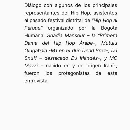
Diálogo con algunos de los principales
representantes del Hip-Hop, asistentes
al pasado festival distrital de
“Hip Hop al
Parque”
organizado por la Bogotá
Humana.
Shadia Mansour – la “Primera
Dama del Hip Hop Árabe
-,
Mutulu
Olugabala -M1 en el dúo Dead Prez-, DJ
Snuff – destacado DJ irlandés-, y MC
Mazzi
– nacido en y de origen Iraní-,
fueron los protagonistas de esta
entrevista.