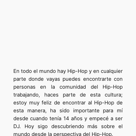
En todo el mundo hay Hip-Hop y en cualquier
parte donde vayas puedes encontrarte con
personas en la comunidad del Hip-Hop
trabajando, haces parte de esta cultura;
estoy muy feliz de encontrar al Hip-Hop de
esta manera, ha sido importante para mí
desde cuando tenía 14 años y empecé a ser
DJ. Hoy sigo descubriendo más sobre el
mundo desde la perspectiva del Hip-Hop.