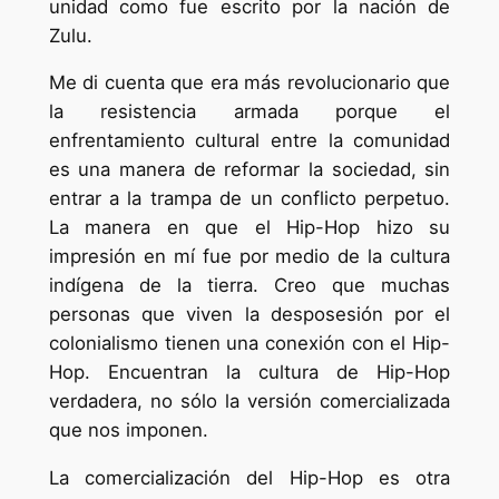
unidad como fue escrito por la nación de
Zulu.
Me di cuenta que era más revolucionario que
la resistencia armada porque el
enfrentamiento cultural entre la comunidad
es una manera de reformar la sociedad, sin
entrar a la trampa de un conflicto perpetuo.
La manera en que el Hip-Hop hizo su
impresión en mí fue por medio de la cultura
indígena de la tierra. Creo que muchas
personas que viven la desposesión por el
colonialismo tienen una conexión con el Hip-
Hop. Encuentran la cultura de Hip-Hop
verdadera, no sólo la versión comercializada
que nos imponen.
La comercialización del Hip-Hop es otra