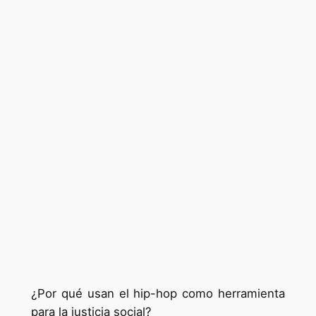
¿Por qué usan el hip-hop como herramienta
para la justicia social?