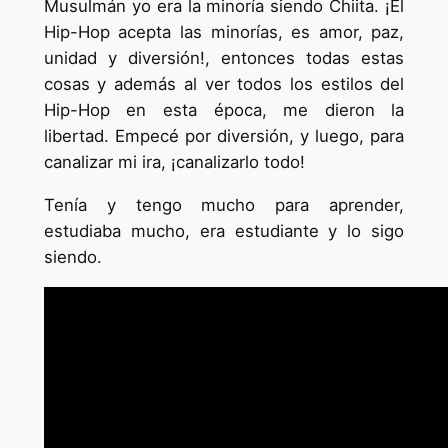
Musulmán yo era la minoría siendo Chiita. ¡El
Hip-Hop acepta las minorías, es amor, paz,
unidad y diversión!, entonces todas estas
cosas y además al ver todos los estilos del
Hip-Hop en esta época, me dieron la
libertad. Empecé por diversión, y luego, para
canalizar mi ira, ¡canalizarlo todo!
Tenía y tengo mucho para aprender,
estudiaba mucho, era estudiante y lo sigo
siendo.