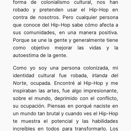
forma de colonialismo cultural, nos han
robado y pretenden usar el Hip-Hop en
contra de nosotros. Pero cualquier persona
que conoce del Hip-Hop sabe cómo afecta a
sus comunidades, en una manera positiva.
Porque se une la gente y generalmente tiene
como objetivo mejorar las vidas y la
autoestima de la gente.
Como yo soy una persona colonizada, mi
identidad cultural fue robada,
Irlanda del
Norte
, ocupada. Encontré al Hip-Hop y me
inspiraban las artes, fue algo impresionante,
sobre el mundo, deprimido con el conflicto,
su ocupación. Piensas en porqué naciste en
un mundo tan brutal y cuando ves el Hip-Hop
te muestra el potencial y las habilidades
increíbles en todos para transformarlo. Los