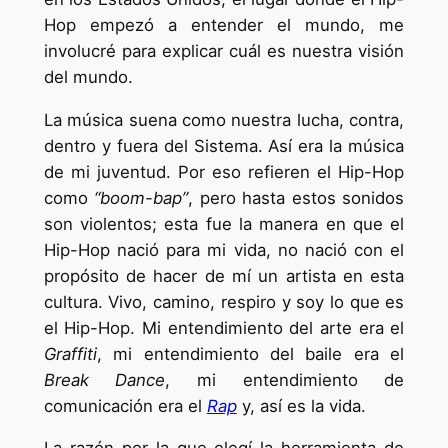
Hop empezó a entender el mundo, me
involucré para explicar cuál es nuestra visión
del mundo.
La música suena como nuestra lucha, contra,
dentro y fuera del Sistema. Así era la música
de mi juventud. Por eso refieren el Hip-Hop
como
“boom-bap”
, pero hasta estos sonidos
son violentos; esta fue la manera en que el
Hip-Hop nació para mi vida, no nació con el
propósito de hacer de mí un artista en esta
cultura. Vivo, camino, respiro y soy lo que es
el Hip-Hop. Mi entendimiento del arte era el
Graffiti
, mi entendimiento del baile era el
Break Dance
, mi entendimiento de
comunicación era el
Rap
y, así es la vida.