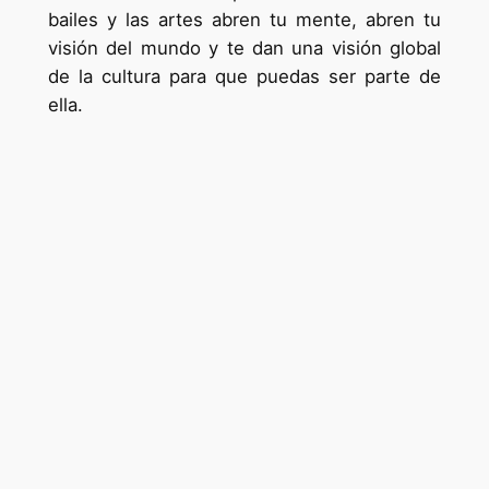
bailes y las artes abren tu mente, abren tu
visión del mundo y te dan una visión global
de la cultura para que puedas ser parte de
ella.