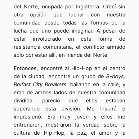
del Norte, ocupada por Inglaterra. Crecí sin
otra opción que luchar con nuestra
comunidad desde todas las formas de la
lucha que uno puede imaginar. A pesar de
estar involucrado en esta forma de
resistencia comunitaria, el conflicto armado
sólo por estar allí, en Irlanda del Norte.
Entonces, encontré al Hip-Hop en el centro
de la ciudad, encontré un grupo de
B-boys,
Belfast City Breakers
, bailando en la calle, y
eran de ambos lados de nuestra comunidad
dividida, pareció que ellos estaban
superando esta división. Me inspiró e
impresionó. Era muy joven y ellos me
entrenaron, mostraron la verdad sobre la
cultura de Hip-Hop, la paz, el amor y la