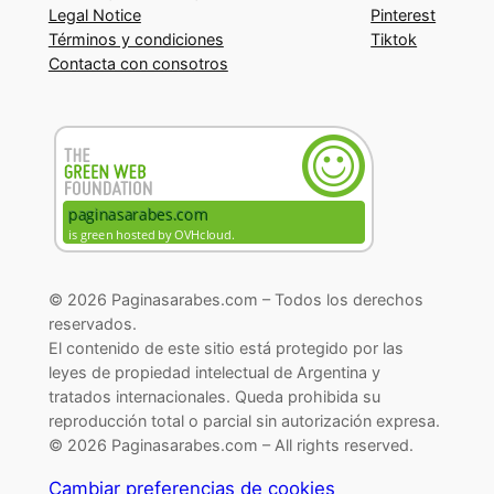
Legal Notice
Pinterest
Términos y condiciones
Tiktok
Contacta con consotros
© 2026 Paginasarabes.com – Todos los derechos
reservados.
El contenido de este sitio está protegido por las
leyes de propiedad intelectual de Argentina y
tratados internacionales. Queda prohibida su
reproducción total o parcial sin autorización expresa.
© 2026 Paginasarabes.com – All rights reserved.
Cambiar preferencias de cookies