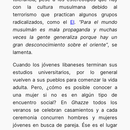
con la cultura musulmana debido al
terrorismo que practican algunos grupos
radicalizados, como el
EI
.
“Para el mundo
musulmán es mala propaganda y muchas
veces la gente generaliza porque hay un
gran desconocimiento sobre el oriente”
, se
lamenta.
Cuando los jóvenes libaneses terminan sus
estudios universitarios, por lo general
vuelven a sus pueblos para comenzar la vida
adulta. Pero, ¿cómo es posible conocer a
una mujer si no es en algún tipo de
encuentro social? En
Ghazze
todos los
veranos se celebran casamientos y a cada
ceremonia concurren hombres y mujeres
jóvenes en busca de pareja. Ése es el lugar