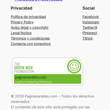
Privacidad
Social
Política de privacidad
Facebook
Privacy Policy
Instagram
Aviso legal y copyright
Twitter/X
Legal Notice
Pinterest
Términos y condiciones
Tiktok
Contacta con consotros
© 2026 Paginasarabes.com – Todos los derechos
reservados.
El contenido de este sitio está protegido por las