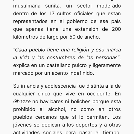
musulmana sunita, un sector moderado
dentro de los 17 cultos oficiales que están
representados en el gobierno de ese país
que apenas tiene una extensión de 200
kilómetros de largo por 50 de ancho.
“Cada pueblo tiene una religión y eso marca
la vida y las costumbres de las personas”
,
explica en un castellano pulcro y ligeramente
marcado por un acento indefinido.
Su infancia y adolescencia fue distinta a la de
cualquier chico que vive en occidente. En
Ghazze
no hay bares ni boliches porque está
prohibido el alcohol, no como en otros
pueblos cercanos que sí lo permiten. Los
jóvenes se dedican a los deportes y a otras
actividades sociales para pasar el tiempo.