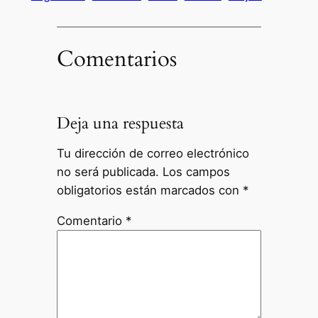
Comentarios
Deja una respuesta
Tu dirección de correo electrónico
no será publicada.
Los campos
obligatorios están marcados con
*
Comentario
*