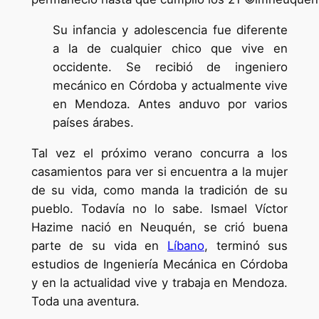
Su infancia y adolescencia fue diferente
a la de cualquier chico que vive en
occidente. Se recibió de ingeniero
mecánico en Córdoba y actualmente vive
en Mendoza. Antes anduvo por varios
países árabes.
Tal vez el próximo verano concurra a los
casamientos para ver si encuentra a la mujer
de su vida, como manda la tradición de su
pueblo. Todavía no lo sabe. Ismael Víctor
Hazime nació en Neuquén, se crió buena
parte de su vida en
Líbano
, terminó sus
estudios de Ingeniería Mecánica en Córdoba
y en la actualidad vive y trabaja en Mendoza.
Toda una aventura.