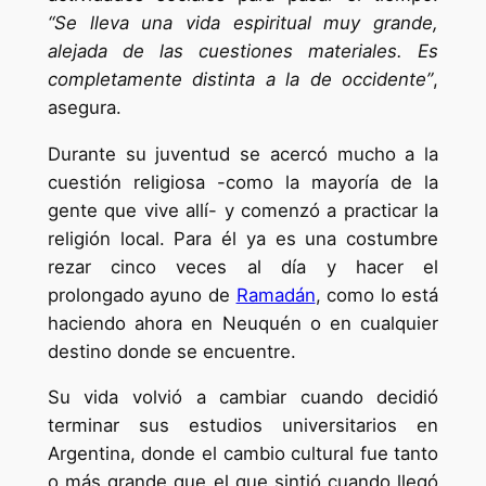
“Se lleva una vida espiritual muy grande,
alejada de las cuestiones materiales. Es
completamente distinta a la de occidente”
,
asegura.
Durante su juventud se acercó mucho a la
cuestión religiosa -como la mayoría de la
gente que vive allí- y comenzó a practicar la
religión local. Para él ya es una costumbre
rezar cinco veces al día y hacer el
prolongado ayuno de
Ramadán
, como lo está
haciendo ahora en Neuquén o en cualquier
destino donde se encuentre.
Su vida volvió a cambiar cuando decidió
terminar sus estudios universitarios en
Argentina, donde el cambio cultural fue tanto
o más grande que el que sintió cuando llegó