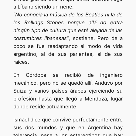
a Líbano siendo un nene.
“No conocía la música de los Beatles ni la de
los Rollings Stones porque allá no entra
ningún tipo de cultura que esté alejada de las
costumbres libanesas”
, sostiene. Pero de a
poco se fue readaptando al modo de vida
argentino, al de sus parientes, al de sus
raíces.
En Córdoba se recibió de ingeniero
mecánico, pero no se quedó allí. Anduvo por
Suiza y varios países árabes ejerciendo su
profesión hasta que llegó a Mendoza, lugar
donde reside actualmente.
Ismael dice que convive perfectamente entre
sus dos mundos y que en Argentina hay
tolerancia, pese a los estereotipos que hay