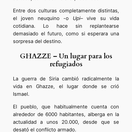
Entre dos culturas completamente distintas,
el joven neuquino -o
Upi
– vive su vida
cotidiana. Lo hace sin replantearse
demasiado el futuro, como si esperara una
sorpresa del destino.
GHAZZE – Un lugar para los
refugiados
La guerra de Siria cambió radicalmente la
vida en Ghazze, el lugar donde se crió
Ismael.
El pueblo, que habitualmente cuenta con
alrededor de 6000 habitantes, alberga en la
actualidad a unos 20.000, desde que se
desató el conflicto armado.