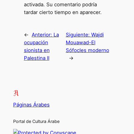
activada. Su comentario podría
tardar cierto tiempo en aparecer.
←
Anterior:
La
Siguiente:
Wajdi
ocupación
Mouawad-El
sionista en
Sófocles moderno
Palestina II
→
Páginas Árabes
Portal de Cultura Árabe