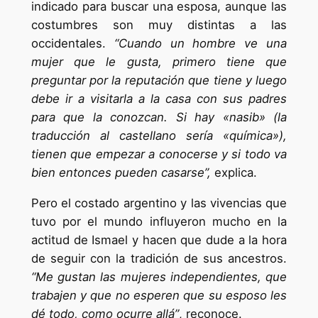
indicado para buscar una esposa, aunque las
costumbres son muy distintas a las
occidentales.
“Cuando un hombre ve una
mujer que le gusta, primero tiene que
preguntar por la reputación que tiene y luego
debe ir a visitarla a la casa con sus padres
para que la conozcan. Si hay «nasib» (la
traducción al castellano sería «química»),
tienen que empezar a conocerse y si todo va
bien entonces pueden casarse”,
explica.
Pero el costado argentino y las vivencias que
tuvo por el mundo influyeron mucho en la
actitud de Ismael y hacen que dude a la hora
de seguir con la tradición de sus ancestros.
“Me gustan las mujeres independientes, que
trabajen y que no esperen que su esposo les
dé todo, como ocurre allá”
, reconoce.