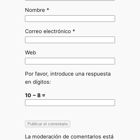
Nombre
*
Correo electrónico
*
Web
Por favor, introduce una respuesta
en dígitos:
10 − 8 =
La moderación de comentarios está