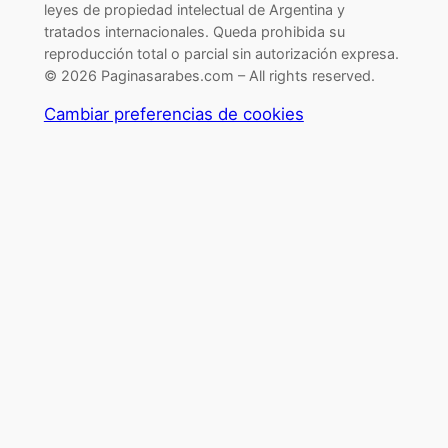
leyes de propiedad intelectual de Argentina y
tratados internacionales. Queda prohibida su
reproducción total o parcial sin autorización expresa.
© 2026 Paginasarabes.com – All rights reserved.
Cambiar preferencias de cookies