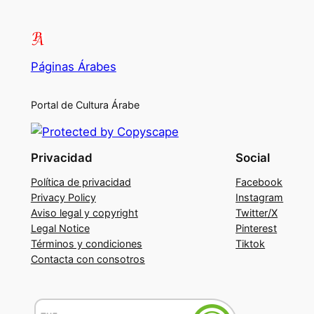
Páginas Árabes
Portal de Cultura Árabe
Privacidad
Social
Política de privacidad
Facebook
Privacy Policy
Instagram
Aviso legal y copyright
Twitter/X
Legal Notice
Pinterest
Términos y condiciones
Tiktok
Contacta con consotros