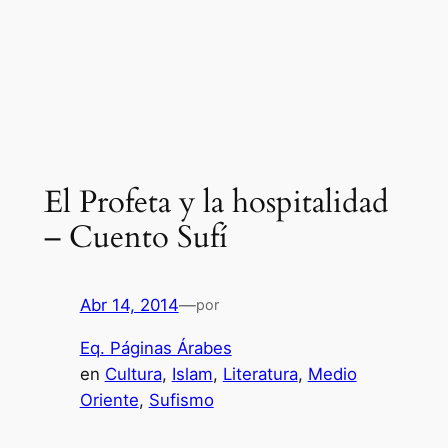
El Profeta y la hospitalidad
– Cuento Sufí
Abr 14, 2014
—
por
Eq. Páginas Árabes
en
Cultura
, 
Islam
, 
Literatura
, 
Medio
Oriente
, 
Sufismo