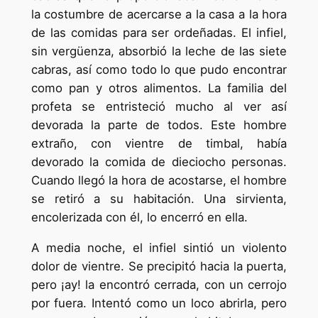
la costumbre de acercarse a la casa a la hora
de las comidas para ser ordeñadas. El infiel,
sin vergüenza, absorbió la leche de las siete
cabras, así como todo lo que pudo encontrar
como pan y otros alimentos. La familia del
profeta se entristeció mucho al ver así
devorada la parte de todos. Este hombre
extraño, con vientre de timbal, había
devorado la comida de dieciocho personas.
Cuando llegó la hora de acostarse, el hombre
se retiró a su habitación. Una sirvienta,
encolerizada con él, lo encerró en ella.
A media noche, el infiel sintió un violento
dolor de vientre. Se precipitó hacia la puerta,
pero ¡ay! la encontró cerrada, con un cerrojo
por fuera. Intentó como un loco abrirla, pero