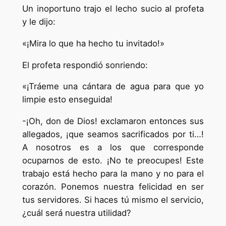
Un inoportuno trajo el lecho sucio al profeta
y le dijo:
«¡Mira lo que ha hecho tu invitado!»
El profeta respondió sonriendo:
«¡Tráeme una cántara de agua para que yo
limpie esto enseguida!
-¡Oh, don de Dios! exclamaron entonces sus
allegados, ¡que seamos sacrificados por ti…!
A nosotros es a los que corresponde
ocuparnos de esto. ¡No te preocupes! Este
trabajo está hecho para la mano y no para el
corazón. Ponemos nuestra felicidad en ser
tus servidores. Si haces tú mismo el servicio,
¿cuál será nuestra utilidad?