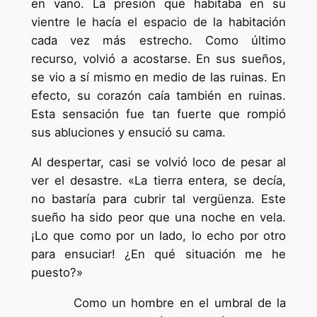
en vano. La presión que habitaba en su
vientre le hacía el espacio de la habitación
cada vez más estrecho. Como último
recurso, volvió a acostarse. En sus sueños,
se vio a sí mismo en medio de las ruinas. En
efecto, su corazón caía también en ruinas.
Esta sensación fue tan fuerte que rompió
sus abluciones y ensució su cama.
Al despertar, casi se volvió loco de pesar al
ver el desastre. «La tierra entera, se decía,
no bastaría para cubrir tal vergüenza. Este
sueño ha sido peor que una noche en vela.
¡Lo que como por un lado, lo echo por otro
para ensuciar! ¿En qué situación me he
puesto?»
Como un hombre en el umbral de la