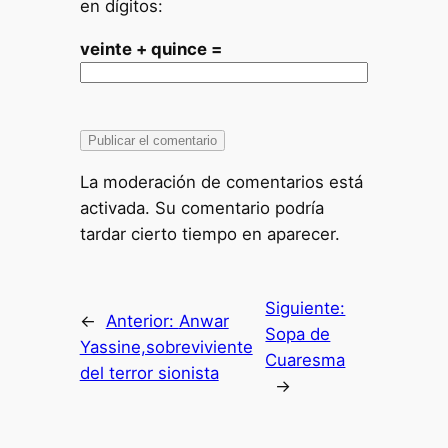
en dígitos:
veinte + quince =
La moderación de comentarios está
activada. Su comentario podría
tardar cierto tiempo en aparecer.
Siguiente:
←
Anterior:
Anwar
Sopa de
Yassine,sobreviviente
Cuaresma
del terror sionista
→