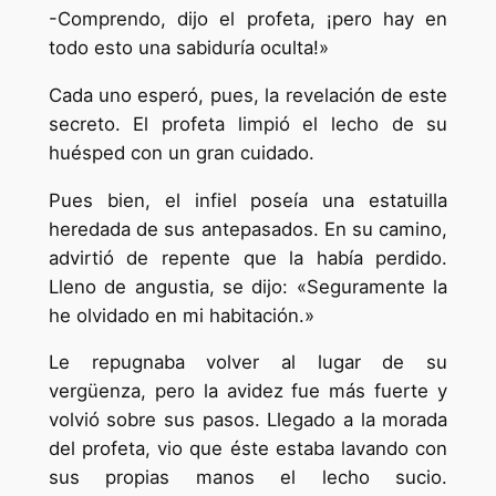
-Comprendo, dijo el profeta, ¡pero hay en
todo esto una sabiduría oculta!»
Cada uno esperó, pues, la revelación de este
secreto. El profeta limpió el lecho de su
huésped con un gran cuidado.
Pues bien, el infiel poseía una estatuilla
heredada de sus antepasados. En su camino,
advirtió de repente que la había perdido.
Lleno de angustia, se dijo: «Seguramente la
he olvidado en mi habitación.»
Le repugnaba volver al lugar de su
vergüenza, pero la avidez fue más fuerte y
volvió sobre sus pasos. Llegado a la morada
del profeta, vio que éste estaba lavando con
sus propias manos el lecho sucio.