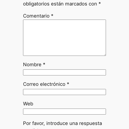
obligatorios están marcados con
*
Comentario
*
Nombre
*
Correo electrónico
*
Web
Por favor, introduce una respuesta