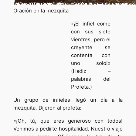
Oración en la mezquita
«¡El infiel come
con sus siete
vientres, pero el
creyente se
contenta con
uno solo!»
(Hadiz –
palabras del
Profeta.)
Un grupo de infieles llegó un día a la
mezquita. Dijeron al profeta:
«¡Oh, tú, que eres generoso con todos!
Venimos a pedirte hospitalidad. Nuestro viaje