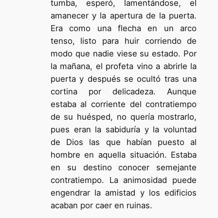
tumba, esperó, lamentándose, el
amanecer y la apertura de la puerta.
Era como una flecha en un arco
tenso, listo para huir corriendo de
modo que nadie viese su estado. Por
la mañana, el profeta vino a abrirle la
puerta y después se ocultó tras una
cortina por delicadeza. Aunque
estaba al corriente del contratiempo
de su huésped, no quería mostrarlo,
pues eran la sabiduría y la voluntad
de Dios las que habían puesto al
hombre en aquella situación. Estaba
en su destino conocer semejante
contratiempo. La animosidad puede
engendrar la amistad y los edificios
acaban por caer en ruinas.