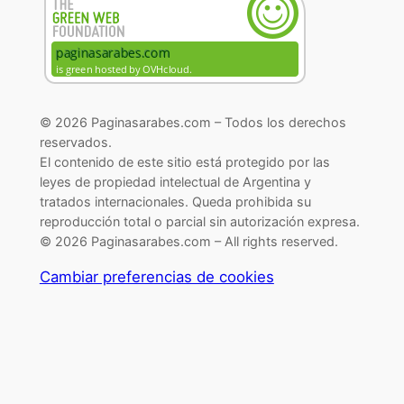
© 2026 Paginasarabes.com – Todos los derechos
reservados.
El contenido de este sitio está protegido por las
leyes de propiedad intelectual de Argentina y
tratados internacionales. Queda prohibida su
reproducción total o parcial sin autorización expresa.
© 2026 Paginasarabes.com – All rights reserved.
Cambiar preferencias de cookies