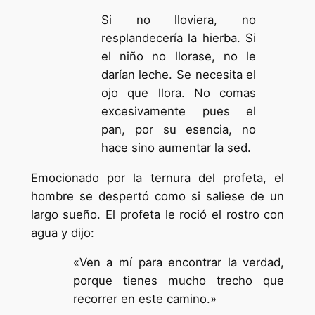
Si no lloviera, no
resplandecería la hierba. Si
el niño no llorase, no le
darían leche. Se necesita el
ojo que llora. No comas
excesivamente pues el
pan, por su esencia, no
hace sino aumentar la sed.
Emocionado por la ternura del profeta, el
hombre se despertó como si saliese de un
largo sueño. El profeta le roció el rostro con
agua y dijo:
«Ven a mí para encontrar la verdad,
porque tienes mucho trecho que
recorrer en este camino.»